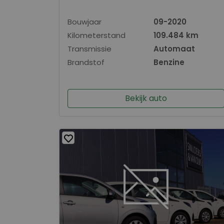
Bouwjaar
09-2020
Kilometerstand
109.484 km
Transmissie
Automaat
Brandstof
Benzine
Bekijk auto