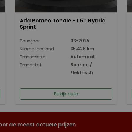
Alfa Romeo Tonale - 1.5T Hybrid
Sprint
Bouwjaar
03-2025
Kilometerstand
35.426 km
Transmissie
Automaat
Brandstof
Benzine /
Elektrisch
Bekijk auto
oor de meest actuele prijzen