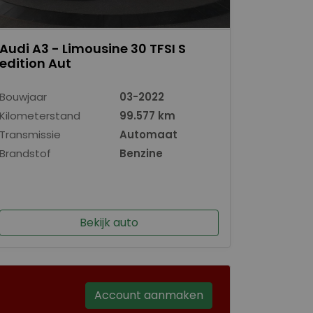
Audi A3 - Limousine 30 TFSI S
edition Aut
Bouwjaar
03-2022
Kilometerstand
99.577 km
Transmissie
Automaat
Brandstof
Benzine
Bekijk auto
Account aanmaken