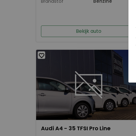
Brandstof
Benzine
Bekijk auto
Audi A4 - 35 TFSI Pro Line