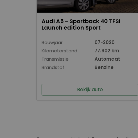
Audi A5 - Sportback 40 TFSI
Launch edition Sport
Bouwjaar
07-2020
Kilometerstand
77.902 km
Transmissie
Automaat
Brandstof
Benzine
Bekijk auto