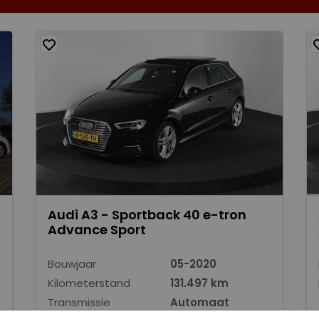
Audi A3 - Sportback 40 e-tron
Advance Sport
Bouwjaar
05-2020
Kilometerstand
131.497 km
Transmissie
Automaat