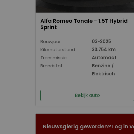
Alfa Romeo Tonale - 1.5T Hybrid
Sprint
Bouwjaar
03-2025
Kilometerstand
33.754 km
Transmissie
Automaat
Brandstof
Benzine /
Elektrisch
Bekijk auto
Nieuwsgierig geworden? Log in v