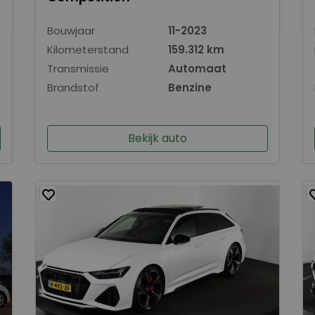
Bouwjaar
11-2023
Kilometerstand
159.312 km
Transmissie
Automaat
Brandstof
Benzine
Bekijk auto