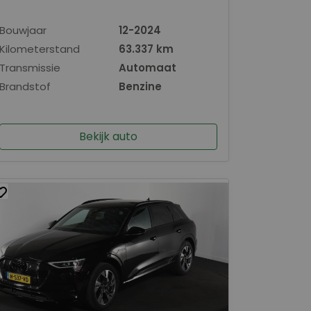
Bouwjaar
12-2024
Kilometerstand
63.337 km
Transmissie
Automaat
Brandstof
Benzine
Bekijk auto