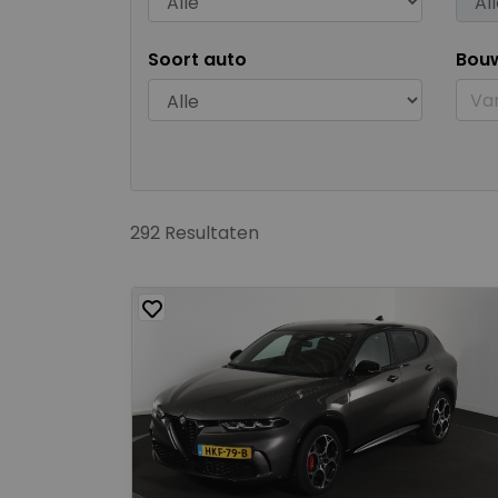
Soort auto
Bou
292 Resultaten