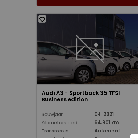
Audi A3 - Sportback 35 TFSI
Business edition
Bouwjaar
04-2021
Kilometerstand
64.901 km
Transmissie
Automaat