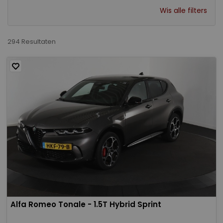
Wis alle filters
294 Resultaten
Alfa Romeo Tonale - 1.5T Hybrid Sprint