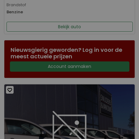
Brandstof
Benzine
Bekijk auto
Nieuwsgierig geworden? Log in voor de
meest actuele prijzen
Account aanmaken