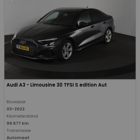
Audi A3 - Limousine 30 TFSI S edition Aut
Bouwjaar
03-2022
Kilometerstand
99.577 km
Transmissie
Automaat