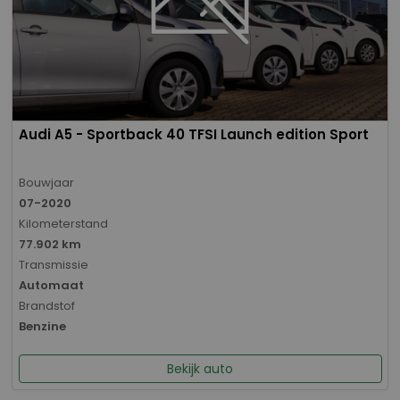
Audi A5 - Sportback 40 TFSI Launch edition Sport
Bouwjaar
07-2020
Kilometerstand
77.902 km
Transmissie
Automaat
Brandstof
Benzine
Bekijk auto