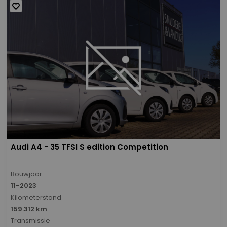
Audi A4 - 35 TFSI S edition Competition
Bouwjaar
11-2023
Kilometerstand
159.312 km
Transmissie