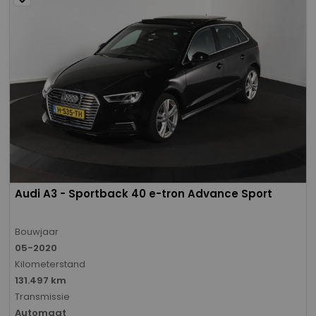
Audi A3 - Sportback 40 e-tron Advance Sport
Bouwjaar
05-2020
Kilometerstand
131.497 km
Transmissie
Automaat