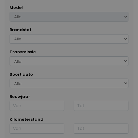
Model
Brandstof
Transmissie
Soort auto
Bouwjaar
Kilometerstand