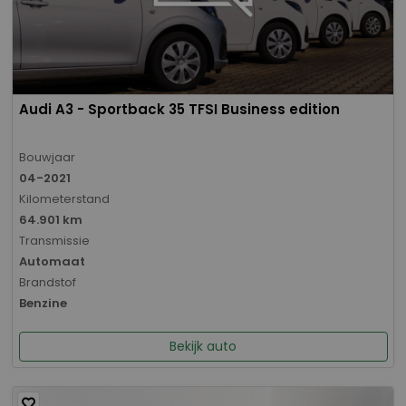
Audi A3 - Sportback 35 TFSI Business edition
Bouwjaar
04-2021
Kilometerstand
64.901 km
Transmissie
Automaat
Brandstof
Benzine
Bekijk auto