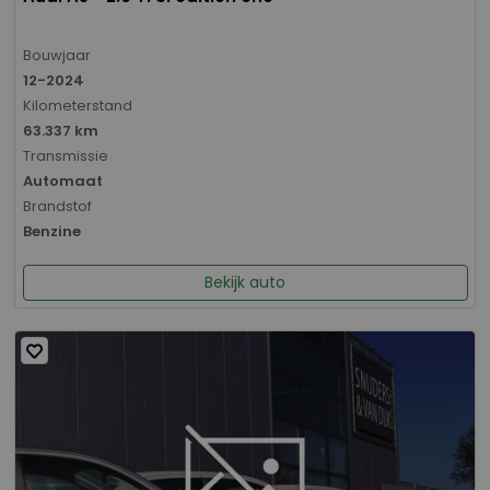
Bouwjaar
12-2024
Kilometerstand
63.337 km
Transmissie
Automaat
Brandstof
Benzine
Bekijk auto