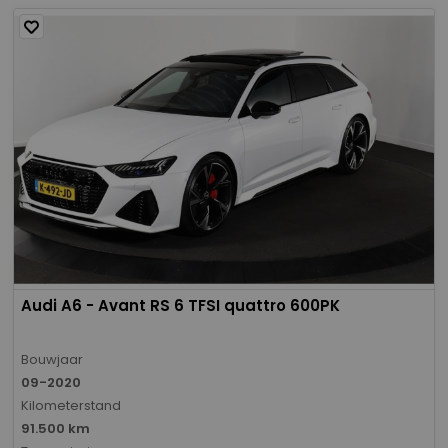
Audi A6 - Avant RS 6 TFSI quattro 600PK
Bouwjaar
09-2020
Kilometerstand
91.500 km