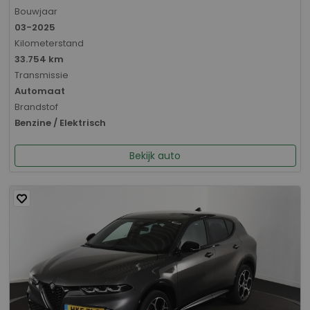
Bouwjaar
03-2025
Kilometerstand
33.754 km
Transmissie
Automaat
Brandstof
Benzine / Elektrisch
Bekijk auto