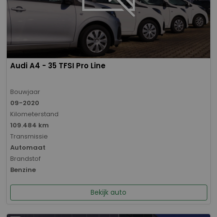
Audi A4 - 35 TFSI Pro Line
Bouwjaar
09-2020
Kilometerstand
109.484 km
Transmissie
Automaat
Brandstof
Benzine
Bekijk auto