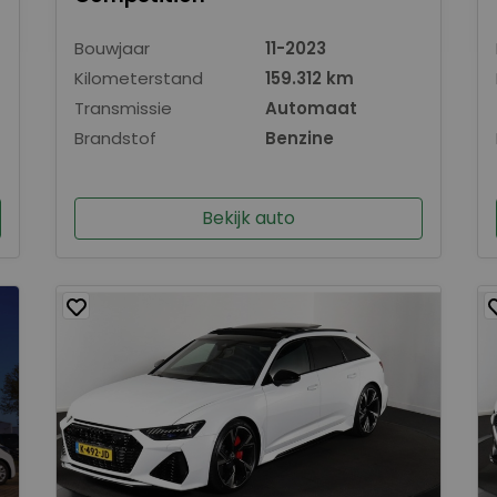
Bouwjaar
11-2023
Kilometerstand
159.312 km
Transmissie
Automaat
Brandstof
Benzine
Bekijk auto