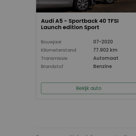
Audi A5 - Sportback 40 TFSI
Launch edition Sport
Bouwjaar
07-2020
Kilometerstand
77.902 km
Transmissie
Automaat
Brandstof
Benzine
Bekijk auto