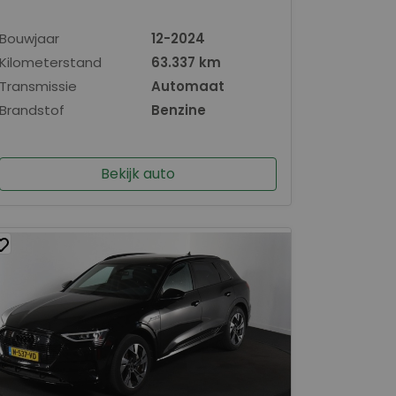
Bouwjaar
12-2024
Kilometerstand
63.337 km
Transmissie
Automaat
Brandstof
Benzine
Bekijk auto