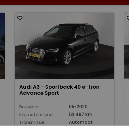
Audi A3 - Sportback 40 e-tron
Advance Sport
Bouwjaar
05-2020
Kilometerstand
131.497 km
Transmissie
Automaat