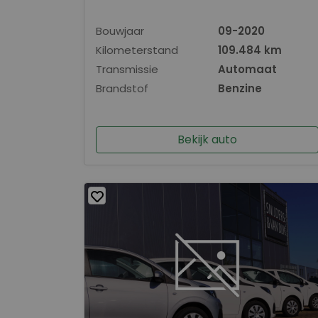
Bouwjaar
09-2020
Kilometerstand
109.484 km
Transmissie
Automaat
Brandstof
Benzine
Bekijk auto