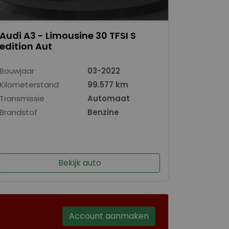
Audi A3 - Limousine 30 TFSI S
edition Aut
Bouwjaar
03-2022
Kilometerstand
99.577 km
Transmissie
Automaat
Brandstof
Benzine
Bekijk auto
Account aanmaken