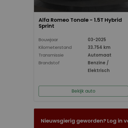
Alfa Romeo Tonale - 1.5T Hybrid
Sprint
Bouwjaar
03-2025
Kilometerstand
33.754 km
Transmissie
Automaat
Brandstof
Benzine /
Elektrisch
Bekijk auto
Nieuwsgierig geworden? Log in v