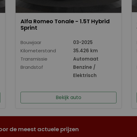
Alfa Romeo Tonale - 1.5T Hybrid
Sprint
Bouwjaar
03-2025
Kilometerstand
35.426 km
Transmissie
Automaat
Brandstof
Benzine /
Elektrisch
Bekijk auto
oor de meest actuele prijzen