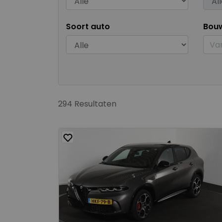
Soort auto
Bou
294 Resultaten