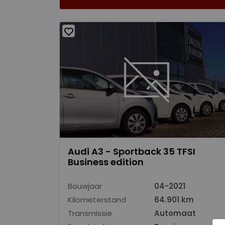
Audi A3 - Sportback 35 TFSI
Business edition
Bouwjaar
04-2021
Kilometerstand
64.901 km
Transmissie
Automaat