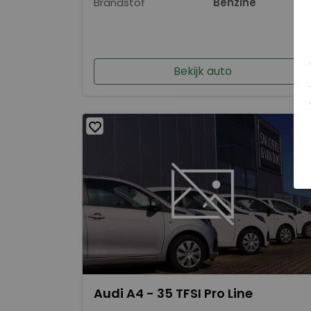
Brandstof
Benzine
Bekijk auto
Audi A4 - 35 TFSI Pro Line