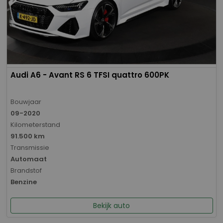
Audi A6 - Avant RS 6 TFSI quattro 600PK
Bouwjaar
09-2020
Kilometerstand
91.500 km
Transmissie
Automaat
Brandstof
Benzine
Bekijk auto