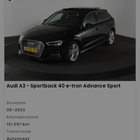
Audi A3 - Sportback 40 e-tron Advance Sport
Bouwjaar
05-2020
Kilometerstand
131.497 km
Transmissie
Automaat