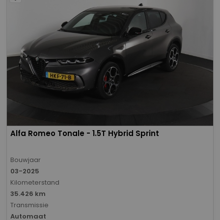
Alfa Romeo Tonale - 1.5T Hybrid Sprint
Bouwjaar
03-2025
Kilometerstand
35.426 km
Transmissie
Automaat