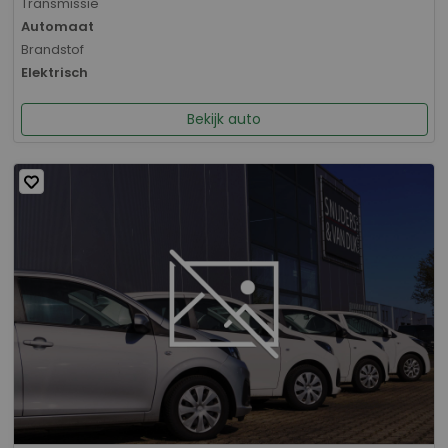
Transmissie
Automaat
Brandstof
Elektrisch
Bekijk auto