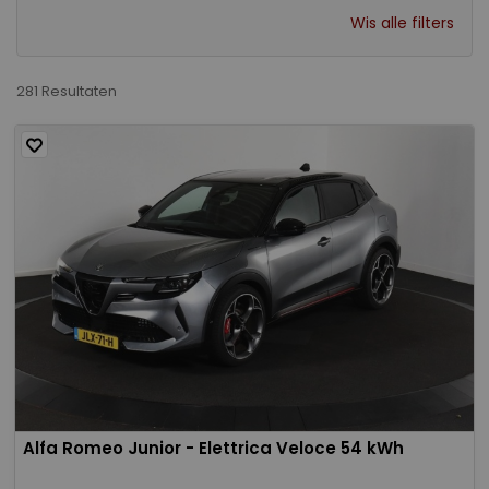
Wis alle filters
281 Resultaten
Alfa Romeo Junior - Elettrica Veloce 54 kWh