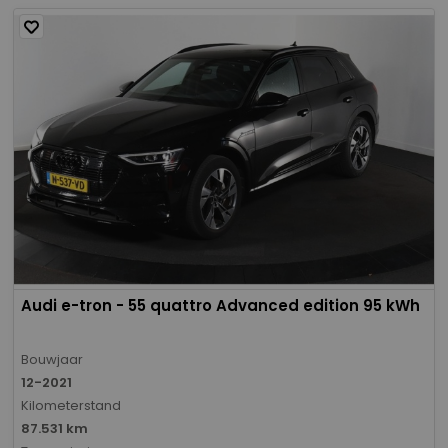
Audi e-tron - 55 quattro Advanced edition 95 kWh
Bouwjaar
12-2021
Kilometerstand
87.531 km