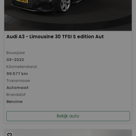
Audi A3 - Limousine 30 TFSI S edition Aut
Bouwjaar
03-2022
Kilometerstand
99.577 km
Transmissie
Automaat
Brandstof
Benzine
Bekijk auto