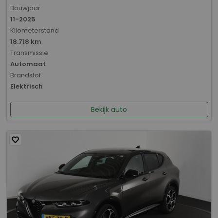
Bouwjaar
11-2025
Kilometerstand
18.718 km
Transmissie
Automaat
Brandstof
Elektrisch
Bekijk auto