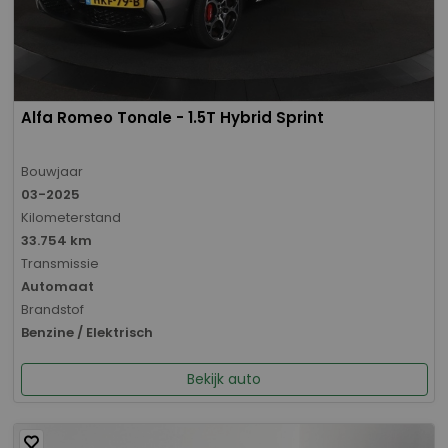
Alfa Romeo Tonale - 1.5T Hybrid Sprint
Bouwjaar
03-2025
Kilometerstand
33.754 km
Transmissie
Automaat
Brandstof
Benzine / Elektrisch
Bekijk auto