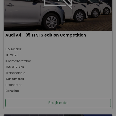
Audi A4 - 35 TFSI S edition Competition
Bouwjaar
11-2023
Kilometerstand
159.312 km
Transmissie
Automaat
Brandstof
Benzine
Bekijk auto