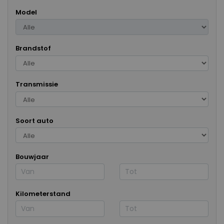
Model
Brandstof
Transmissie
Soort auto
Bouwjaar
Kilometerstand