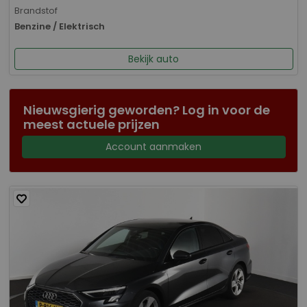
Brandstof
Benzine / Elektrisch
Bekijk auto
Nieuwsgierig geworden? Log in voor de
meest actuele prijzen
Account aanmaken