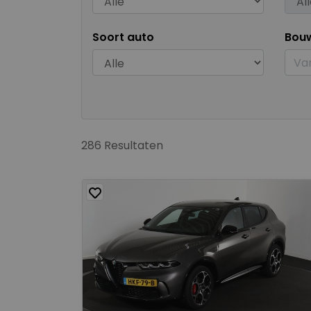
Soort auto
Bou
286 Resultaten