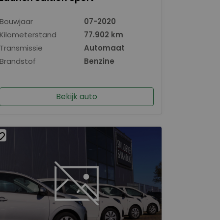
Bouwjaar
07-2020
Kilometerstand
77.902 km
Transmissie
Automaat
Brandstof
Benzine
Bekijk auto