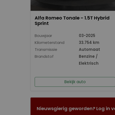
Alfa Romeo Tonale - 1.5T Hybrid
Sprint
Bouwjaar
03-2025
Kilometerstand
33.754 km
Transmissie
Automaat
Brandstof
Benzine /
Elektrisch
Bekijk auto
Nieuwsgierig geworden? Log in v