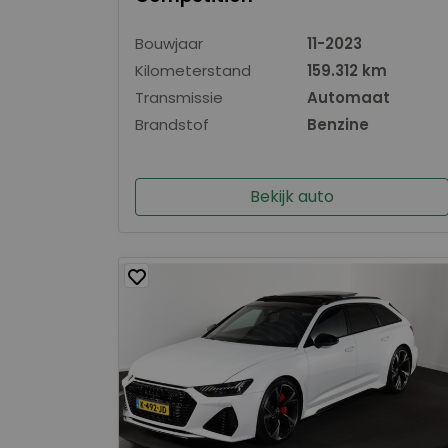
Bouwjaar
11-2023
Kilometerstand
159.312 km
Transmissie
Automaat
Brandstof
Benzine
Bekijk auto