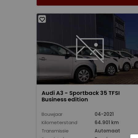
Audi A3 - Sportback 35 TFSI
Business edition
Bouwjaar
04-2021
Kilometerstand
64.901 km
Transmissie
Automaat