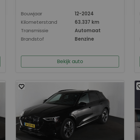
Bouwjaar
12-2024
Kilometerstand
63.337 km
Transmissie
Automaat
Brandstof
Benzine
Bekijk auto