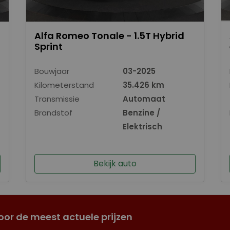
Alfa Romeo Tonale - 1.5T Hybrid
Sprint
Bouwjaar
03-2025
Kilometerstand
35.426 km
Transmissie
Automaat
Brandstof
Benzine /
Elektrisch
Bekijk auto
oor de meest actuele prijzen