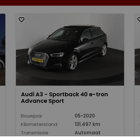
Audi A3 - Sportback 40 e-tron
Advance Sport
Bouwjaar
05-2020
Kilometerstand
131.497 km
Transmissie
Automaat