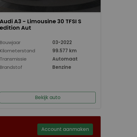
Audi A3 - Limousine 30 TFSI S
edition Aut
Bouwjaar
03-2022
Kilometerstand
99.577 km
Transmissie
Automaat
Brandstof
Benzine
Bekijk auto
Account aanmaken