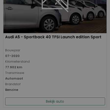
Audi A5 - Sportback 40 TFSI Launch edition Sport
Bouwjaar
07-2020
Kilometerstand
77.902 km
Transmissie
Automaat
Brandstof
Benzine
Bekijk auto