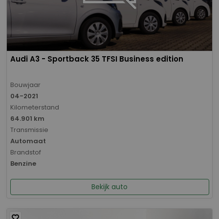
Audi A3 - Sportback 35 TFSI Business edition
Bouwjaar
04-2021
Kilometerstand
64.901 km
Transmissie
Automaat
Brandstof
Benzine
Bekijk auto