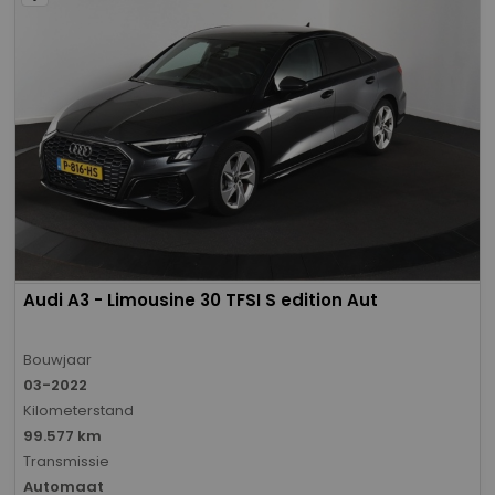
Audi A3 - Limousine 30 TFSI S edition Aut
Bouwjaar
03-2022
Kilometerstand
99.577 km
Transmissie
Automaat