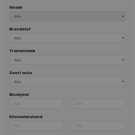
Model
Brandstof
Transmissie
Soort auto
Bouwjaar
Kilometerstand