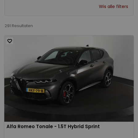
Wis alle filters
291 Resultaten
Alfa Romeo Tonale - 1.5T Hybrid Sprint