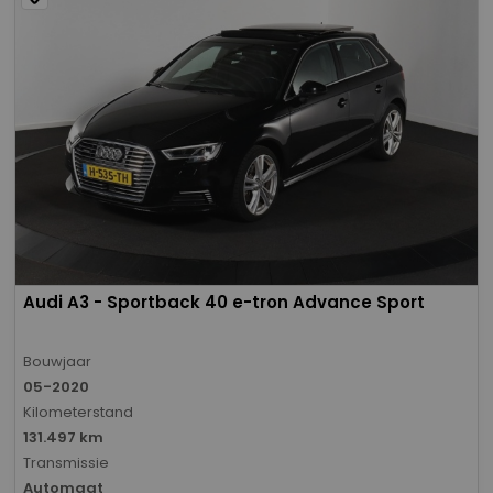
Audi A3 - Sportback 40 e-tron Advance Sport
Bouwjaar
05-2020
Kilometerstand
131.497 km
Transmissie
Automaat