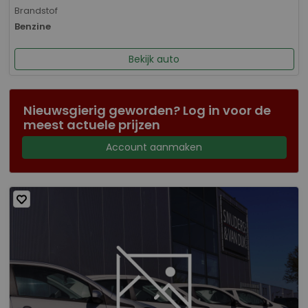
Brandstof
Benzine
Bekijk auto
Nieuwsgierig geworden? Log in voor de
meest actuele prijzen
Account aanmaken