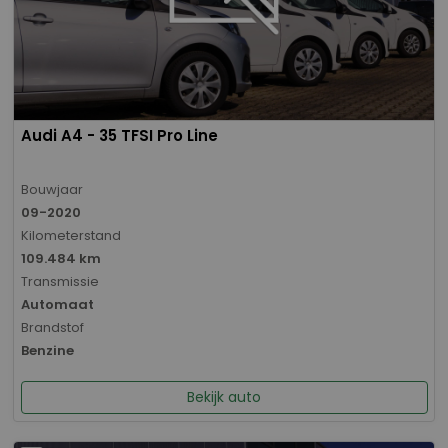
Audi A4 - 35 TFSI Pro Line
Bouwjaar
09-2020
Kilometerstand
109.484 km
Transmissie
Automaat
Brandstof
Benzine
Bekijk auto