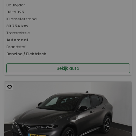
Bouwjaar
03-2025
Kilometerstand
33.754 km
Transmissie
Automaat
Brandstof
Benzine / Elektrisch
Bekijk auto