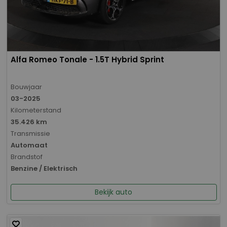
Alfa Romeo Tonale - 1.5T Hybrid Sprint
Bouwjaar
03-2025
Kilometerstand
35.426 km
Transmissie
Automaat
Brandstof
Benzine / Elektrisch
Bekijk auto