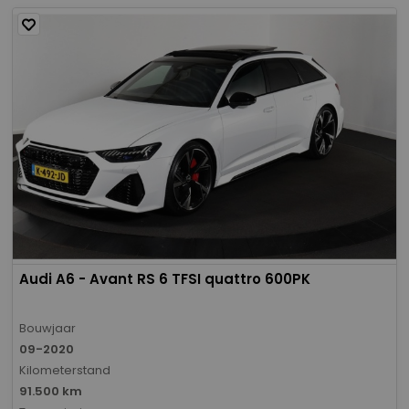
Audi A6 - Avant RS 6 TFSI quattro 600PK
Bouwjaar
09-2020
Kilometerstand
91.500 km