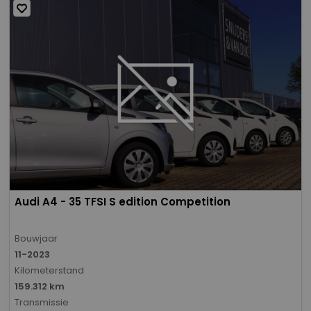
Audi A4 - 35 TFSI S edition Competition
Bouwjaar
11-2023
Kilometerstand
159.312 km
Transmissie