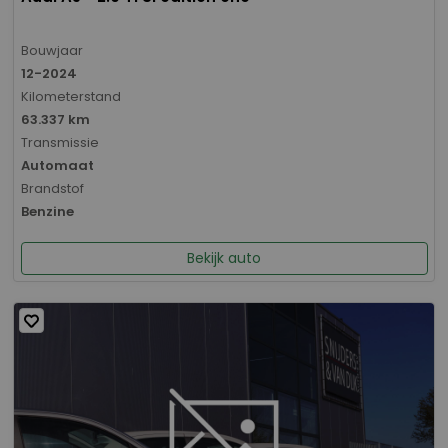
Bouwjaar
12-2024
Kilometerstand
63.337 km
Transmissie
Automaat
Brandstof
Benzine
Bekijk auto