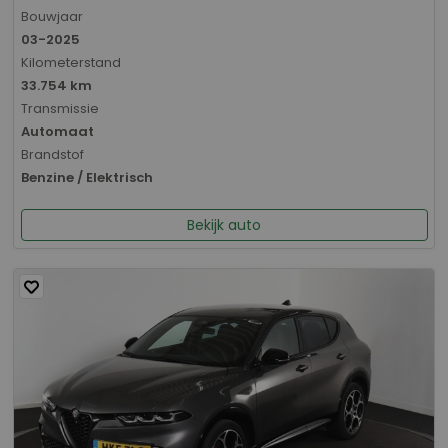
Bouwjaar
03-2025
Kilometerstand
33.754 km
Transmissie
Automaat
Brandstof
Benzine / Elektrisch
Bekijk auto