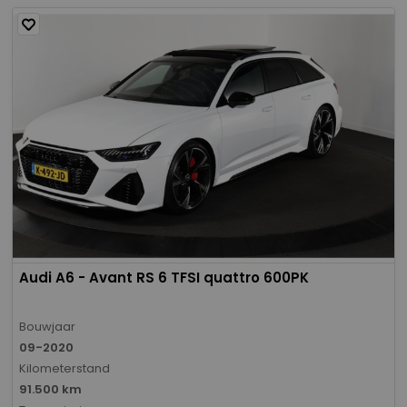
Audi A6 - Avant RS 6 TFSI quattro 600PK
Bouwjaar
09-2020
Kilometerstand
91.500 km