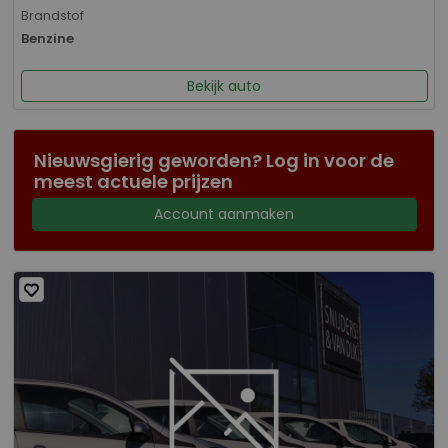
Brandstof
Benzine
Bekijk auto
Nieuwsgierig geworden? Log in voor de
meest actuele prijzen
Account aanmaken