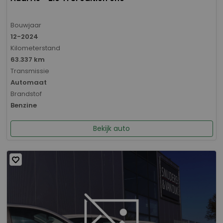
Bouwjaar
12-2024
Kilometerstand
63.337 km
Transmissie
Automaat
Brandstof
Benzine
Bekijk auto