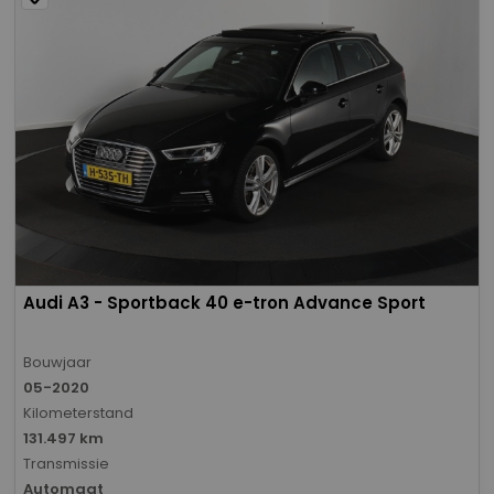
Audi A3 - Sportback 40 e-tron Advance Sport
Bouwjaar
05-2020
Kilometerstand
131.497 km
Transmissie
Automaat