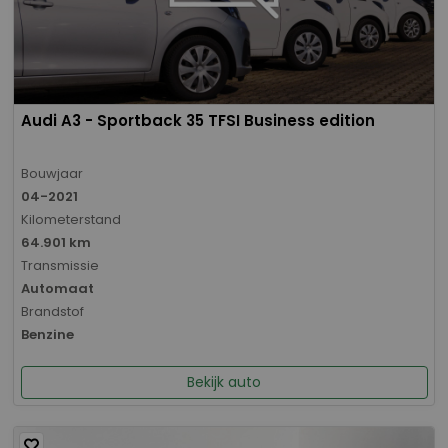
Audi A3 - Sportback 35 TFSI Business edition
Bouwjaar
04-2021
Kilometerstand
64.901 km
Transmissie
Automaat
Brandstof
Benzine
Bekijk auto