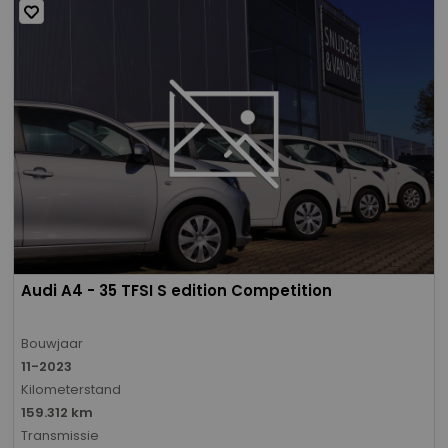
Audi A4 - 35 TFSI S edition Competition
Bouwjaar
11-2023
Kilometerstand
159.312 km
Transmissie