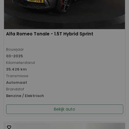
Alfa Romeo Tonale - 1.5T Hybrid Sprint
Bouwjaar
03-2025
Kilometerstand
35.426 km
Transmissie
Automaat
Brandstof
Benzine / Elektrisch
Bekijk auto