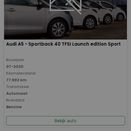
Audi A5 - Sportback 40 TFSI Launch edition Sport
Bouwjaar
07-2020
Kilometerstand
77.902 km
Transmissie
Automaat
Brandstof
Benzine
Bekijk auto