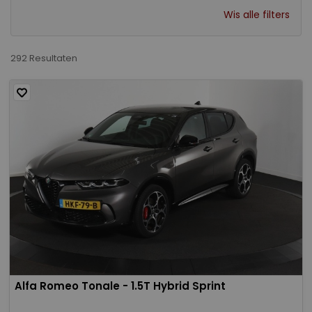
Wis alle filters
292 Resultaten
Alfa Romeo Tonale - 1.5T Hybrid Sprint