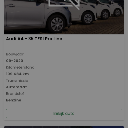
Audi A4 - 35 TFSI Pro Line
Bouwjaar
09-2020
Kilometerstand
109.484 km
Transmissie
Automaat
Brandstof
Benzine
Bekijk auto