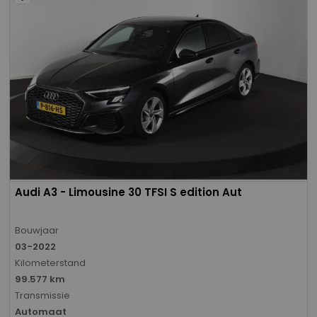
Audi A3 - Limousine 30 TFSI S edition Aut
Bouwjaar
03-2022
Kilometerstand
99.577 km
Transmissie
Automaat