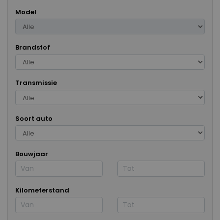
Model
Brandstof
Transmissie
Soort auto
Bouwjaar
Kilometerstand