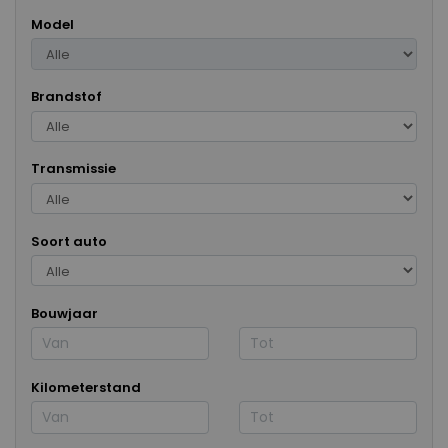
Model
Brandstof
Transmissie
Soort auto
Bouwjaar
Kilometerstand