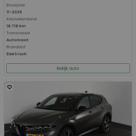
Bouwjaar
11-2025
Kilometerstand
18.718 km
Transmissie
Automaat
Brandstof
Elektrisch
Bekijk auto