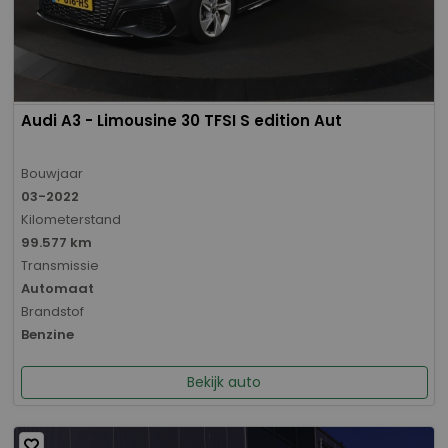
Audi A3 - Limousine 30 TFSI S edition Aut
Bouwjaar
03-2022
Kilometerstand
99.577 km
Transmissie
Automaat
Brandstof
Benzine
Bekijk auto