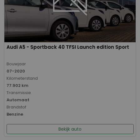
Audi A5 - Sportback 40 TFSI Launch edition Sport
Bouwjaar
07-2020
Kilometerstand
77.902 km
Transmissie
Automaat
Brandstof
Benzine
Bekijk auto