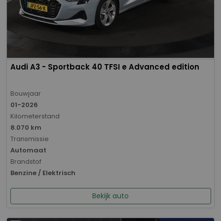
Audi A3 - Sportback 40 TFSI e Advanced edition
Bouwjaar
01-2026
Kilometerstand
8.070 km
Transmissie
Automaat
Brandstof
Benzine / Elektrisch
Bekijk auto