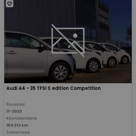
Audi A4 - 35 TFSI S edition Competition
Bouwjaar
11-2023
Kilometerstand
159.312 km
Transmissie