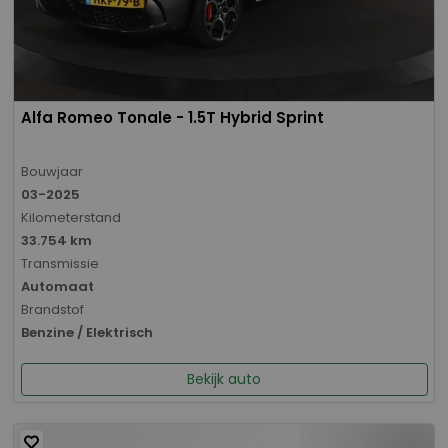
Alfa Romeo Tonale - 1.5T Hybrid Sprint
Bouwjaar
03-2025
Kilometerstand
33.754 km
Transmissie
Automaat
Brandstof
Benzine / Elektrisch
Bekijk auto