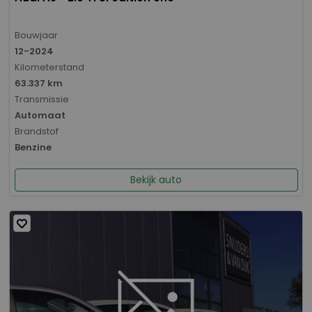
Bouwjaar
12-2024
Kilometerstand
63.337 km
Transmissie
Automaat
Brandstof
Benzine
Bekijk auto