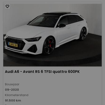
Audi A6 - Avant RS 6 TFSI quattro 600PK
Bouwjaar
09-2020
Kilometerstand
91.500 km