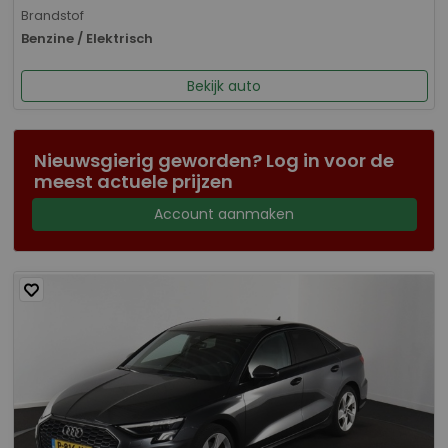
Brandstof
Benzine / Elektrisch
Bekijk auto
Nieuwsgierig geworden? Log in voor de
meest actuele prijzen
Account aanmaken