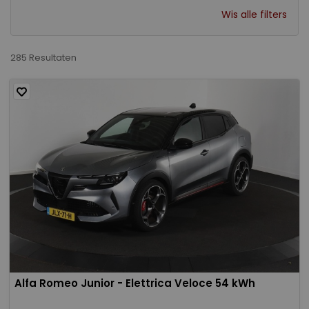
Wis alle filters
285 Resultaten
Alfa Romeo Junior - Elettrica Veloce 54 kWh