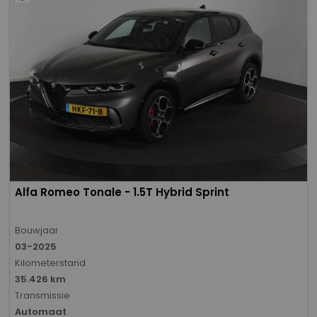
Alfa Romeo Tonale - 1.5T Hybrid Sprint
Bouwjaar
03-2025
Kilometerstand
35.426 km
Transmissie
Automaat