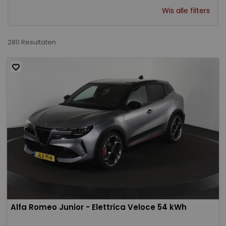
Wis alle filters
280 Resultaten
Alfa Romeo Junior - Elettrica Veloce 54 kWh