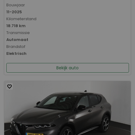
Bouwjaar
11-2025
Kilometerstand
18.718 km
Transmissie
Automaat
Brandstof
Elektrisch
Bekijk auto