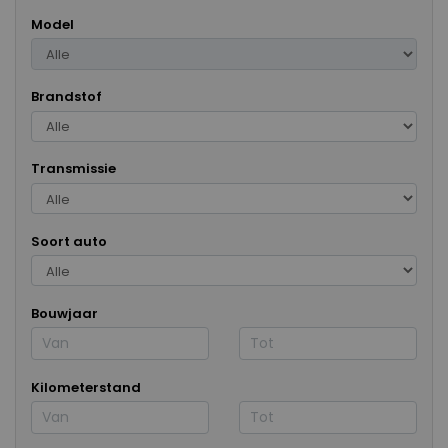
Model
Brandstof
Transmissie
Soort auto
Bouwjaar
Kilometerstand