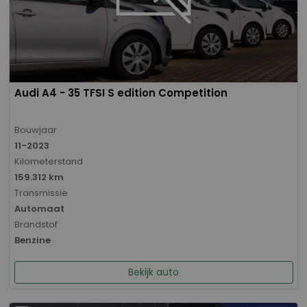
Audi A4 - 35 TFSI S edition Competition
Bouwjaar
11-2023
Kilometerstand
159.312 km
Transmissie
Automaat
Brandstof
Benzine
Bekijk auto