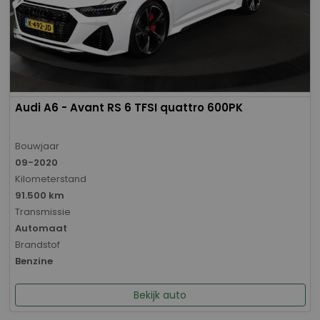
Audi A6 - Avant RS 6 TFSI quattro 600PK
Bouwjaar
09-2020
Kilometerstand
91.500 km
Transmissie
Automaat
Brandstof
Benzine
Bekijk auto