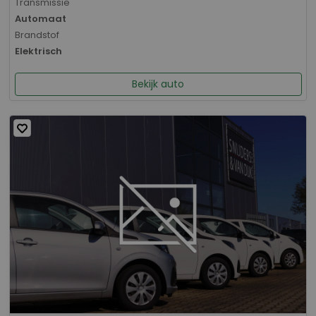
Transmissie
Automaat
Brandstof
Elektrisch
Bekijk auto