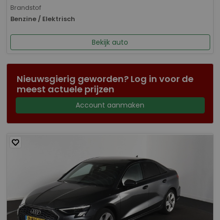
Brandstof
Benzine / Elektrisch
Bekijk auto
Nieuwsgierig geworden? Log in voor de
meest actuele prijzen
Account aanmaken