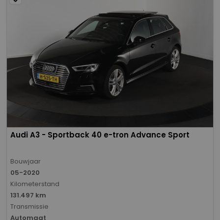
Audi A3 - Sportback 40 e-tron Advance Sport
Bouwjaar
05-2020
Kilometerstand
131.497 km
Transmissie
Automaat