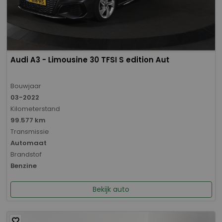
Audi A3 - Limousine 30 TFSI S edition Aut
Bouwjaar
03-2022
Kilometerstand
99.577 km
Transmissie
Automaat
Brandstof
Benzine
Bekijk auto