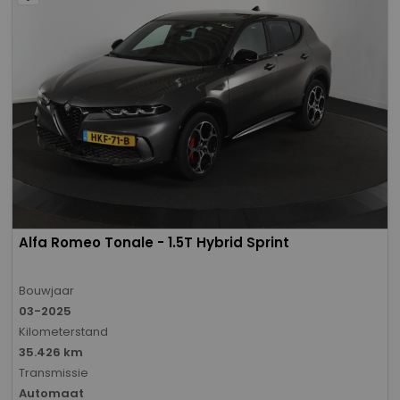
Alfa Romeo Tonale - 1.5T Hybrid Sprint
Bouwjaar
03-2025
Kilometerstand
35.426 km
Transmissie
Automaat