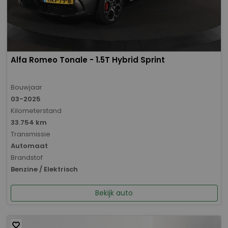
Alfa Romeo Tonale - 1.5T Hybrid Sprint
Bouwjaar
03-2025
Kilometerstand
33.754 km
Transmissie
Automaat
Brandstof
Benzine / Elektrisch
Bekijk auto