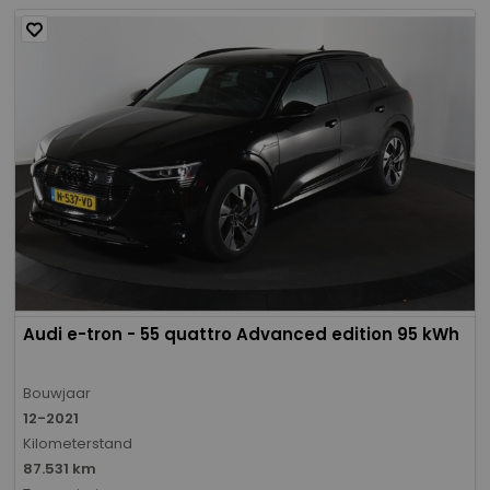
Audi e-tron - 55 quattro Advanced edition 95 kWh
Bouwjaar
12-2021
Kilometerstand
87.531 km