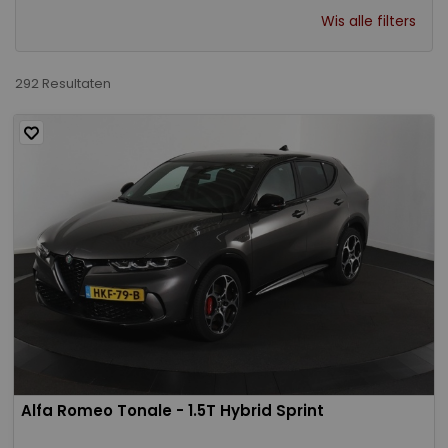
Wis alle filters
292 Resultaten
Alfa Romeo Tonale - 1.5T Hybrid Sprint