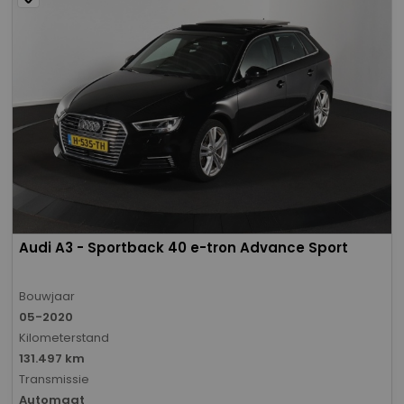
Audi A3 - Sportback 40 e-tron Advance Sport
Bouwjaar
05-2020
Kilometerstand
131.497 km
Transmissie
Automaat