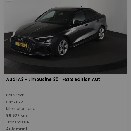
Audi A3 - Limousine 30 TFSI S edition Aut
Bouwjaar
03-2022
Kilometerstand
99.577 km
Transmissie
Automaat