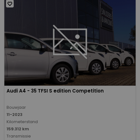
Audi A4 - 35 TFSI S edition Competition
Bouwjaar
11-2023
Kilometerstand
159.312 km
Transmissie