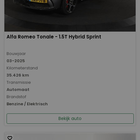
Alfa Romeo Tonale - 1.5T Hybrid Sprint
Bouwjaar
03-2025
Kilometerstand
35.426 km
Transmissie
Automaat
Brandstof
Benzine / Elektrisch
Bekijk auto