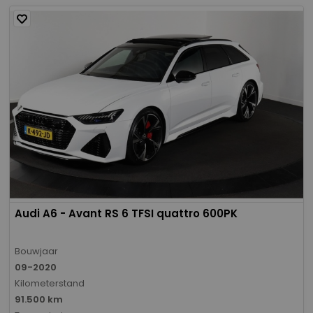
Audi A6 - Avant RS 6 TFSI quattro 600PK
Bouwjaar
09-2020
Kilometerstand
91.500 km