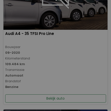
Audi A4 - 35 TFSI Pro Line
Bouwjaar
09-2020
Kilometerstand
109.484 km
Transmissie
Automaat
Brandstof
Benzine
Bekijk auto