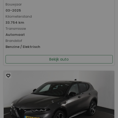
Bouwjaar
03-2025
Kilometerstand
33.754 km
Transmissie
Automaat
Brandstof
Benzine / Elektrisch
Bekijk auto