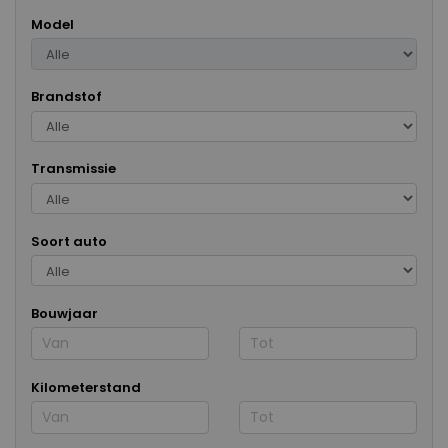
Model
Brandstof
Transmissie
Soort auto
Bouwjaar
Kilometerstand