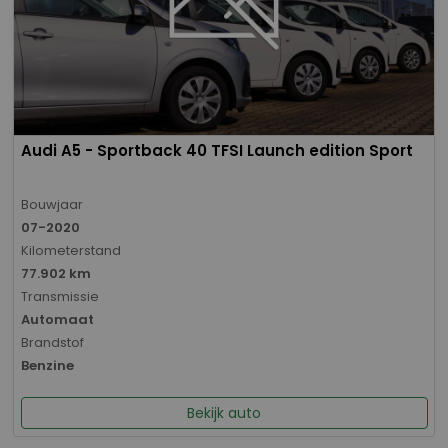
Audi A5 - Sportback 40 TFSI Launch edition Sport
Bouwjaar
07-2020
Kilometerstand
77.902 km
Transmissie
Automaat
Brandstof
Benzine
Bekijk auto