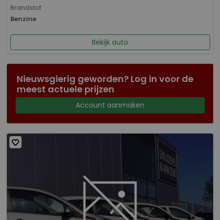
Brandstof
Benzine
Bekijk auto
Nieuwsgierig geworden? Log in voor de
meest actuele prijzen
Account aanmaken