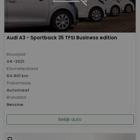
Audi A3 - Sportback 35 TFSI Business edition
Bouwjaar
04-2021
Kilometerstand
64.901 km
Transmissie
Automaat
Brandstof
Benzine
Bekijk auto