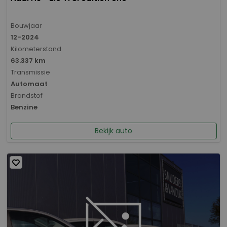
Bouwjaar
12-2024
Kilometerstand
63.337 km
Transmissie
Automaat
Brandstof
Benzine
Bekijk auto