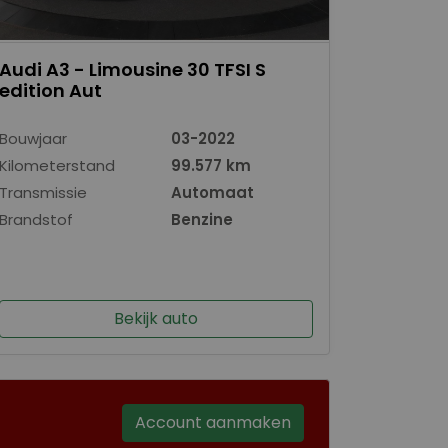
Audi A3 - Limousine 30 TFSI S
edition Aut
Bouwjaar
03-2022
Kilometerstand
99.577 km
Transmissie
Automaat
Brandstof
Benzine
Bekijk auto
Account aanmaken