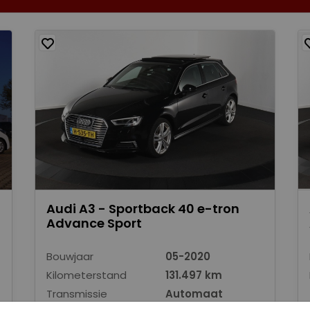
Audi A3 - Sportback 40 e-tron
Advance Sport
Bouwjaar
05-2020
Kilometerstand
131.497 km
Transmissie
Automaat