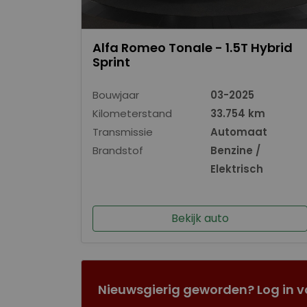
Alfa Romeo Tonale - 1.5T Hybrid
Sprint
Bouwjaar
03-2025
Kilometerstand
33.754 km
Transmissie
Automaat
Brandstof
Benzine /
Elektrisch
Bekijk auto
Nieuwsgierig geworden? Log in v