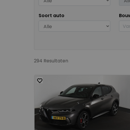
Soort auto
Bou
294 Resultaten