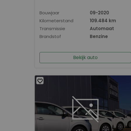
Bouwjaar
09-2020
Kilometerstand
109.484 km
Transmissie
Automaat
Brandstof
Benzine
Bekijk auto