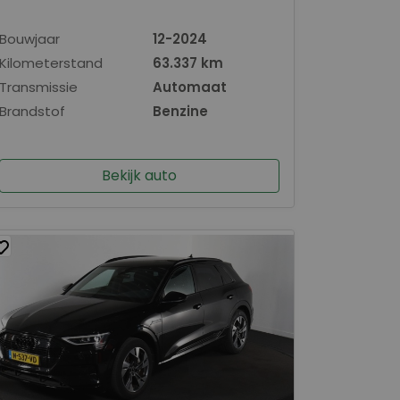
Bouwjaar
12-2024
Kilometerstand
63.337 km
Transmissie
Automaat
Brandstof
Benzine
Bekijk auto