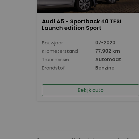
Audi A5 - Sportback 40 TFSI
Launch edition Sport
Bouwjaar
07-2020
Kilometerstand
77.902 km
Transmissie
Automaat
Brandstof
Benzine
Bekijk auto