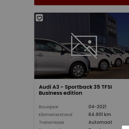
Audi A3 - Sportback 35 TFSI
Business edition
Bouwjaar
04-2021
Kilometerstand
64.901 km
Transmissie
Automaat