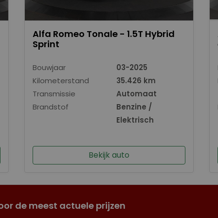
Alfa Romeo Tonale - 1.5T Hybrid
Sprint
Bouwjaar
03-2025
Kilometerstand
35.426 km
Transmissie
Automaat
Brandstof
Benzine /
Elektrisch
Bekijk auto
oor de meest actuele prijzen