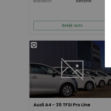
Brandstof
Benzine
Bekijk auto
Audi A4 - 35 TFSI Pro Line