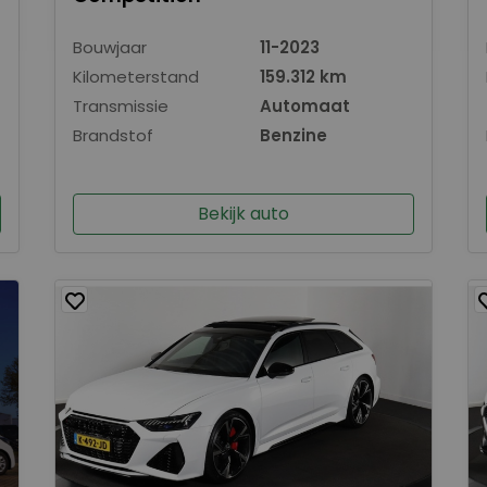
Bouwjaar
11-2023
Kilometerstand
159.312 km
Transmissie
Automaat
Brandstof
Benzine
Bekijk auto