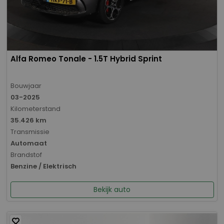
Alfa Romeo Tonale - 1.5T Hybrid Sprint
Bouwjaar
03-2025
Kilometerstand
35.426 km
Transmissie
Automaat
Brandstof
Benzine / Elektrisch
Bekijk auto