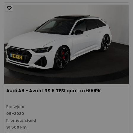
Audi A6 - Avant RS 6 TFSI quattro 600PK
Bouwjaar
09-2020
Kilometerstand
91.500 km