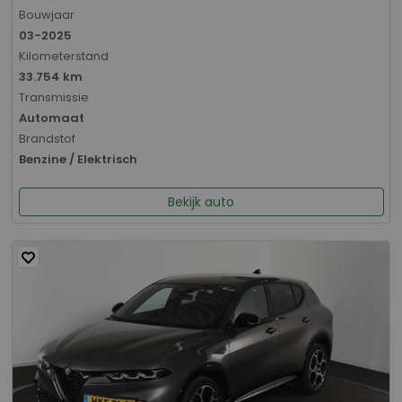
Bouwjaar
03-2025
Kilometerstand
33.754 km
Transmissie
Automaat
Brandstof
Benzine / Elektrisch
Bekijk auto