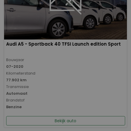
Audi A5 - Sportback 40 TFSI Launch edition Sport
Bouwjaar
07-2020
Kilometerstand
77.902 km
Transmissie
Automaat
Brandstof
Benzine
Bekijk auto