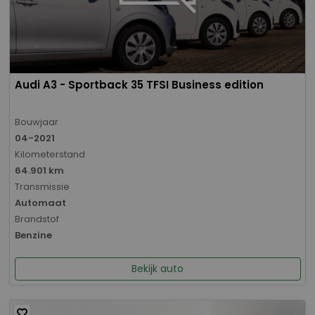
Audi A3 - Sportback 35 TFSI Business edition
Bouwjaar
04-2021
Kilometerstand
64.901 km
Transmissie
Automaat
Brandstof
Benzine
Bekijk auto