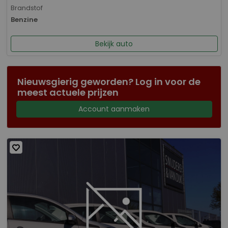
Brandstof
Benzine
Bekijk auto
Nieuwsgierig geworden? Log in voor de
meest actuele prijzen
Account aanmaken