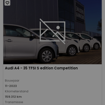
Audi A4 - 35 TFSI S edition Competition
Bouwjaar
11-2023
Kilometerstand
159.312 km
Transmissie