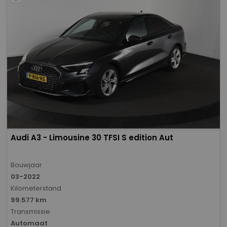
Audi A3 - Limousine 30 TFSI S edition Aut
Bouwjaar
03-2022
Kilometerstand
99.577 km
Transmissie
Automaat