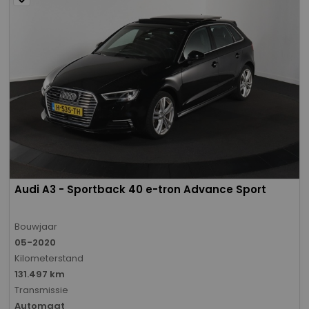
Audi A3 - Sportback 40 e-tron Advance Sport
Bouwjaar
05-2020
Kilometerstand
131.497 km
Transmissie
Automaat