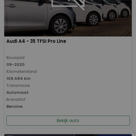
Audi A4 - 35 TFSI Pro Line
Bouwjaar
09-2020
Kilometerstand
109.484 km
Transmissie
Automaat
Brandstof
Benzine
Bekijk auto