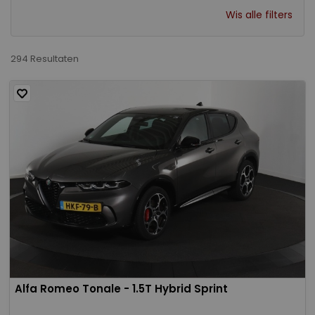
Wis alle filters
294 Resultaten
Alfa Romeo Tonale - 1.5T Hybrid Sprint