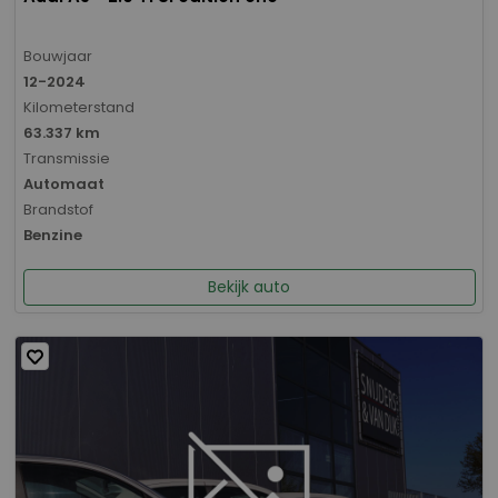
Bouwjaar
12-2024
Kilometerstand
63.337 km
Transmissie
Automaat
Brandstof
Benzine
Bekijk auto