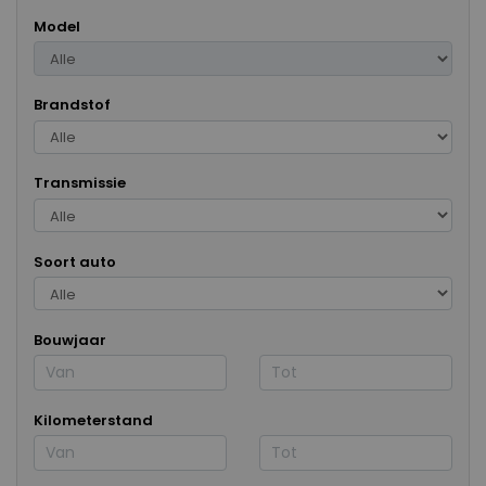
Model
Brandstof
Transmissie
Soort auto
Bouwjaar
Kilometerstand