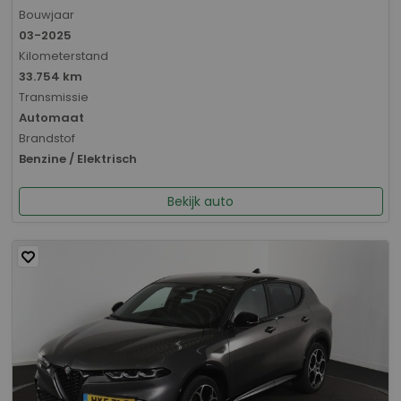
Bouwjaar
03-2025
Kilometerstand
33.754 km
Transmissie
Automaat
Brandstof
Benzine / Elektrisch
Bekijk auto