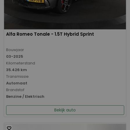
Alfa Romeo Tonale - 1.5T Hybrid Sprint
Bouwjaar
03-2025
Kilometerstand
35.426 km
Transmissie
Automaat
Brandstof
Benzine / Elektrisch
Bekijk auto