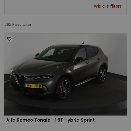
Wis alle filters
292 Resultaten
Alfa Romeo Tonale - 1.5T Hybrid Sprint