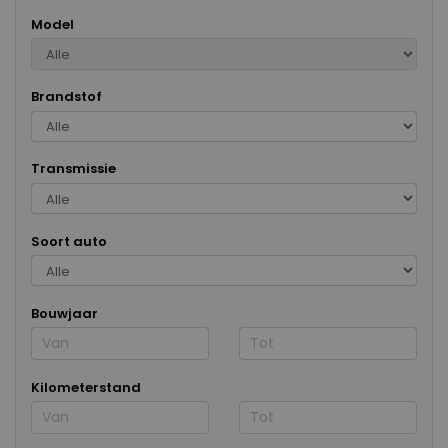
Model
Brandstof
Transmissie
Soort auto
Bouwjaar
Kilometerstand