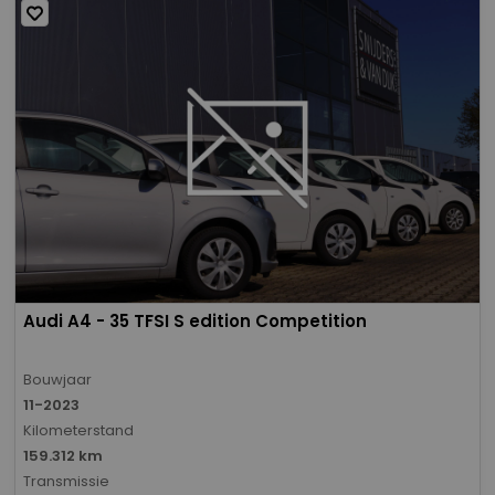
Audi A4 - 35 TFSI S edition Competition
Bouwjaar
11-2023
Kilometerstand
159.312 km
Transmissie