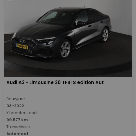
Audi A3 - Limousine 30 TFSI S edition Aut
Bouwjaar
03-2022
Kilometerstand
99.577 km
Transmissie
Automaat