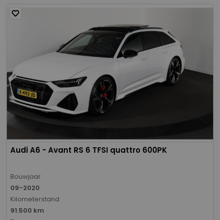
Audi A6 - Avant RS 6 TFSI quattro 600PK
Bouwjaar
09-2020
Kilometerstand
91.500 km