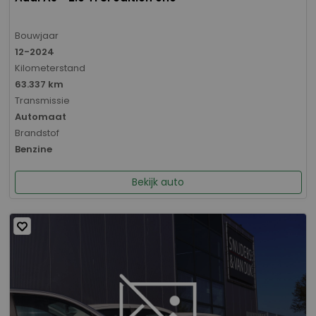
Bouwjaar
12-2024
Kilometerstand
63.337 km
Transmissie
Automaat
Brandstof
Benzine
Bekijk auto