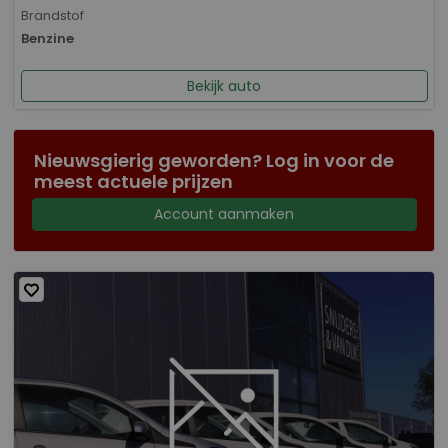
Brandstof
Benzine
Bekijk auto
Nieuwsgierig geworden? Log in voor de
meest actuele prijzen
Account aanmaken