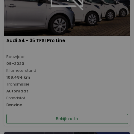
Audi A4 - 35 TFSI Pro Line
Bouwjaar
09-2020
Kilometerstand
109.484 km
Transmissie
Automaat
Brandstof
Benzine
Bekijk auto