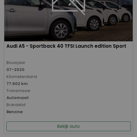
Audi A5 - Sportback 40 TFSI Launch edition Sport
Bouwjaar
07-2020
Kilometerstand
77.902 km
Transmissie
Automaat
Brandstof
Benzine
Bekijk auto