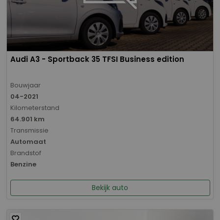
Audi A3 - Sportback 35 TFSI Business edition
Bouwjaar
04-2021
Kilometerstand
64.901 km
Transmissie
Automaat
Brandstof
Benzine
Bekijk auto