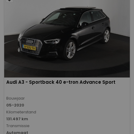
Audi A3 - Sportback 40 e-tron Advance Sport
Bouwjaar
05-2020
Kilometerstand
131.497 km
Transmissie
Automaat