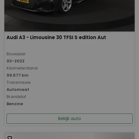
Audi A3 - Limousine 30 TFSI S edition Aut
Bouwjaar
03-2022
Kilometerstand
99.577 km
Transmissie
Automaat
Brandstof
Benzine
Bekijk auto