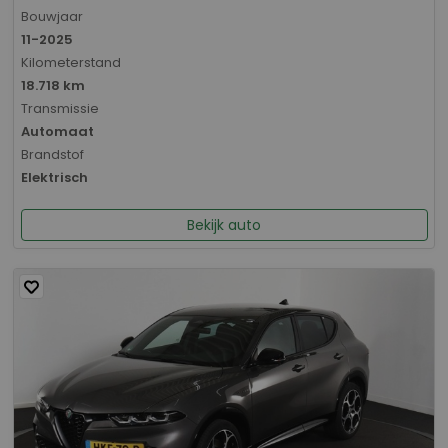
Bouwjaar
11-2025
Kilometerstand
18.718 km
Transmissie
Automaat
Brandstof
Elektrisch
Bekijk auto