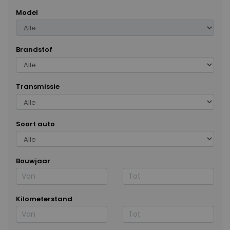
Model
Brandstof
Transmissie
Soort auto
Bouwjaar
Kilometerstand