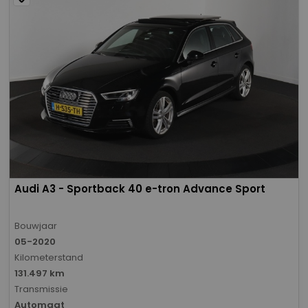
Audi A3 - Sportback 40 e-tron Advance Sport
Bouwjaar
05-2020
Kilometerstand
131.497 km
Transmissie
Automaat