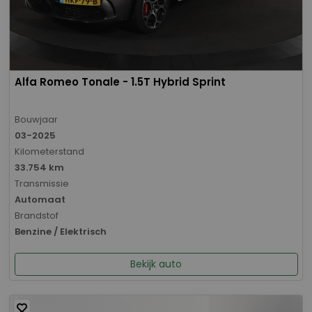
Alfa Romeo Tonale - 1.5T Hybrid Sprint
Bouwjaar
03-2025
Kilometerstand
33.754 km
Transmissie
Automaat
Brandstof
Benzine / Elektrisch
Bekijk auto