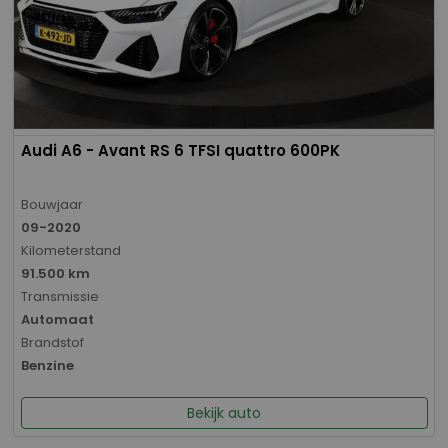
Audi A6 - Avant RS 6 TFSI quattro 600PK
Bouwjaar
09-2020
Kilometerstand
91.500 km
Transmissie
Automaat
Brandstof
Benzine
Bekijk auto