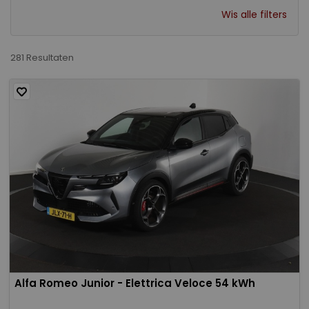
Wis alle filters
281 Resultaten
Alfa Romeo Junior - Elettrica Veloce 54 kWh