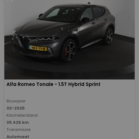
Alfa Romeo Tonale - 1.5T Hybrid Sprint
Bouwjaar
03-2025
Kilometerstand
35.426 km
Transmissie
Automaat