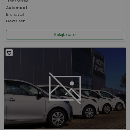
Transmissie
Automaat
Brandstof
Elektrisch
Bekijk auto