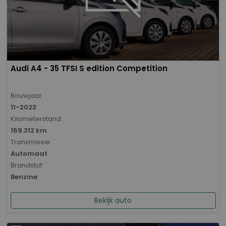
Audi A4 - 35 TFSI S edition Competition
Bouwjaar
11-2023
Kilometerstand
159.312 km
Transmissie
Automaat
Brandstof
Benzine
Bekijk auto