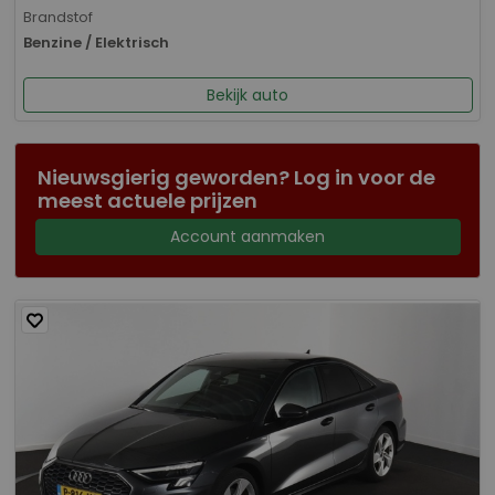
Brandstof
Benzine / Elektrisch
Bekijk auto
Nieuwsgierig geworden? Log in voor de
meest actuele prijzen
Account aanmaken