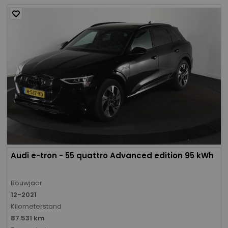
Audi e-tron - 55 quattro Advanced edition 95 kWh
Bouwjaar
12-2021
Kilometerstand
87.531 km