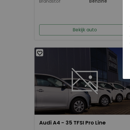
Brandstof
Benzine
Bekijk auto
Audi A4 - 35 TFSI Pro Line