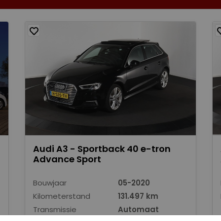
Audi A3 - Sportback 40 e-tron
Advance Sport
Bouwjaar
05-2020
Kilometerstand
131.497 km
Transmissie
Automaat