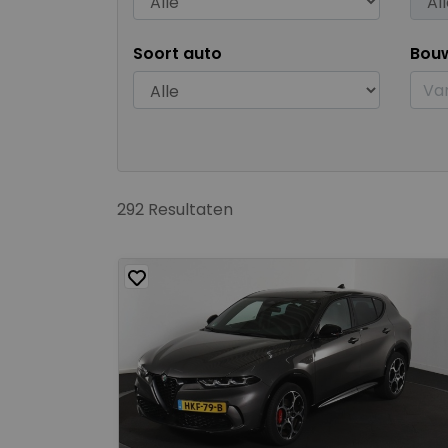
Soort auto
Bou
292 Resultaten