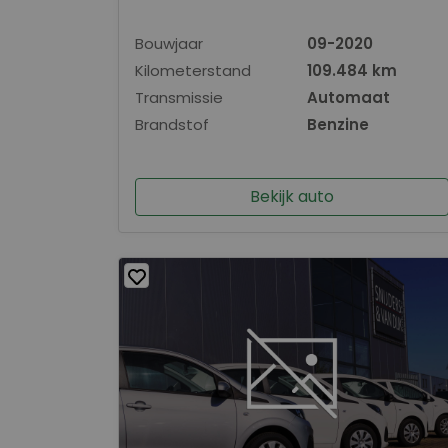
Bouwjaar
09-2020
Kilometerstand
109.484 km
Transmissie
Automaat
Brandstof
Benzine
Bekijk auto