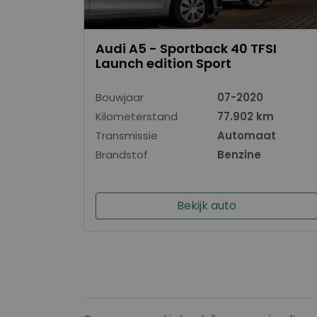
Audi A5 - Sportback 40 TFSI
Launch edition Sport
Bouwjaar
07-2020
Kilometerstand
77.902 km
Transmissie
Automaat
Brandstof
Benzine
Bekijk auto