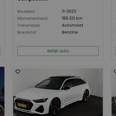
Bouwjaar
11-2023
Kilometerstand
159.312 km
Transmissie
Automaat
Brandstof
Benzine
Bekijk auto