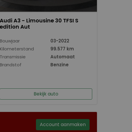
Audi A3 - Limousine 30 TFSI S
edition Aut
Bouwjaar
03-2022
Kilometerstand
99.577 km
Transmissie
Automaat
Brandstof
Benzine
Bekijk auto
Account aanmaken