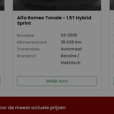
Alfa Romeo Tonale - 1.5T Hybrid
Sprint
Bouwjaar
03-2025
Kilometerstand
35.426 km
Transmissie
Automaat
Brandstof
Benzine /
Elektrisch
Bekijk auto
oor de meest actuele prijzen