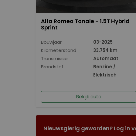
Alfa Romeo Tonale - 1.5T Hybrid
Sprint
Bouwjaar
03-2025
Kilometerstand
33.754 km
Transmissie
Automaat
Brandstof
Benzine /
Elektrisch
Bekijk auto
Nieuwsgierig geworden? Log in v