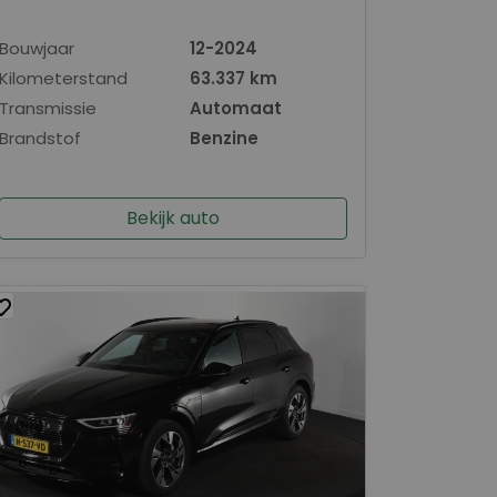
Bouwjaar
12-2024
Kilometerstand
63.337 km
Transmissie
Automaat
Brandstof
Benzine
Bekijk auto