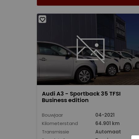
Audi A3 - Sportback 35 TFSI
Business edition
Bouwjaar
04-2021
Kilometerstand
64.901 km
Transmissie
Automaat