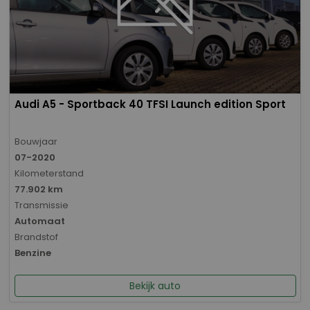
Audi A5 - Sportback 40 TFSI Launch edition Sport
Bouwjaar
07-2020
Kilometerstand
77.902 km
Transmissie
Automaat
Brandstof
Benzine
Bekijk auto