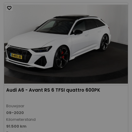
Audi A6 - Avant RS 6 TFSI quattro 600PK
Bouwjaar
09-2020
Kilometerstand
91.500 km