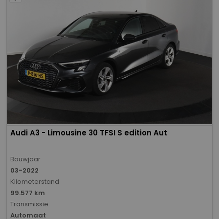
Audi A3 - Limousine 30 TFSI S edition Aut
Bouwjaar
03-2022
Kilometerstand
99.577 km
Transmissie
Automaat