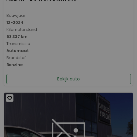
Bouwjaar
12-2024
Kilometerstand
63.337 km
Transmissie
Automaat
Brandstof
Benzine
Bekijk auto