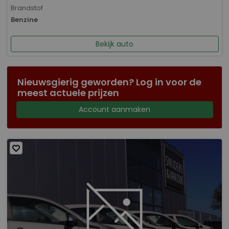
Brandstof
Benzine
Bekijk auto
Nieuwsgierig geworden? Log in voor de
meest actuele prijzen
Account aanmaken