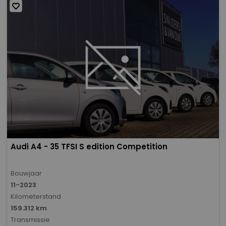
Audi A4 - 35 TFSI S edition Competition
Bouwjaar
11-2023
Kilometerstand
159.312 km
Transmissie