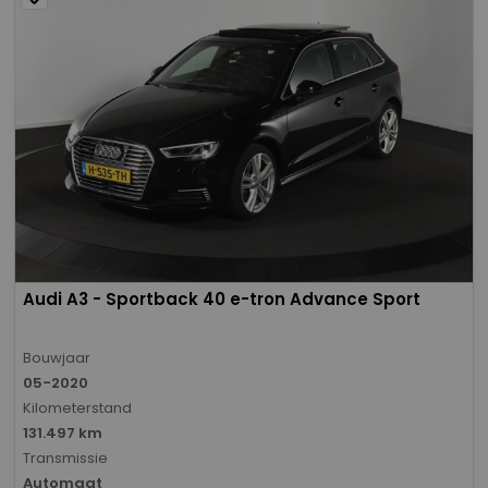
Audi A3 - Sportback 40 e-tron Advance Sport
Bouwjaar
05-2020
Kilometerstand
131.497 km
Transmissie
Automaat