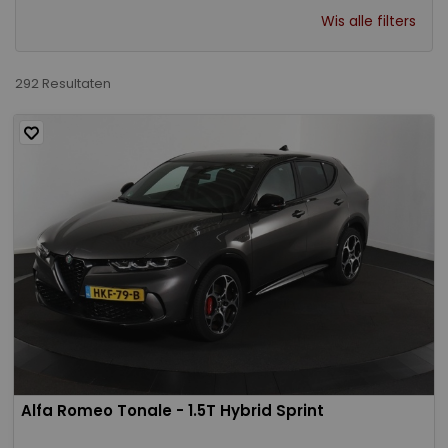
Wis alle filters
292 Resultaten
Alfa Romeo Tonale - 1.5T Hybrid Sprint