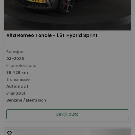
Alfa Romeo Tonale - 1.5T Hybrid Sprint
Bouwjaar
03-2025
Kilometerstand
35.426 km
Transmissie
Automaat
Brandstof
Benzine / Elektrisch
Bekijk auto