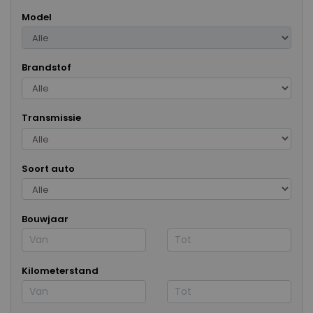
Model
Brandstof
Transmissie
Soort auto
Bouwjaar
Kilometerstand