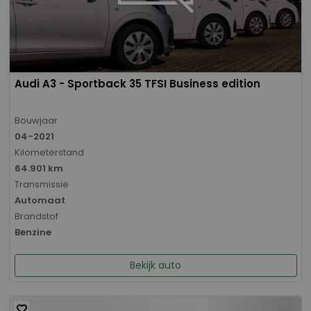
Audi A3 - Sportback 35 TFSI Business edition
Bouwjaar
04-2021
Kilometerstand
64.901 km
Transmissie
Automaat
Brandstof
Benzine
Bekijk auto