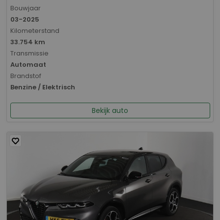
Bouwjaar
03-2025
Kilometerstand
33.754 km
Transmissie
Automaat
Brandstof
Benzine / Elektrisch
Bekijk auto