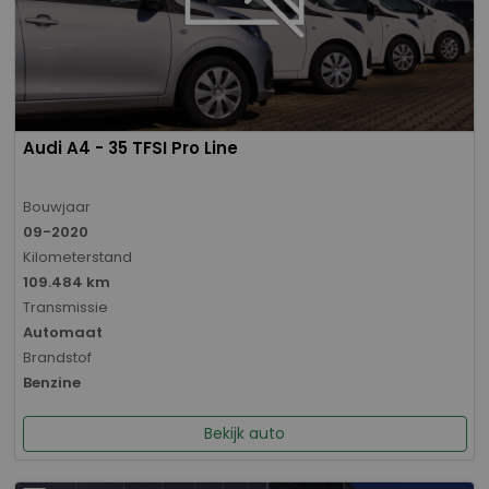
Audi A4 - 35 TFSI Pro Line
Bouwjaar
09-2020
Kilometerstand
109.484 km
Transmissie
Automaat
Brandstof
Benzine
Bekijk auto