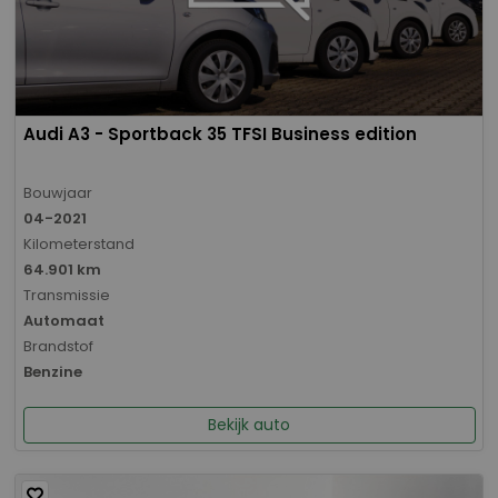
Audi A3 - Sportback 35 TFSI Business edition
Bouwjaar
04-2021
Kilometerstand
64.901 km
Transmissie
Automaat
Brandstof
Benzine
Bekijk auto