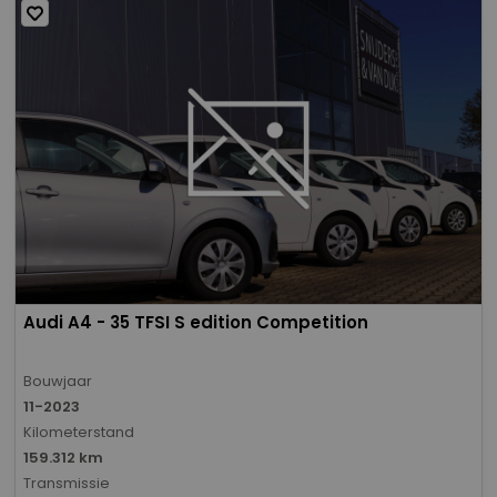
Audi A4 - 35 TFSI S edition Competition
Bouwjaar
11-2023
Kilometerstand
159.312 km
Transmissie