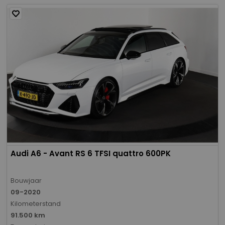
Audi A6 - Avant RS 6 TFSI quattro 600PK
Bouwjaar
09-2020
Kilometerstand
91.500 km