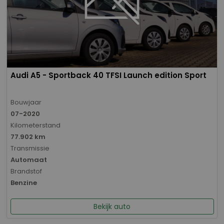
Audi A5 - Sportback 40 TFSI Launch edition Sport
Bouwjaar
07-2020
Kilometerstand
77.902 km
Transmissie
Automaat
Brandstof
Benzine
Bekijk auto