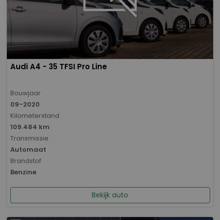
Audi A4 - 35 TFSI Pro Line
Bouwjaar
09-2020
Kilometerstand
109.484 km
Transmissie
Automaat
Brandstof
Benzine
Bekijk auto