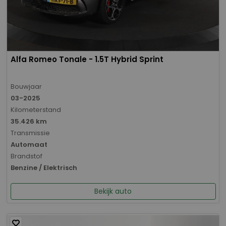
Alfa Romeo Tonale - 1.5T Hybrid Sprint
Bouwjaar
03-2025
Kilometerstand
35.426 km
Transmissie
Automaat
Brandstof
Benzine / Elektrisch
Bekijk auto