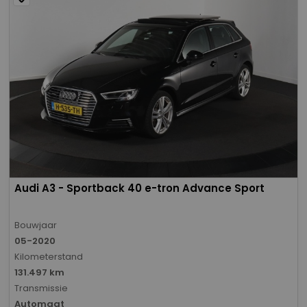
Audi A3 - Sportback 40 e-tron Advance Sport
Bouwjaar
05-2020
Kilometerstand
131.497 km
Transmissie
Automaat