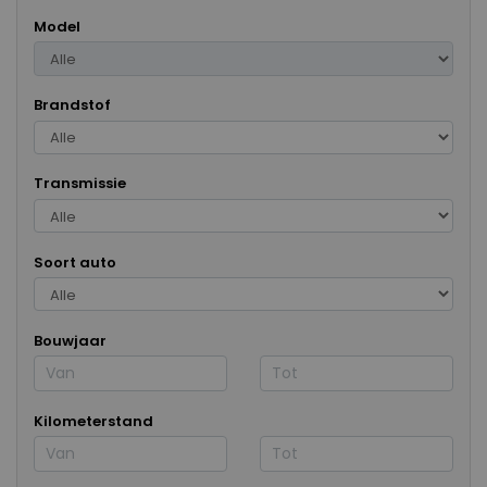
Model
Brandstof
Transmissie
Soort auto
Bouwjaar
Kilometerstand