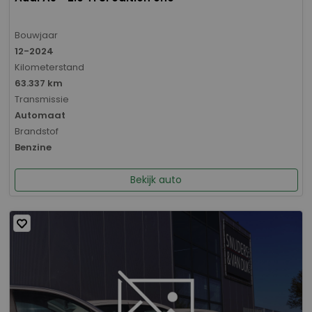
Bouwjaar
12-2024
Kilometerstand
63.337 km
Transmissie
Automaat
Brandstof
Benzine
Bekijk auto