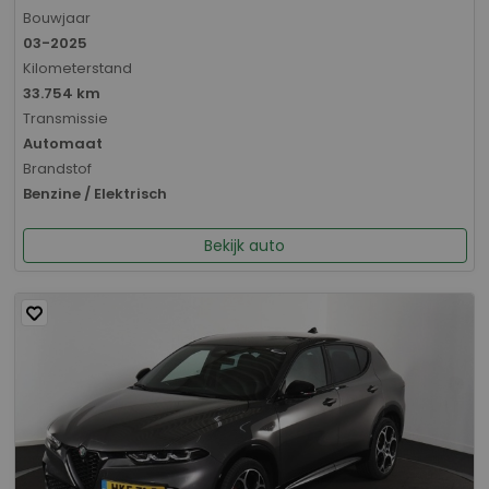
Bouwjaar
03-2025
Kilometerstand
33.754 km
Transmissie
Automaat
Brandstof
Benzine / Elektrisch
Bekijk auto