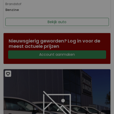
Brandstof
Benzine
Bekijk auto
Nieuwsgierig geworden? Log in voor de
meest actuele prijzen
Account aanmaken