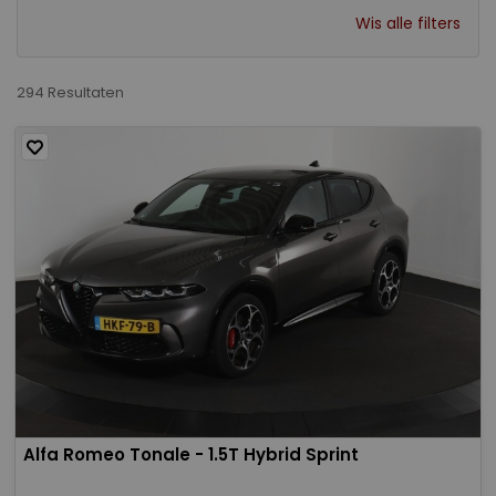
Wis alle filters
294 Resultaten
Alfa Romeo Tonale - 1.5T Hybrid Sprint