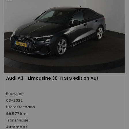
Audi A3 - Limousine 30 TFSI S edition Aut
Bouwjaar
03-2022
Kilometerstand
99.577 km
Transmissie
Automaat