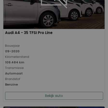
Audi A4 - 35 TFSI Pro Line
Bouwjaar
09-2020
Kilometerstand
109.484 km
Transmissie
Automaat
Brandstof
Benzine
Bekijk auto