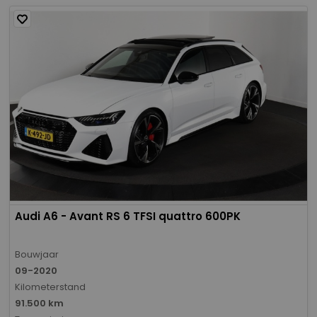
Audi A6 - Avant RS 6 TFSI quattro 600PK
Bouwjaar
09-2020
Kilometerstand
91.500 km