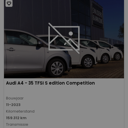
Audi A4 - 35 TFSI S edition Competition
Bouwjaar
11-2023
Kilometerstand
159.312 km
Transmissie