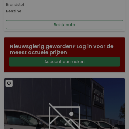
Brandstof
Benzine
Bekijk auto
Nieuwsgierig geworden? Log in voor de
meest actuele prijzen
Account aanmaken