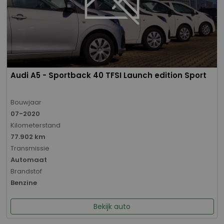
Audi A5 - Sportback 40 TFSI Launch edition Sport
Bouwjaar
07-2020
Kilometerstand
77.902 km
Transmissie
Automaat
Brandstof
Benzine
Bekijk auto