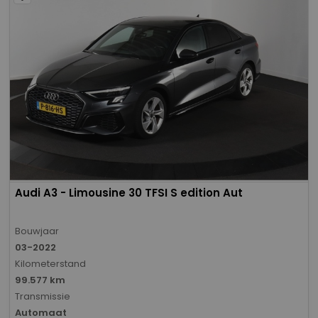
Audi A3 - Limousine 30 TFSI S edition Aut
Bouwjaar
03-2022
Kilometerstand
99.577 km
Transmissie
Automaat