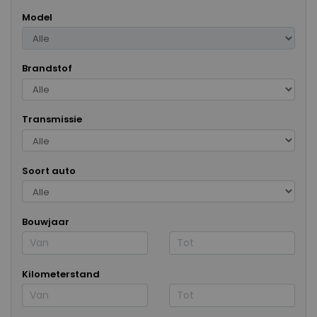
Model
Brandstof
Transmissie
Soort auto
Bouwjaar
Kilometerstand