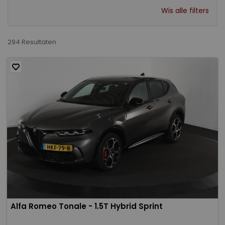
Wis alle filters
294 Resultaten
Alfa Romeo Tonale - 1.5T Hybrid Sprint