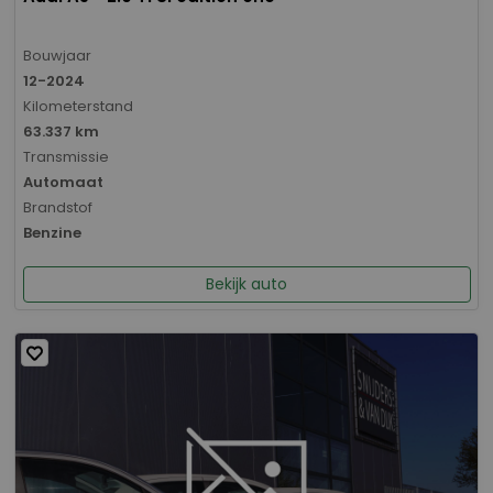
Bouwjaar
12-2024
Kilometerstand
63.337 km
Transmissie
Automaat
Brandstof
Benzine
Bekijk auto