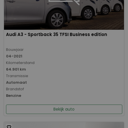
Audi A3 - Sportback 35 TFSI Business edition
Bouwjaar
04-2021
Kilometerstand
64.901 km
Transmissie
Automaat
Brandstof
Benzine
Bekijk auto