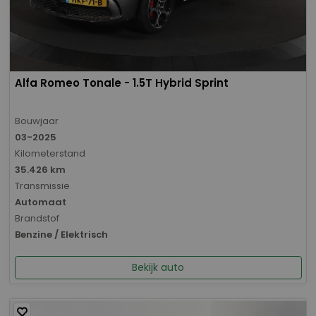
Alfa Romeo Tonale - 1.5T Hybrid Sprint
Bouwjaar
03-2025
Kilometerstand
35.426 km
Transmissie
Automaat
Brandstof
Benzine / Elektrisch
Bekijk auto