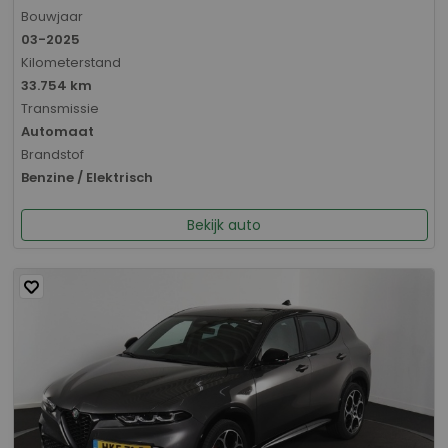
Bouwjaar
03-2025
Kilometerstand
33.754 km
Transmissie
Automaat
Brandstof
Benzine / Elektrisch
Bekijk auto