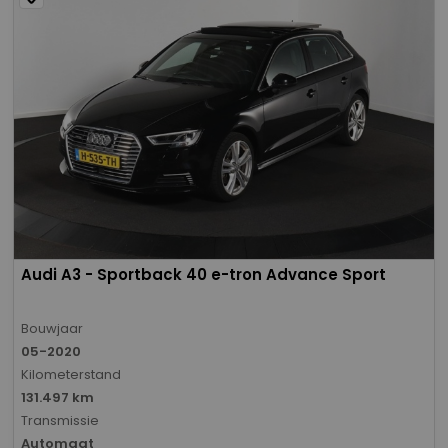
Audi A3 - Sportback 40 e-tron Advance Sport
Bouwjaar
05-2020
Kilometerstand
131.497 km
Transmissie
Automaat