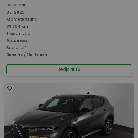
Bouwjaar
03-2025
Kilometerstand
33.754 km
Transmissie
Automaat
Brandstof
Benzine / Elektrisch
Bekijk auto