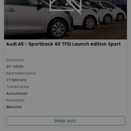
Audi A5 - Sportback 40 TFSI Launch edition Sport
Bouwjaar
07-2020
Kilometerstand
77.902 km
Transmissie
Automaat
Brandstof
Benzine
Bekijk auto