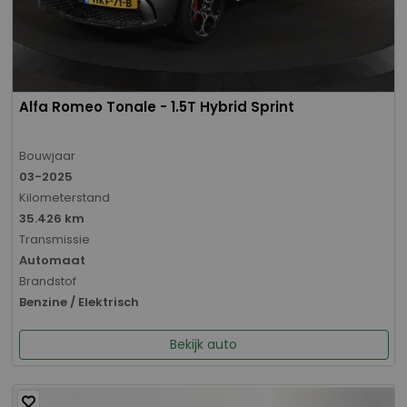
Alfa Romeo Tonale - 1.5T Hybrid Sprint
Bouwjaar
03-2025
Kilometerstand
35.426 km
Transmissie
Automaat
Brandstof
Benzine / Elektrisch
Bekijk auto