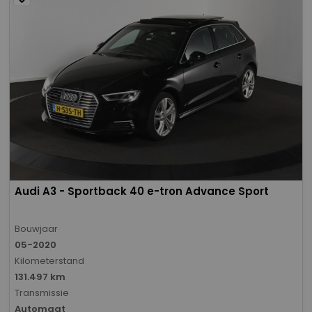
Audi A3 - Sportback 40 e-tron Advance Sport
Bouwjaar
05-2020
Kilometerstand
131.497 km
Transmissie
Automaat