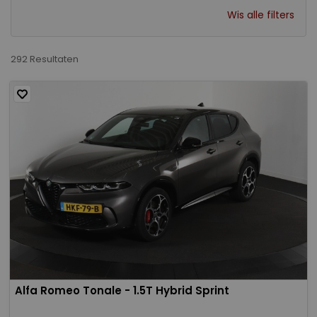
Wis alle filters
292 Resultaten
Alfa Romeo Tonale - 1.5T Hybrid Sprint