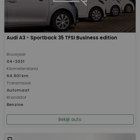
Audi A3 - Sportback 35 TFSI Business edition
Bouwjaar
04-2021
Kilometerstand
64.901 km
Transmissie
Automaat
Brandstof
Benzine
Bekijk auto