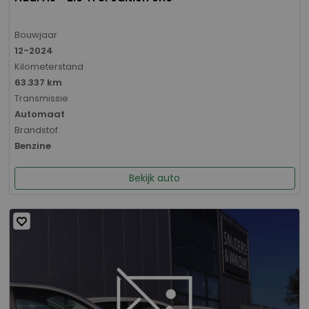
Bouwjaar
12-2024
Kilometerstand
63.337 km
Transmissie
Automaat
Brandstof
Benzine
Bekijk auto