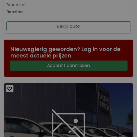
Brandstof
Benzine
Bekijk auto
Nieuwsgierig geworden? Log in voor de
meest actuele prijzen
Account aanmaken