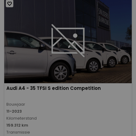
Audi A4 - 35 TFSI S edition Competition
Bouwjaar
11-2023
Kilometerstand
159.312 km
Transmissie