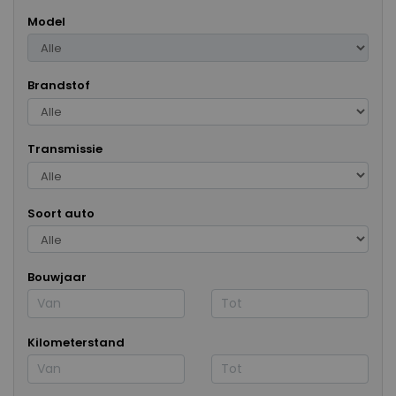
Model
Brandstof
Transmissie
Soort auto
Bouwjaar
Kilometerstand