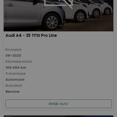
Audi A4 - 35 TFSI Pro Line
Bouwjaar
09-2020
Kilometerstand
109.484 km
Transmissie
Automaat
Brandstof
Benzine
Bekijk auto