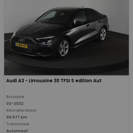
Audi A3 - Limousine 30 TFSI S edition Aut
Bouwjaar
03-2022
Kilometerstand
99.577 km
Transmissie
Automaat