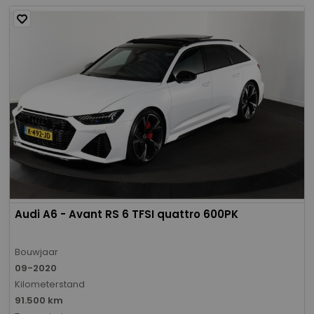
Audi A6 - Avant RS 6 TFSI quattro 600PK
Bouwjaar
09-2020
Kilometerstand
91.500 km