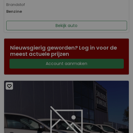
Brandstof
Benzine
Bekijk auto
Nieuwsgierig geworden? Log in voor de
meest actuele prijzen
Account aanmaken