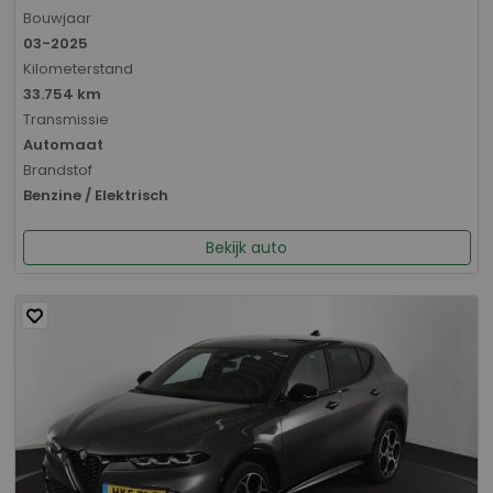
Bouwjaar
03-2025
Kilometerstand
33.754 km
Transmissie
Automaat
Brandstof
Benzine / Elektrisch
Bekijk auto