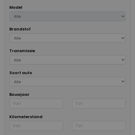
Model
Brandstof
Transmissie
Soort auto
Bouwjaar
Kilometerstand