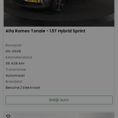
Alfa Romeo Tonale - 1.5T Hybrid Sprint
Bouwjaar
03-2025
Kilometerstand
35.426 km
Transmissie
Automaat
Brandstof
Benzine / Elektrisch
Bekijk auto