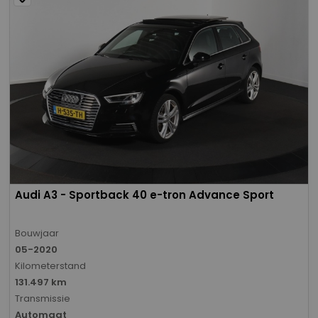
Audi A3 - Sportback 40 e-tron Advance Sport
Bouwjaar
05-2020
Kilometerstand
131.497 km
Transmissie
Automaat