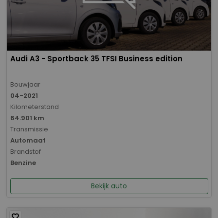
Audi A3 - Sportback 35 TFSI Business edition
Bouwjaar
04-2021
Kilometerstand
64.901 km
Transmissie
Automaat
Brandstof
Benzine
Bekijk auto