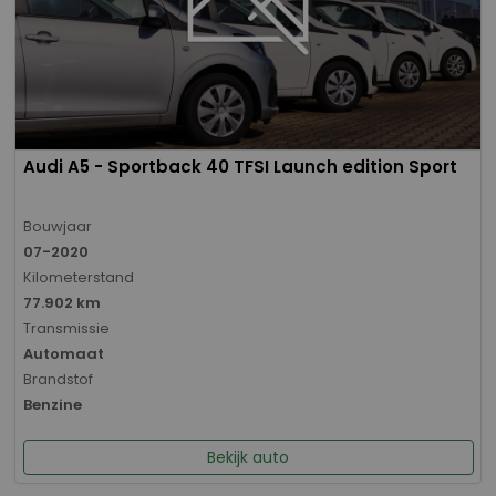
Audi A5 - Sportback 40 TFSI Launch edition Sport
Bouwjaar
07-2020
Kilometerstand
77.902 km
Transmissie
Automaat
Brandstof
Benzine
Bekijk auto