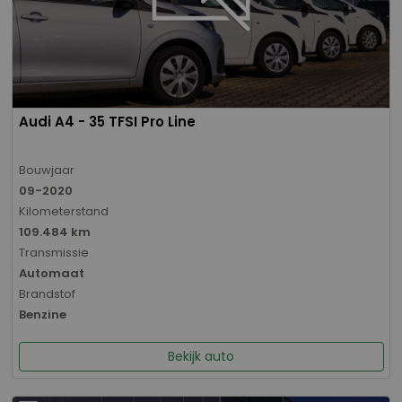
Audi A4 - 35 TFSI Pro Line
Bouwjaar
09-2020
Kilometerstand
109.484 km
Transmissie
Automaat
Brandstof
Benzine
Bekijk auto