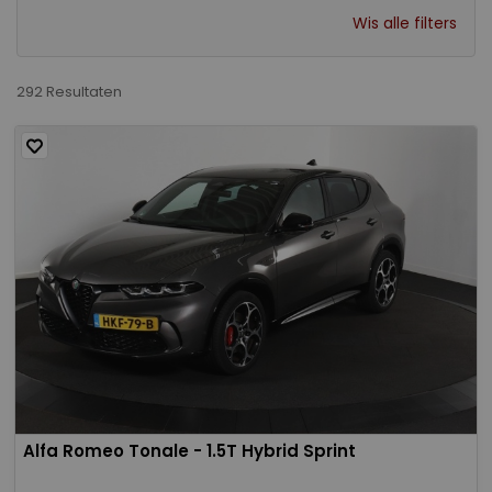
Wis alle filters
292 Resultaten
Alfa Romeo Tonale - 1.5T Hybrid Sprint