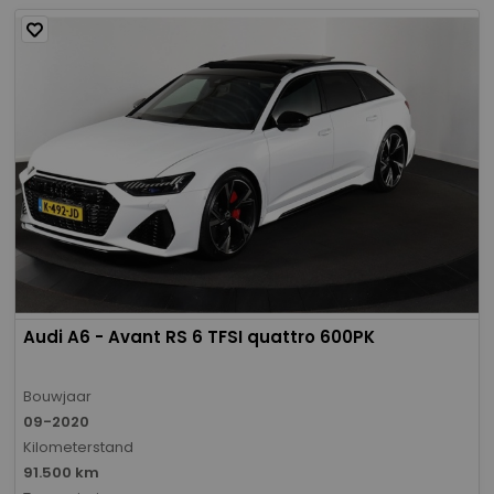
Audi A6 - Avant RS 6 TFSI quattro 600PK
Bouwjaar
09-2020
Kilometerstand
91.500 km