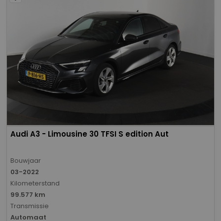
Audi A3 - Limousine 30 TFSI S edition Aut
Bouwjaar
03-2022
Kilometerstand
99.577 km
Transmissie
Automaat