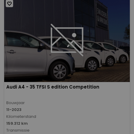
Audi A4 - 35 TFSI S edition Competition
Bouwjaar
11-2023
Kilometerstand
159.312 km
Transmissie