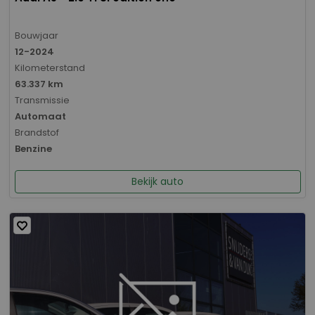
Bouwjaar
12-2024
Kilometerstand
63.337 km
Transmissie
Automaat
Brandstof
Benzine
Bekijk auto