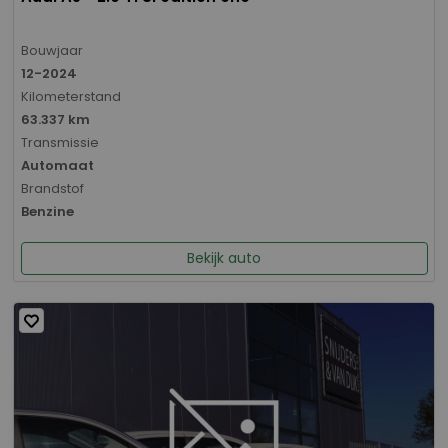
Bouwjaar
12-2024
Kilometerstand
63.337 km
Transmissie
Automaat
Brandstof
Benzine
Bekijk auto