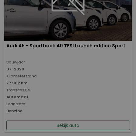
Audi A5 - Sportback 40 TFSI Launch edition Sport
Bouwjaar
07-2020
Kilometerstand
77.902 km
Transmissie
Automaat
Brandstof
Benzine
Bekijk auto