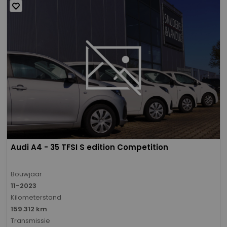
Audi A4 - 35 TFSI S edition Competition
Bouwjaar
11-2023
Kilometerstand
159.312 km
Transmissie