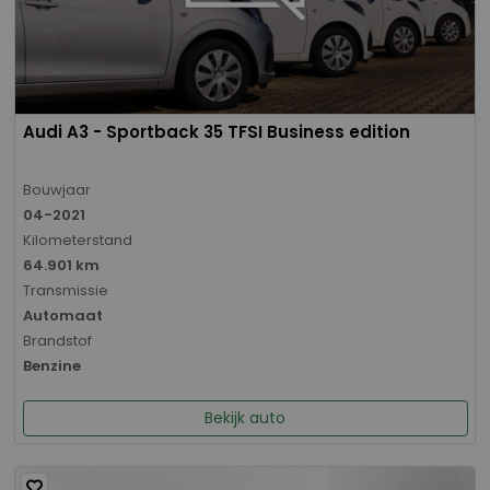
Audi A3 - Sportback 35 TFSI Business edition
Bouwjaar
04-2021
Kilometerstand
64.901 km
Transmissie
Automaat
Brandstof
Benzine
Bekijk auto