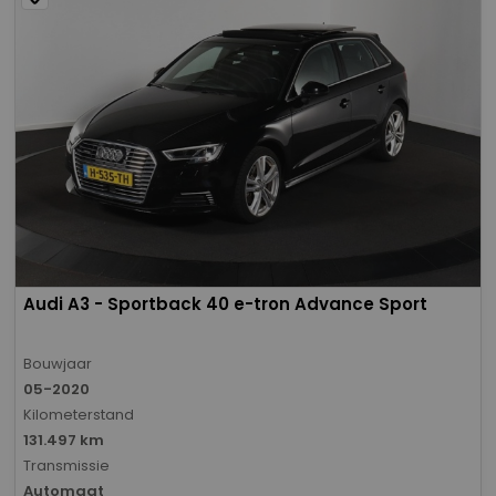
Audi A3 - Sportback 40 e-tron Advance Sport
Bouwjaar
05-2020
Kilometerstand
131.497 km
Transmissie
Automaat