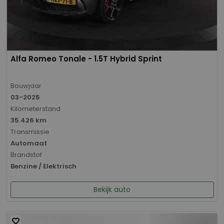
Alfa Romeo Tonale - 1.5T Hybrid Sprint
Bouwjaar
03-2025
Kilometerstand
35.426 km
Transmissie
Automaat
Brandstof
Benzine / Elektrisch
Bekijk auto