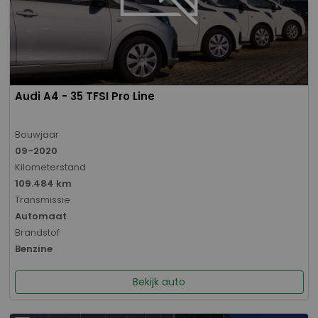
Audi A4 - 35 TFSI Pro Line
Bouwjaar
09-2020
Kilometerstand
109.484 km
Transmissie
Automaat
Brandstof
Benzine
Bekijk auto