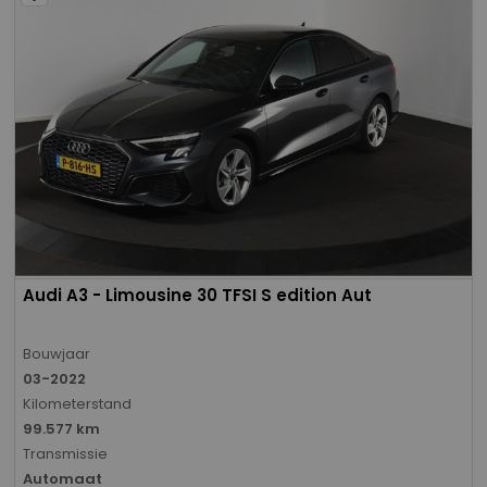
Audi A3 - Limousine 30 TFSI S edition Aut
Bouwjaar
03-2022
Kilometerstand
99.577 km
Transmissie
Automaat