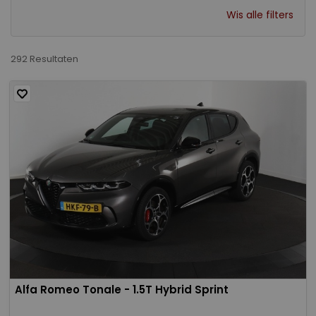
Wis alle filters
292 Resultaten
Alfa Romeo Tonale - 1.5T Hybrid Sprint