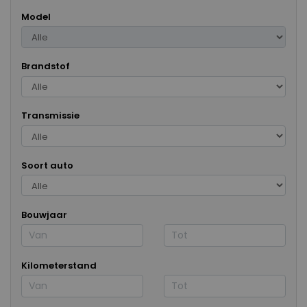
Model
Brandstof
Transmissie
Soort auto
Bouwjaar
Kilometerstand