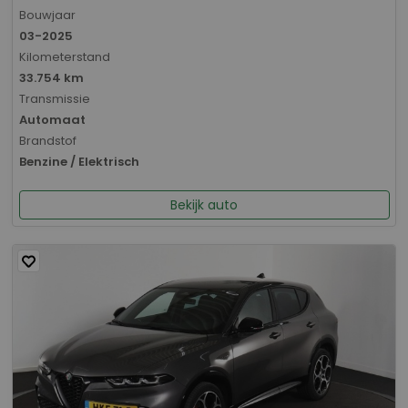
Bouwjaar
03-2025
Kilometerstand
33.754 km
Transmissie
Automaat
Brandstof
Benzine / Elektrisch
Bekijk auto