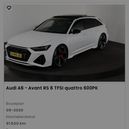
Audi A6 - Avant RS 6 TFSI quattro 600PK
Bouwjaar
09-2020
Kilometerstand
91.500 km