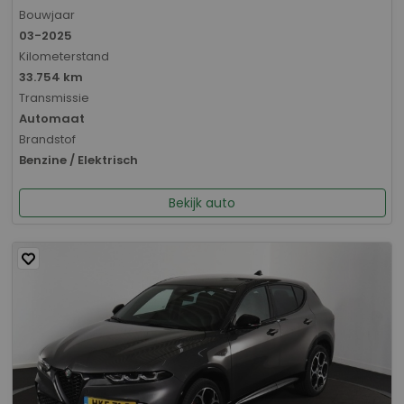
Bouwjaar
03-2025
Kilometerstand
33.754 km
Transmissie
Automaat
Brandstof
Benzine / Elektrisch
Bekijk auto