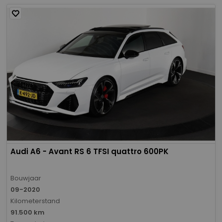
Audi A6 - Avant RS 6 TFSI quattro 600PK
Bouwjaar
09-2020
Kilometerstand
91.500 km