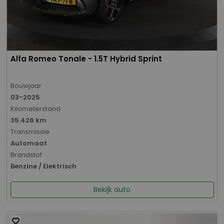
Alfa Romeo Tonale - 1.5T Hybrid Sprint
Bouwjaar
03-2025
Kilometerstand
35.426 km
Transmissie
Automaat
Brandstof
Benzine / Elektrisch
Bekijk auto