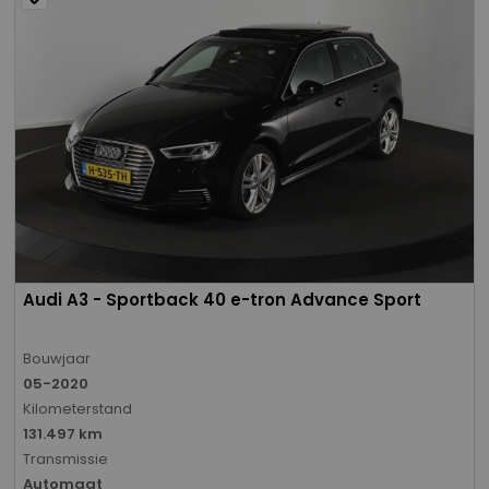
Audi A3 - Sportback 40 e-tron Advance Sport
Bouwjaar
05-2020
Kilometerstand
131.497 km
Transmissie
Automaat