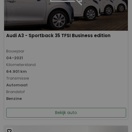
Audi A3 - Sportback 35 TFSI Business edition
Bouwjaar
04-2021
Kilometerstand
64.901 km
Transmissie
Automaat
Brandstof
Benzine
Bekijk auto