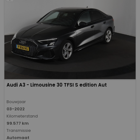
Audi A3 - Limousine 30 TFSI S edition Aut
Bouwjaar
03-2022
Kilometerstand
99.577 km
Transmissie
Automaat