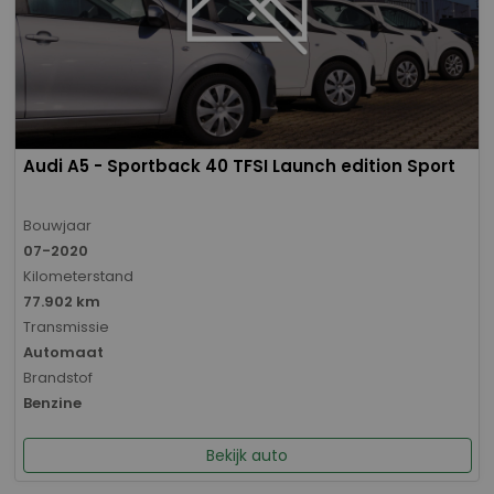
Audi A5 - Sportback 40 TFSI Launch edition Sport
Bouwjaar
07-2020
Kilometerstand
77.902 km
Transmissie
Automaat
Brandstof
Benzine
Bekijk auto