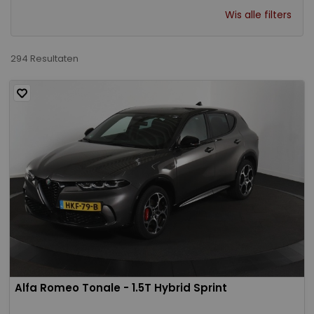
Wis alle filters
294 Resultaten
Alfa Romeo Tonale - 1.5T Hybrid Sprint