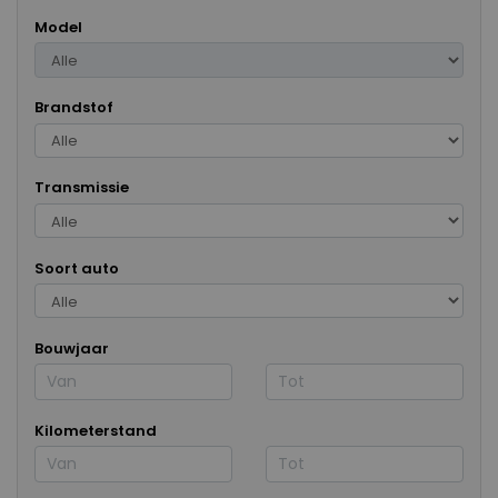
Model
Brandstof
Transmissie
Soort auto
Bouwjaar
Kilometerstand