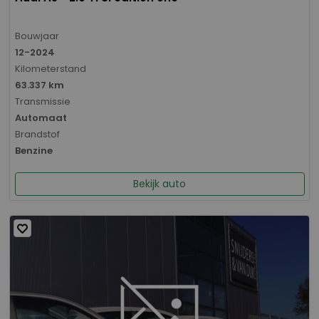
Bouwjaar
12-2024
Kilometerstand
63.337 km
Transmissie
Automaat
Brandstof
Benzine
Bekijk auto