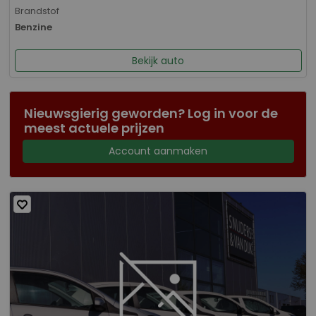
Brandstof
Benzine
Bekijk auto
Nieuwsgierig geworden? Log in voor de
meest actuele prijzen
Account aanmaken