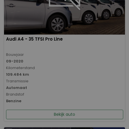
Audi A4 - 35 TFSI Pro Line
Bouwjaar
09-2020
Kilometerstand
109.484 km
Transmissie
Automaat
Brandstof
Benzine
Bekijk auto