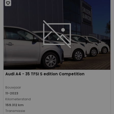
Audi A4 - 35 TFSI S edition Competition
Bouwjaar
11-2023
Kilometerstand
159.312 km
Transmissie