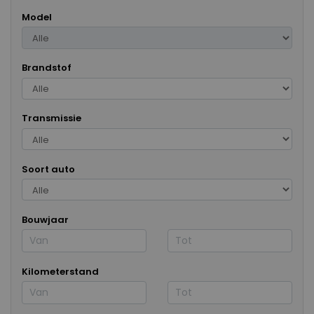
Model
Brandstof
Transmissie
Soort auto
Bouwjaar
Kilometerstand