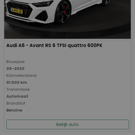
Audi A6 - Avant RS 6 TFSI quattro 600PK
Bouwjaar
09-2020
Kilometerstand
91.500 km
Transmissie
Automaat
Brandstof
Benzine
Bekijk auto