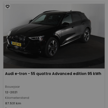
Audi e-tron - 55 quattro Advanced edition 95 kWh
Bouwjaar
12-2021
Kilometerstand
87.531 km