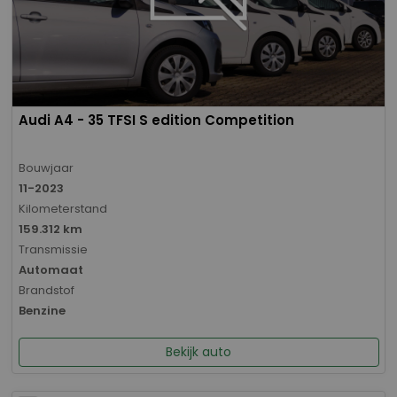
Audi A4 - 35 TFSI S edition Competition
Bouwjaar
11-2023
Kilometerstand
159.312 km
Transmissie
Automaat
Brandstof
Benzine
Bekijk auto