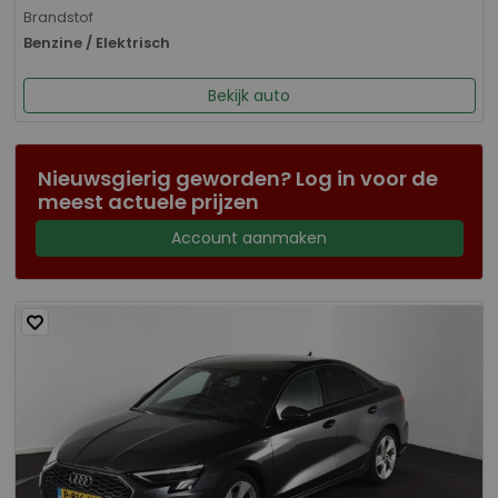
Brandstof
Benzine / Elektrisch
Bekijk auto
Nieuwsgierig geworden? Log in voor de
meest actuele prijzen
Account aanmaken