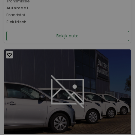
Transmissie
Automaat
Brandstof
Elektrisch
Bekijk auto