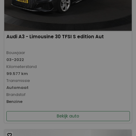
Audi A3 - Limousine 30 TFSI S edition Aut
Bouwjaar
03-2022
Kilometerstand
99.577 km
Transmissie
Automaat
Brandstof
Benzine
Bekijk auto