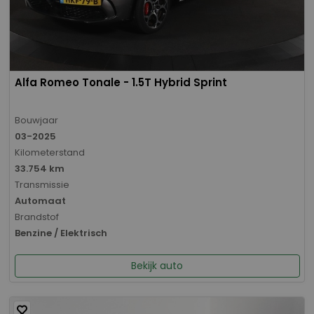
Alfa Romeo Tonale - 1.5T Hybrid Sprint
Bouwjaar
03-2025
Kilometerstand
33.754 km
Transmissie
Automaat
Brandstof
Benzine / Elektrisch
Bekijk auto