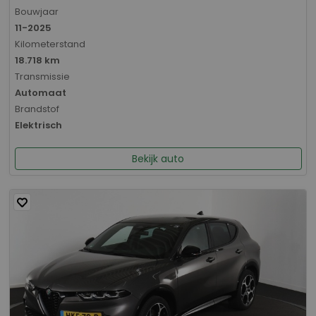
Bouwjaar
11-2025
Kilometerstand
18.718 km
Transmissie
Automaat
Brandstof
Elektrisch
Bekijk auto