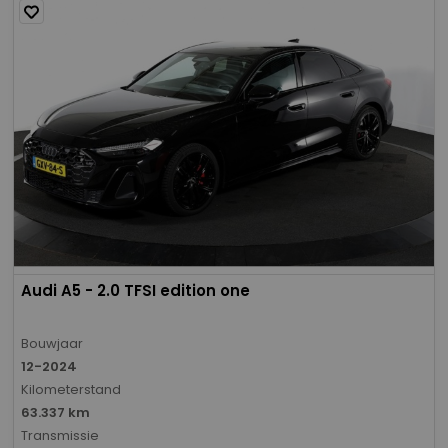
Audi A5 - 2.0 TFSI edition one
Bouwjaar
12-2024
Kilometerstand
63.337 km
Transmissie