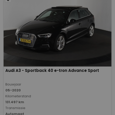
Audi A3 - Sportback 40 e-tron Advance Sport
Bouwjaar
05-2020
Kilometerstand
131.497 km
Transmissie
Automaat