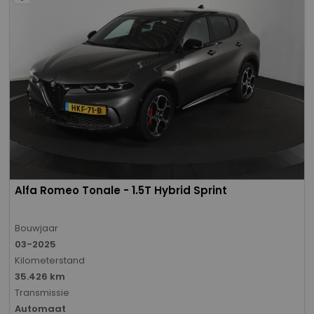
Alfa Romeo Tonale - 1.5T Hybrid Sprint
Bouwjaar
03-2025
Kilometerstand
35.426 km
Transmissie
Automaat