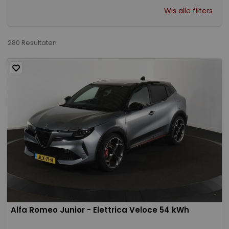
Wis alle filters
280 Resultaten
Alfa Romeo Junior - Elettrica Veloce 54 kWh