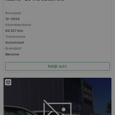
Bouwjaar
12-2024
Kilometerstand
63.337 km
Transmissie
Automaat
Brandstof
Benzine
Bekijk auto