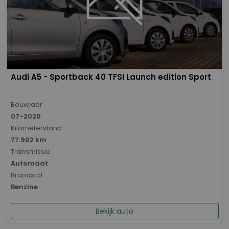
Audi A5 - Sportback 40 TFSI Launch edition Sport
Bouwjaar
07-2020
Kilometerstand
77.902 km
Transmissie
Automaat
Brandstof
Benzine
Bekijk auto