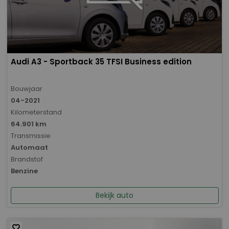
Audi A3 - Sportback 35 TFSI Business edition
Bouwjaar
04-2021
Kilometerstand
64.901 km
Transmissie
Automaat
Brandstof
Benzine
Bekijk auto