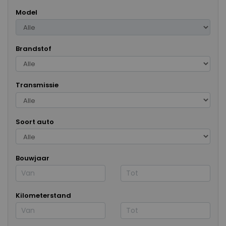
Model
Brandstof
Transmissie
Soort auto
Bouwjaar
Kilometerstand