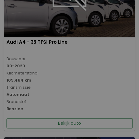
Audi A4 - 35 TFSI Pro Line
Bouwjaar
09-2020
Kilometerstand
109.484 km
Transmissie
Automaat
Brandstof
Benzine
Bekijk auto