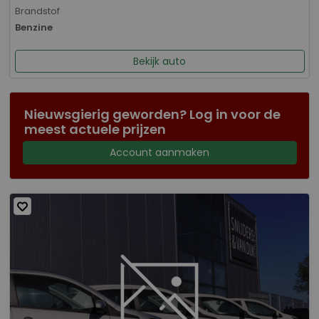
Brandstof
Benzine
Bekijk auto
Nieuwsgierig geworden? Log in voor de
meest actuele prijzen
Account aanmaken