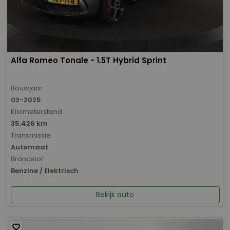
Alfa Romeo Tonale - 1.5T Hybrid Sprint
Bouwjaar
03-2025
Kilometerstand
35.426 km
Transmissie
Automaat
Brandstof
Benzine / Elektrisch
Bekijk auto