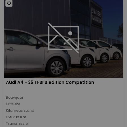
Audi A4 - 35 TFSI S edition Competition
Bouwjaar
11-2023
Kilometerstand
159.312 km
Transmissie