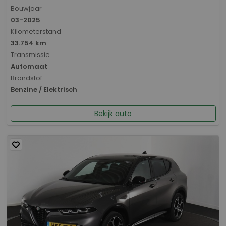
Bouwjaar
03-2025
Kilometerstand
33.754 km
Transmissie
Automaat
Brandstof
Benzine / Elektrisch
Bekijk auto