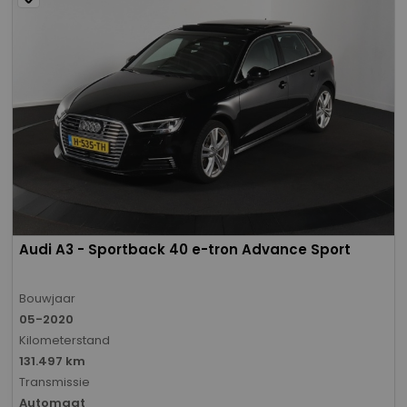
Audi A3 - Sportback 40 e-tron Advance Sport
Bouwjaar
05-2020
Kilometerstand
131.497 km
Transmissie
Automaat