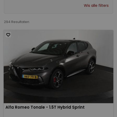
Wis alle filters
294 Resultaten
Alfa Romeo Tonale - 1.5T Hybrid Sprint