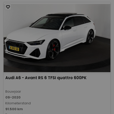
Audi A6 - Avant RS 6 TFSI quattro 600PK
Bouwjaar
09-2020
Kilometerstand
91.500 km