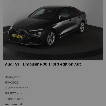
Audi A3 - Limousine 30 TFSI S edition Aut
Bouwjaar
03-2022
Kilometerstand
99.577 km
Transmissie
Automaat