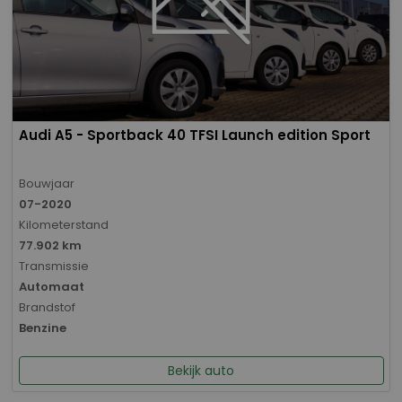
Audi A5 - Sportback 40 TFSI Launch edition Sport
Bouwjaar
07-2020
Kilometerstand
77.902 km
Transmissie
Automaat
Brandstof
Benzine
Bekijk auto