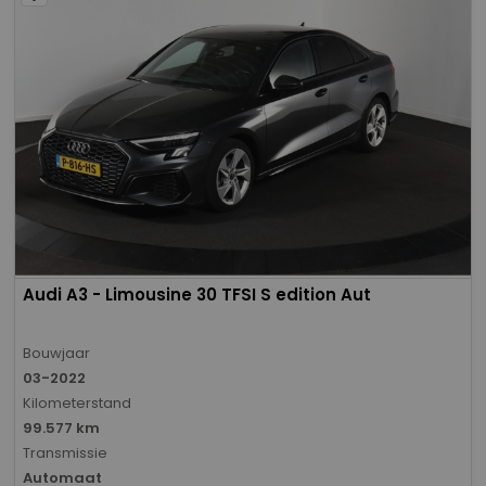
Audi A3 - Limousine 30 TFSI S edition Aut
Bouwjaar
03-2022
Kilometerstand
99.577 km
Transmissie
Automaat