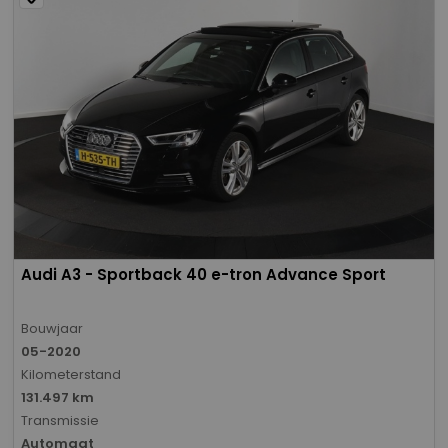
Audi A3 - Sportback 40 e-tron Advance Sport
Bouwjaar
05-2020
Kilometerstand
131.497 km
Transmissie
Automaat