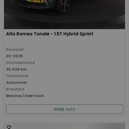
Alfa Romeo Tonale - 1.5T Hybrid Sprint
Bouwjaar
03-2025
Kilometerstand
35.426 km
Transmissie
Automaat
Brandstof
Benzine / Elektrisch
Bekijk auto