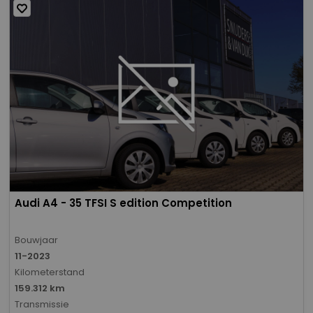
Audi A4 - 35 TFSI S edition Competition
Bouwjaar
11-2023
Kilometerstand
159.312 km
Transmissie