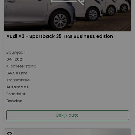
Audi A3 - Sportback 35 TFSI Business edition
Bouwjaar
04-2021
Kilometerstand
64.901 km
Transmissie
Automaat
Brandstof
Benzine
Bekijk auto