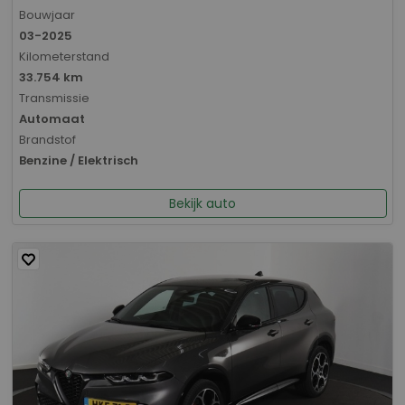
Bouwjaar
03-2025
Kilometerstand
33.754 km
Transmissie
Automaat
Brandstof
Benzine / Elektrisch
Bekijk auto