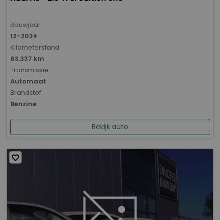
Bouwjaar
12-2024
Kilometerstand
63.337 km
Transmissie
Automaat
Brandstof
Benzine
Bekijk auto