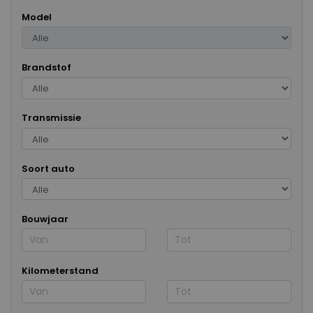
Model
Brandstof
Transmissie
Soort auto
Bouwjaar
Kilometerstand