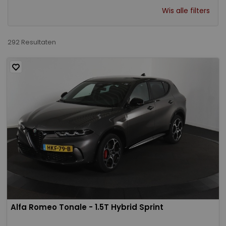
Wis alle filters
292 Resultaten
Alfa Romeo Tonale - 1.5T Hybrid Sprint