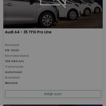
Audi A4 - 35 TFSI Pro Line
Bouwjaar
09-2020
Kilometerstand
109.484 km
Transmissie
Automaat
Brandstof
Benzine
Bekijk auto