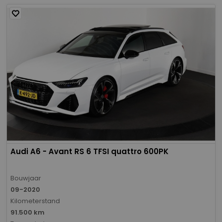
Audi A6 - Avant RS 6 TFSI quattro 600PK
Bouwjaar
09-2020
Kilometerstand
91.500 km