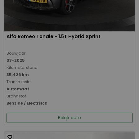
Alfa Romeo Tonale - 1.5T Hybrid Sprint
Bouwjaar
03-2025
Kilometerstand
35.426 km
Transmissie
Automaat
Brandstof
Benzine / Elektrisch
Bekijk auto