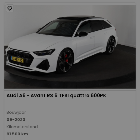
Audi A6 - Avant RS 6 TFSI quattro 600PK
Bouwjaar
09-2020
Kilometerstand
91.500 km