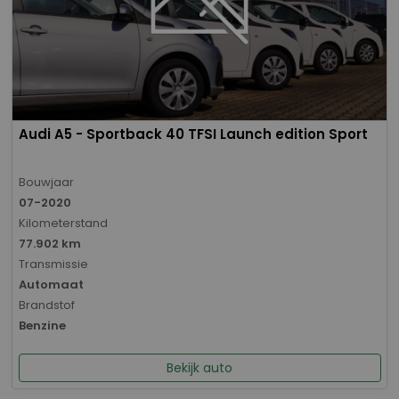
Audi A5 - Sportback 40 TFSI Launch edition Sport
Bouwjaar
07-2020
Kilometerstand
77.902 km
Transmissie
Automaat
Brandstof
Benzine
Bekijk auto