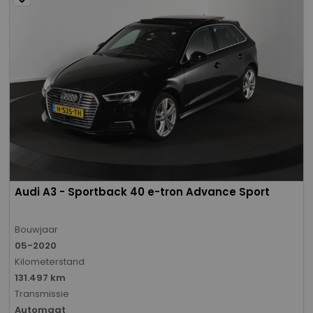
Audi A3 - Sportback 40 e-tron Advance Sport
Bouwjaar
05-2020
Kilometerstand
131.497 km
Transmissie
Automaat