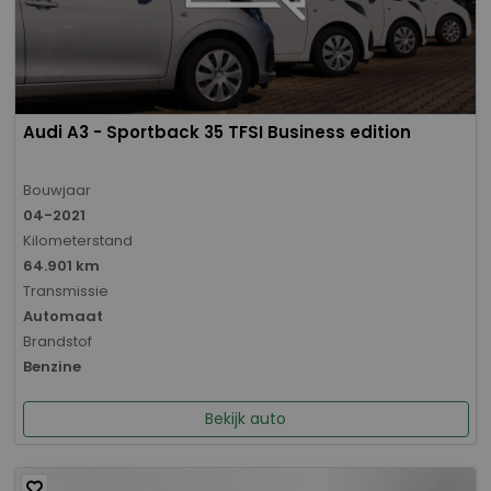
Audi A3 - Sportback 35 TFSI Business edition
Bouwjaar
04-2021
Kilometerstand
64.901 km
Transmissie
Automaat
Brandstof
Benzine
Bekijk auto