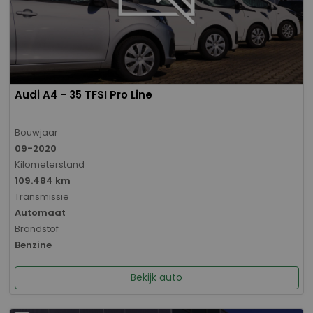
Audi A4 - 35 TFSI Pro Line
Bouwjaar
09-2020
Kilometerstand
109.484 km
Transmissie
Automaat
Brandstof
Benzine
Bekijk auto