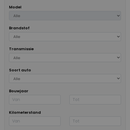
Model
Brandstof
Transmissie
Soort auto
Bouwjaar
Kilometerstand