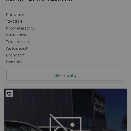
Bouwjaar
12-2024
Kilometerstand
63.337 km
Transmissie
Automaat
Brandstof
Benzine
Bekijk auto