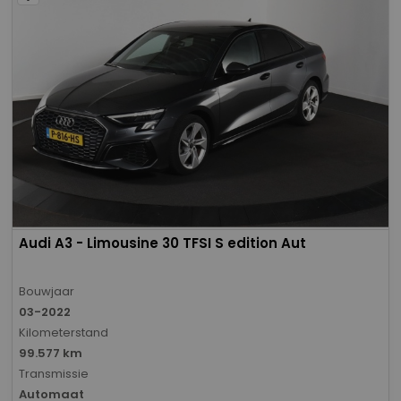
Audi A3 - Limousine 30 TFSI S edition Aut
Bouwjaar
03-2022
Kilometerstand
99.577 km
Transmissie
Automaat