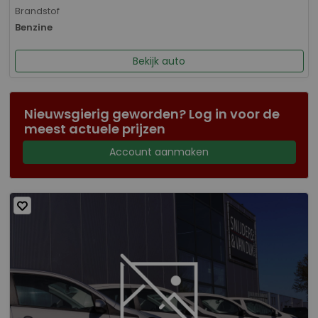
Brandstof
Benzine
Bekijk auto
Nieuwsgierig geworden? Log in voor de
meest actuele prijzen
Account aanmaken