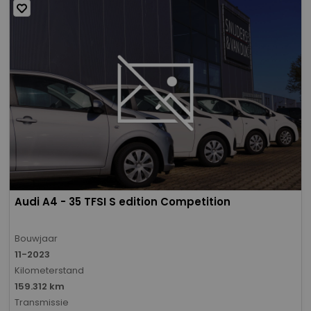
Audi A4 - 35 TFSI S edition Competition
Bouwjaar
11-2023
Kilometerstand
159.312 km
Transmissie