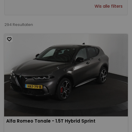
Wis alle filters
294 Resultaten
Alfa Romeo Tonale - 1.5T Hybrid Sprint