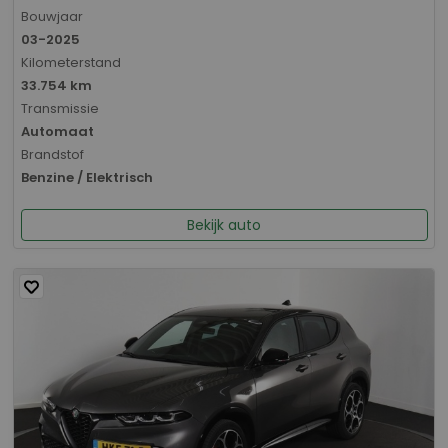
Bouwjaar
03-2025
Kilometerstand
33.754 km
Transmissie
Automaat
Brandstof
Benzine / Elektrisch
Bekijk auto