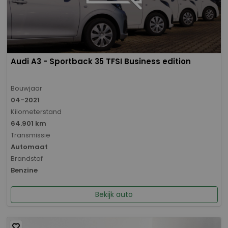
Audi A3 - Sportback 35 TFSI Business edition
Bouwjaar
04-2021
Kilometerstand
64.901 km
Transmissie
Automaat
Brandstof
Benzine
Bekijk auto