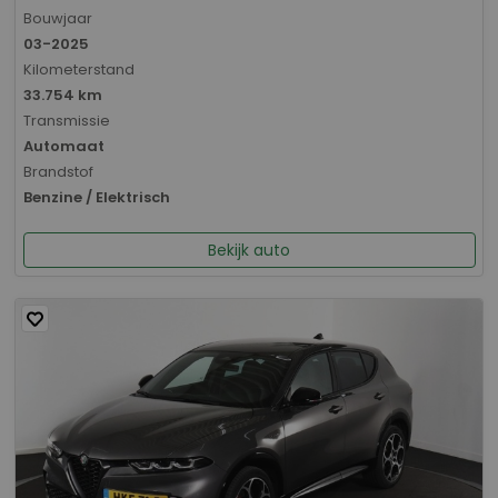
Bouwjaar
03-2025
Kilometerstand
33.754 km
Transmissie
Automaat
Brandstof
Benzine / Elektrisch
Bekijk auto