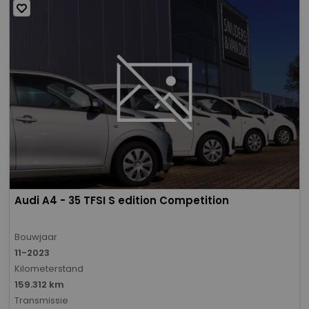
Audi A4 - 35 TFSI S edition Competition
Bouwjaar
11-2023
Kilometerstand
159.312 km
Transmissie