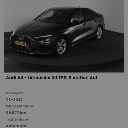
Audi A3 - Limousine 30 TFSI S edition Aut
Bouwjaar
03-2022
Kilometerstand
99.577 km
Transmissie
Automaat