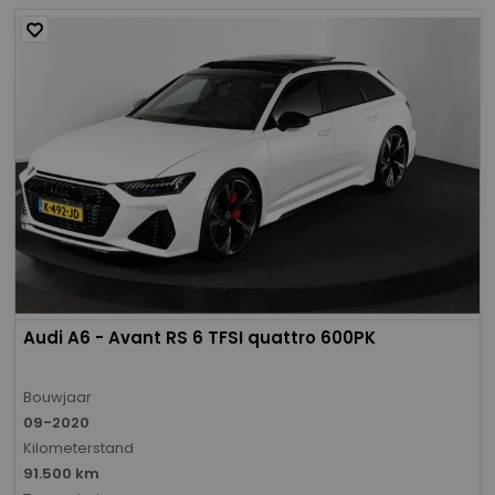
Audi A6 - Avant RS 6 TFSI quattro 600PK
Bouwjaar
09-2020
Kilometerstand
91.500 km