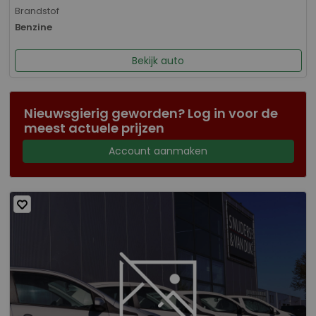
Brandstof
Benzine
Bekijk auto
Nieuwsgierig geworden? Log in voor de
meest actuele prijzen
Account aanmaken