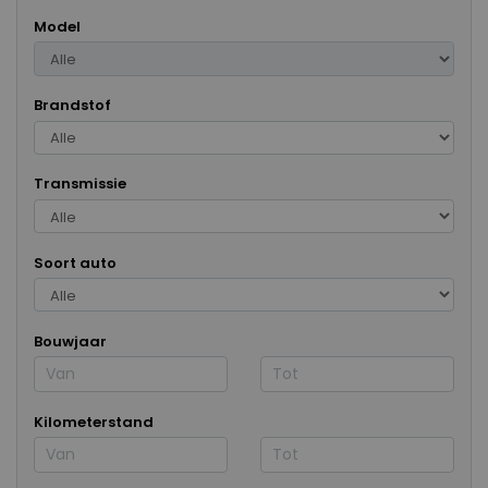
Model
Brandstof
Transmissie
Soort auto
Bouwjaar
Kilometerstand