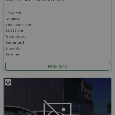
Bouwjaar
12-2024
Kilometerstand
63.337 km
Transmissie
Automaat
Brandstof
Benzine
Bekijk auto