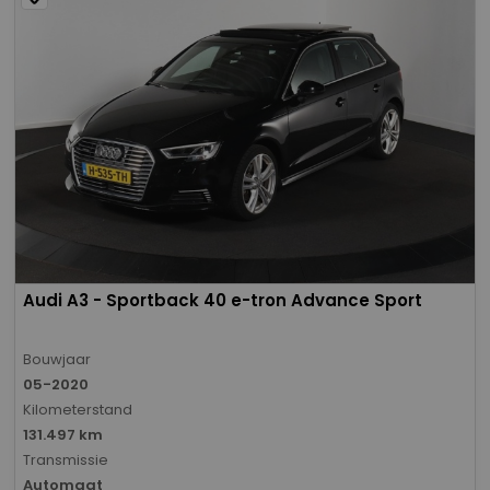
Audi A3 - Sportback 40 e-tron Advance Sport
Bouwjaar
05-2020
Kilometerstand
131.497 km
Transmissie
Automaat