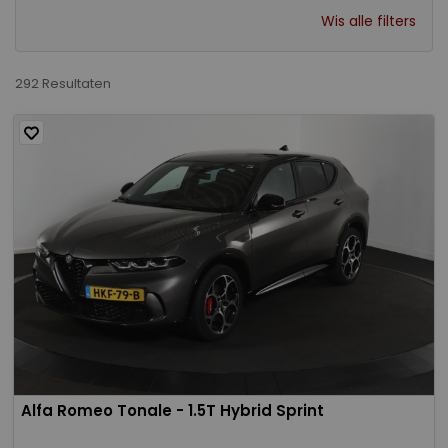
Wis alle filters
292 Resultaten
Alfa Romeo Tonale - 1.5T Hybrid Sprint