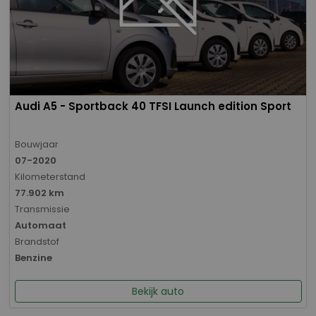
Audi A5 - Sportback 40 TFSI Launch edition Sport
Bouwjaar
07-2020
Kilometerstand
77.902 km
Transmissie
Automaat
Brandstof
Benzine
Bekijk auto