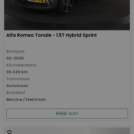
Alfa Romeo Tonale - 1.5T Hybrid Sprint
Bouwjaar
03-2025
Kilometerstand
35.426 km
Transmissie
Automaat
Brandstof
Benzine / Elektrisch
Bekijk auto