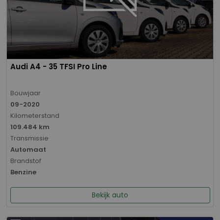
Audi A4 - 35 TFSI Pro Line
Bouwjaar
09-2020
Kilometerstand
109.484 km
Transmissie
Automaat
Brandstof
Benzine
Bekijk auto