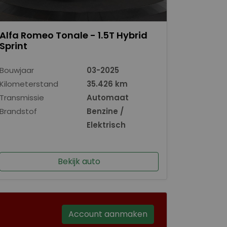
Alfa Romeo Tonale - 1.5T Hybrid
Sprint
Bouwjaar
03-2025
Kilometerstand
35.426 km
Transmissie
Automaat
Brandstof
Benzine /
Elektrisch
Bekijk auto
Account aanmaken