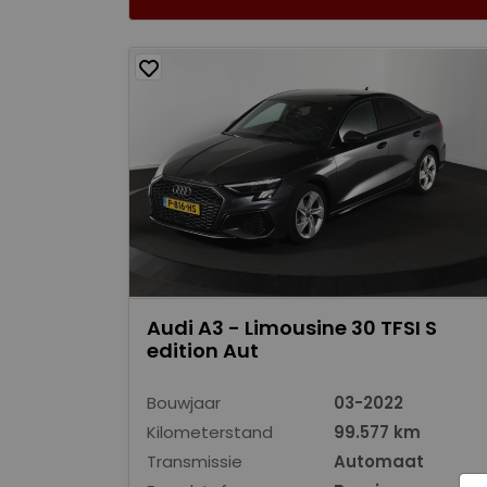
Audi A3 - Limousine 30 TFSI S
edition Aut
Bouwjaar
03-2022
Kilometerstand
99.577 km
Transmissie
Automaat