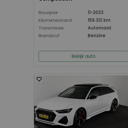
Bouwjaar
11-2023
Kilometerstand
159.312 km
Transmissie
Automaat
Brandstof
Benzine
Bekijk auto