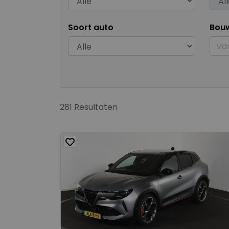
Soort auto
Bou
281 Resultaten