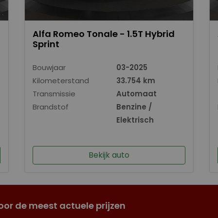
Alfa Romeo Tonale - 1.5T Hybrid
Sprint
Bouwjaar
03-2025
Kilometerstand
33.754 km
Transmissie
Automaat
Brandstof
Benzine /
Elektrisch
Bekijk auto
oor de meest actuele prijzen