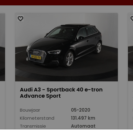
Audi A3 - Sportback 40 e-tron
Advance Sport
Bouwjaar
05-2020
Kilometerstand
131.497 km
Transmissie
Automaat