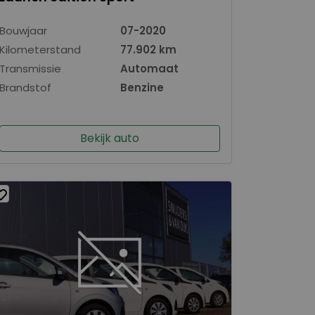
Bouwjaar
07-2020
Kilometerstand
77.902 km
Transmissie
Automaat
Brandstof
Benzine
Bekijk auto