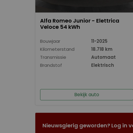
Alfa Romeo Junior - Elettrica
Veloce 54 kWh
Bouwjaar
11-2025
Kilometerstand
18.718 km
Transmissie
Automaat
Brandstof
Elektrisch
Bekijk auto
Nieuwsgierig geworden? Log in v