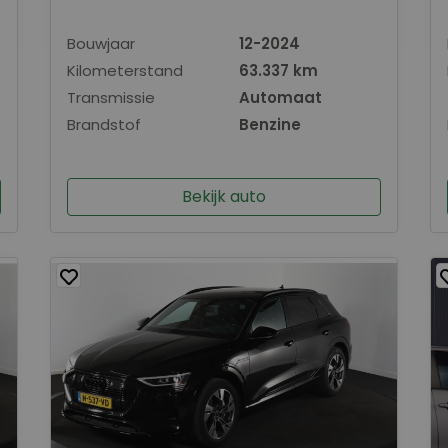
Bouwjaar
12-2024
Kilometerstand
63.337 km
Transmissie
Automaat
Brandstof
Benzine
Bekijk auto