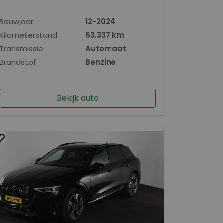
Bouwjaar
12-2024
Kilometerstand
63.337 km
Transmissie
Automaat
Brandstof
Benzine
Bekijk auto