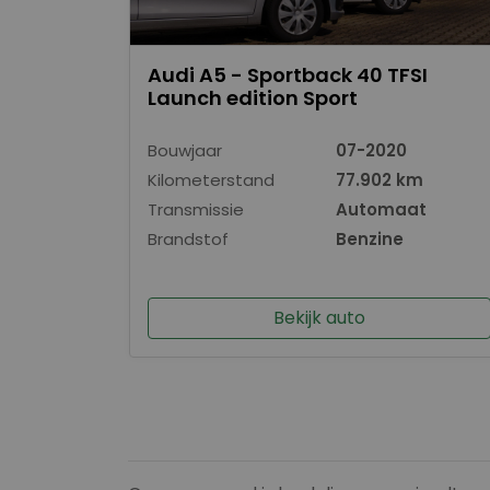
Audi A5 - Sportback 40 TFSI
Launch edition Sport
Bouwjaar
07-2020
Kilometerstand
77.902 km
Transmissie
Automaat
Brandstof
Benzine
Bekijk auto