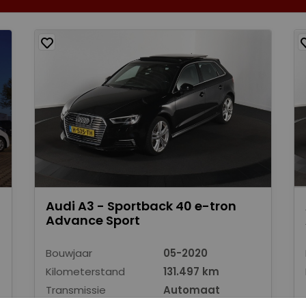
Audi A3 - Sportback 40 e-tron
Advance Sport
Bouwjaar
05-2020
Kilometerstand
131.497 km
Transmissie
Automaat