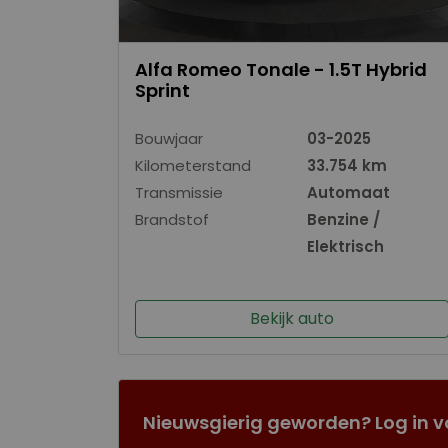
Alfa Romeo Tonale - 1.5T Hybrid
Sprint
Bouwjaar
03-2025
Kilometerstand
33.754 km
Transmissie
Automaat
Brandstof
Benzine /
Elektrisch
Bekijk auto
Nieuwsgierig geworden? Log in v