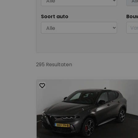
Soort auto
Bou
295 Resultaten