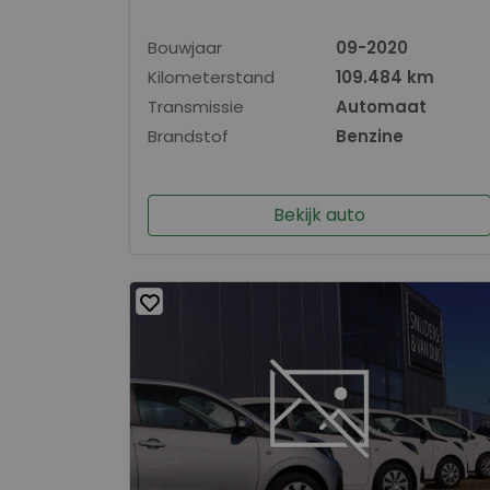
Bouwjaar
09-2020
Kilometerstand
109.484 km
Transmissie
Automaat
Brandstof
Benzine
Bekijk auto