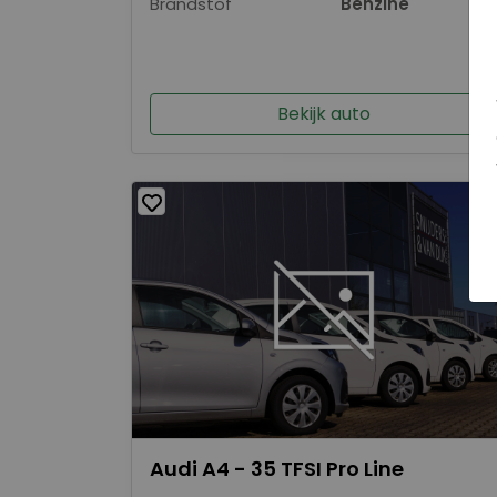
Brandstof
Benzine
Bekijk auto
Audi A4 - 35 TFSI Pro Line