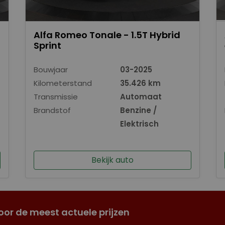
Alfa Romeo Tonale - 1.5T Hybrid
Sprint
Bouwjaar
03-2025
Kilometerstand
35.426 km
Transmissie
Automaat
Brandstof
Benzine /
Elektrisch
Bekijk auto
oor de meest actuele prijzen