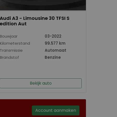
Audi A3 - Limousine 30 TFSI S
edition Aut
Bouwjaar
03-2022
Kilometerstand
99.577 km
Transmissie
Automaat
Brandstof
Benzine
Bekijk auto
Account aanmaken