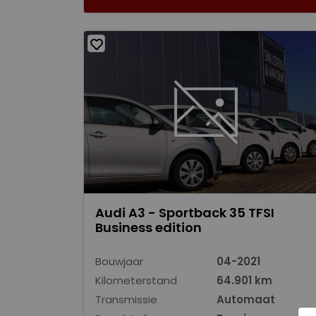
Audi A3 - Sportback 35 TFSI
Business edition
Bouwjaar
04-2021
Kilometerstand
64.901 km
Transmissie
Automaat