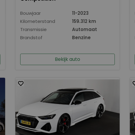
Bouwjaar
11-2023
Kilometerstand
159.312 km
Transmissie
Automaat
Brandstof
Benzine
Bekijk auto