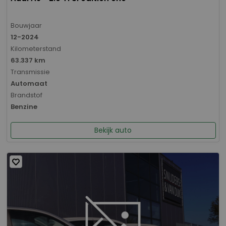
Bouwjaar
12-2024
Kilometerstand
63.337 km
Transmissie
Automaat
Brandstof
Benzine
Bekijk auto