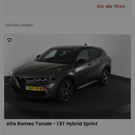
Wis alle filters
293 Resultaten
Alfa Romeo Tonale - 1.5T Hybrid Sprint