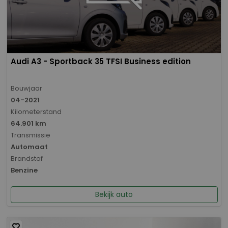
Audi A3 - Sportback 35 TFSI Business edition
Bouwjaar
04-2021
Kilometerstand
64.901 km
Transmissie
Automaat
Brandstof
Benzine
Bekijk auto