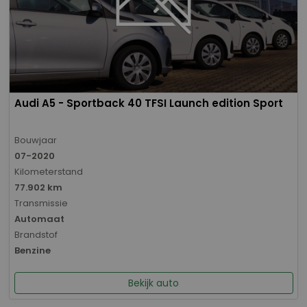
Audi A5 - Sportback 40 TFSI Launch edition Sport
Bouwjaar
07-2020
Kilometerstand
77.902 km
Transmissie
Automaat
Brandstof
Benzine
Bekijk auto