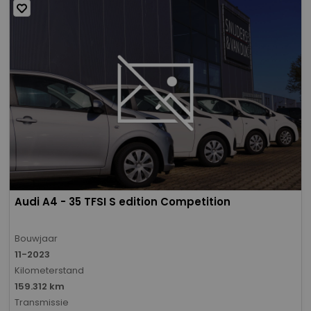
Audi A4 - 35 TFSI S edition Competition
Bouwjaar
11-2023
Kilometerstand
159.312 km
Transmissie