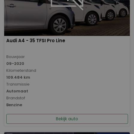
Audi A4 - 35 TFSI Pro Line
Bouwjaar
09-2020
Kilometerstand
109.484 km
Transmissie
Automaat
Brandstof
Benzine
Bekijk auto