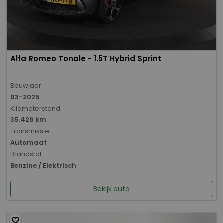
Alfa Romeo Tonale - 1.5T Hybrid Sprint
Bouwjaar
03-2025
Kilometerstand
35.426 km
Transmissie
Automaat
Brandstof
Benzine / Elektrisch
Bekijk auto