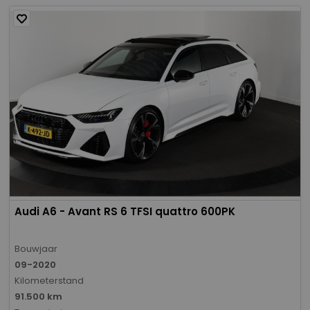
Audi A6 - Avant RS 6 TFSI quattro 600PK
Bouwjaar
09-2020
Kilometerstand
91.500 km