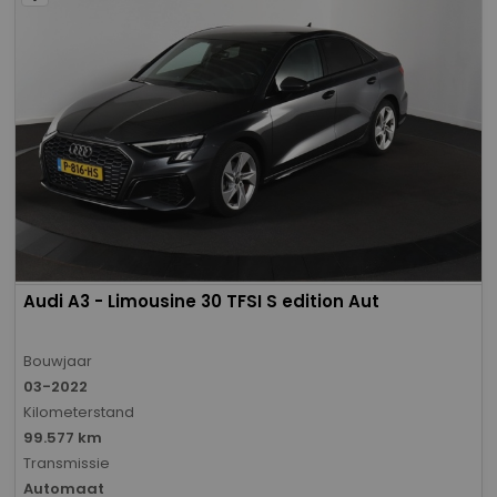
Audi A3 - Limousine 30 TFSI S edition Aut
Bouwjaar
03-2022
Kilometerstand
99.577 km
Transmissie
Automaat