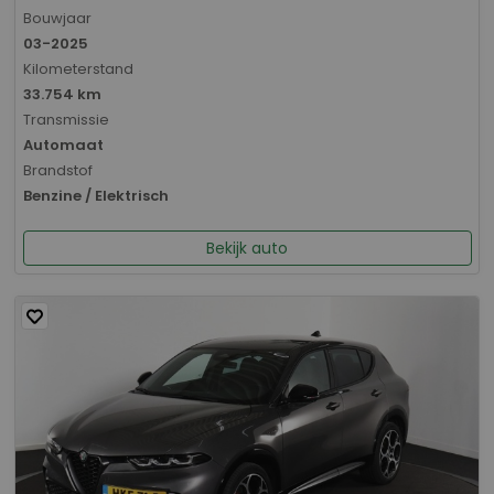
Bouwjaar
03-2025
Kilometerstand
33.754 km
Transmissie
Automaat
Brandstof
Benzine / Elektrisch
Bekijk auto