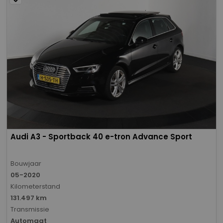
Audi A3 - Sportback 40 e-tron Advance Sport
Bouwjaar
05-2020
Kilometerstand
131.497 km
Transmissie
Automaat