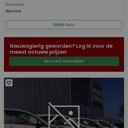
Brandstof
Benzine
Bekijk auto
Nieuwsgierig geworden? Log in voor de
meest actuele prijzen
Account aanmaken