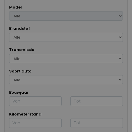
Model
Brandstof
Transmissie
Soort auto
Bouwjaar
Kilometerstand