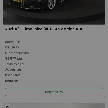
Audi A3 - Limousine 30 TFSI S edition Aut
Bouwjaar
03-2022
Kilometerstand
99.577 km
Transmissie
Automaat
Brandstof
Benzine
Bekijk auto