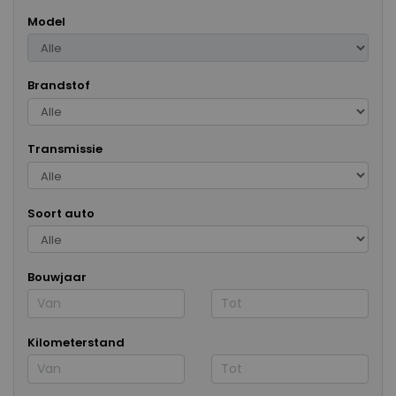
Model
Brandstof
Transmissie
Soort auto
Bouwjaar
Kilometerstand