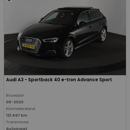
Audi A3 - Sportback 40 e-tron Advance Sport
Bouwjaar
05-2020
Kilometerstand
131.497 km
Transmissie
Automaat