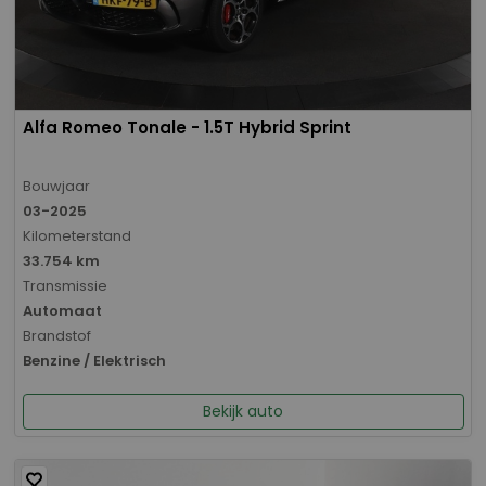
Alfa Romeo Tonale - 1.5T Hybrid Sprint
Bouwjaar
03-2025
Kilometerstand
33.754 km
Transmissie
Automaat
Brandstof
Benzine / Elektrisch
Bekijk auto