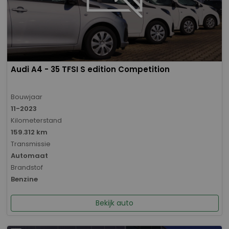
Audi A4 - 35 TFSI S edition Competition
Bouwjaar
11-2023
Kilometerstand
159.312 km
Transmissie
Automaat
Brandstof
Benzine
Bekijk auto