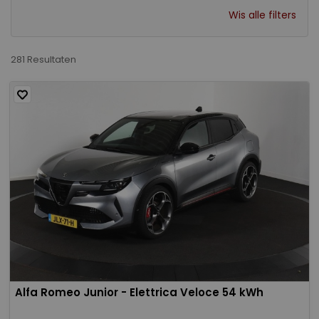
Wis alle filters
281 Resultaten
Alfa Romeo Junior - Elettrica Veloce 54 kWh