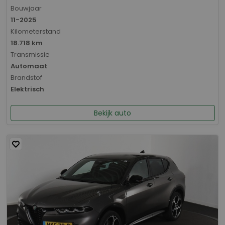
Bouwjaar
11-2025
Kilometerstand
18.718 km
Transmissie
Automaat
Brandstof
Elektrisch
Bekijk auto