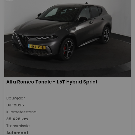
Alfa Romeo Tonale - 1.5T Hybrid Sprint
Bouwjaar
03-2025
Kilometerstand
35.426 km
Transmissie
Automaat