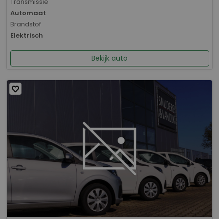
Transmissie
Automaat
Brandstof
Elektrisch
Bekijk auto