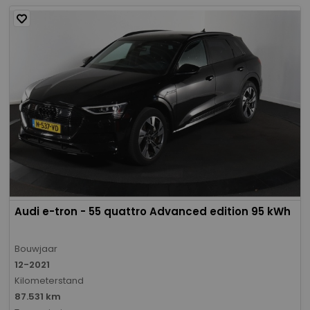
Audi e-tron - 55 quattro Advanced edition 95 kWh
Bouwjaar
12-2021
Kilometerstand
87.531 km