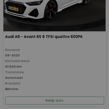
Audi A6 - Avant RS 6 TFSI quattro 600PK
Bouwjaar
09-2020
Kilometerstand
91.500 km
Transmissie
Automaat
Brandstof
Benzine
Bekijk auto