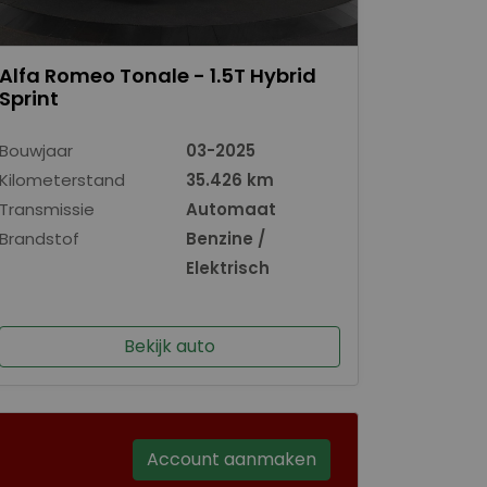
Alfa Romeo Tonale - 1.5T Hybrid
Sprint
Bouwjaar
03-2025
Kilometerstand
35.426 km
Transmissie
Automaat
Brandstof
Benzine /
Elektrisch
Bekijk auto
Account aanmaken