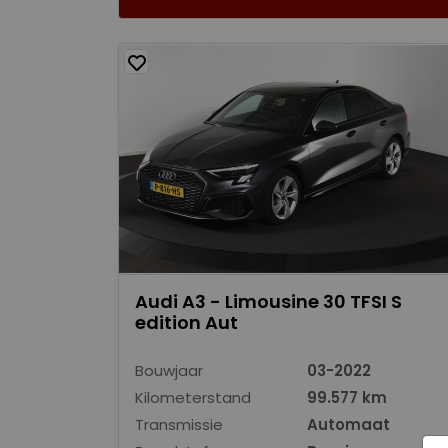
Audi A3 - Limousine 30 TFSI S
edition Aut
Bouwjaar
03-2022
Kilometerstand
99.577 km
Transmissie
Automaat