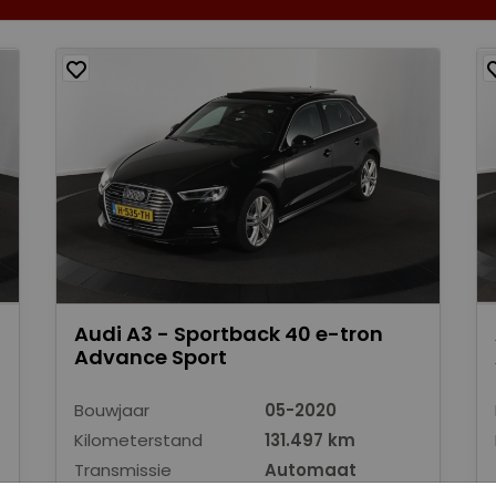
Audi A3 - Sportback 40 e-tron
Advance Sport
Bouwjaar
05-2020
Kilometerstand
131.497 km
Transmissie
Automaat