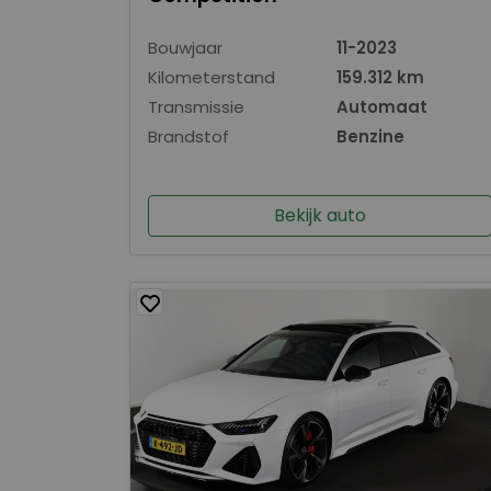
Bouwjaar
11-2023
Kilometerstand
159.312 km
Transmissie
Automaat
Brandstof
Benzine
Bekijk auto