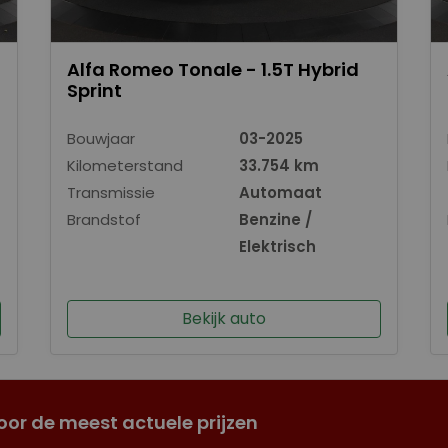
Alfa Romeo Tonale - 1.5T Hybrid
Sprint
Bouwjaar
03-2025
Kilometerstand
33.754 km
Transmissie
Automaat
Brandstof
Benzine /
Elektrisch
Bekijk auto
oor de meest actuele prijzen