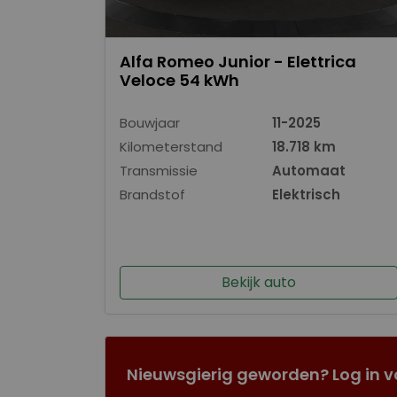
Alfa Romeo Junior - Elettrica
Veloce 54 kWh
Bouwjaar
11-2025
Kilometerstand
18.718 km
Transmissie
Automaat
Brandstof
Elektrisch
Bekijk auto
Nieuwsgierig geworden? Log in v