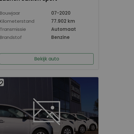
Bouwjaar
07-2020
Kilometerstand
77.902 km
Transmissie
Automaat
Brandstof
Benzine
Bekijk auto