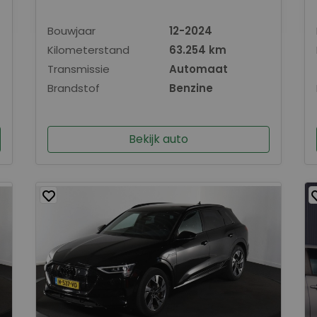
Bouwjaar
12-2024
Kilometerstand
63.254 km
Transmissie
Automaat
Brandstof
Benzine
Bekijk auto