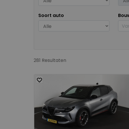
Soort auto
Bou
281 Resultaten