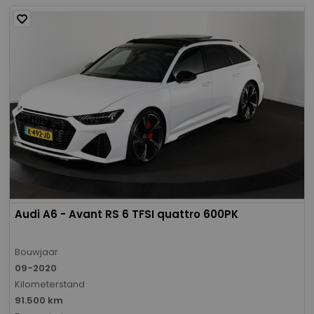
Audi A6 - Avant RS 6 TFSI quattro 600PK
Bouwjaar
09-2020
Kilometerstand
91.500 km