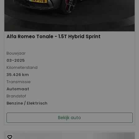
Alfa Romeo Tonale - 1.5T Hybrid Sprint
Bouwjaar
03-2025
Kilometerstand
35.426 km
Transmissie
Automaat
Brandstof
Benzine / Elektrisch
Bekijk auto