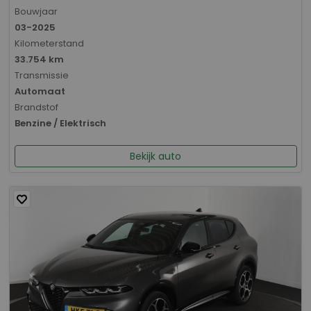
Bouwjaar
03-2025
Kilometerstand
33.754 km
Transmissie
Automaat
Brandstof
Benzine / Elektrisch
Bekijk auto