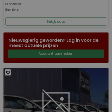
Brandstof
Benzine
Bekijk auto
Nieuwsgierig geworden? Log in voor de
meest actuele prijzen
Account aanmaken