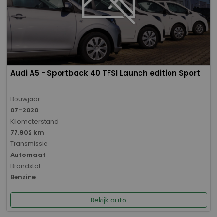
Audi A5 - Sportback 40 TFSI Launch edition Sport
Bouwjaar
07-2020
Kilometerstand
77.902 km
Transmissie
Automaat
Brandstof
Benzine
Bekijk auto