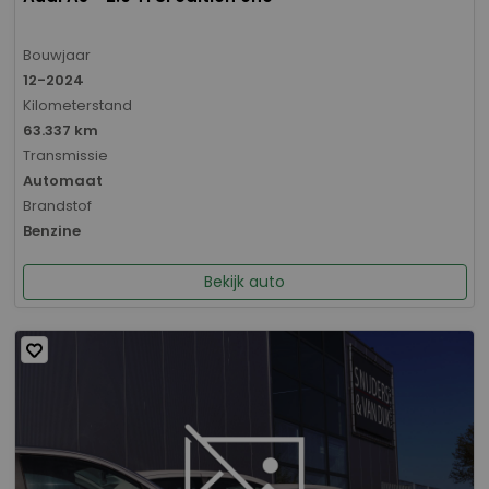
Bouwjaar
12-2024
Kilometerstand
63.337 km
Transmissie
Automaat
Brandstof
Benzine
Bekijk auto