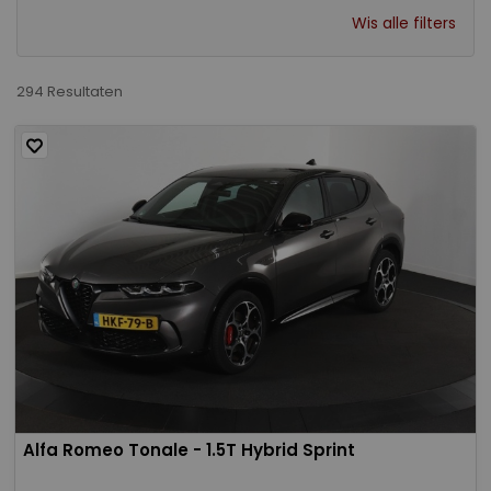
Wis alle filters
294 Resultaten
Alfa Romeo Tonale - 1.5T Hybrid Sprint