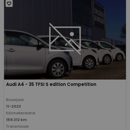
Audi A4 - 35 TFSI S edition Competition
Bouwjaar
11-2023
Kilometerstand
159.312 km
Transmissie