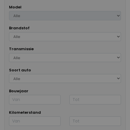
Model
Brandstof
Transmissie
Soort auto
Bouwjaar
Kilometerstand