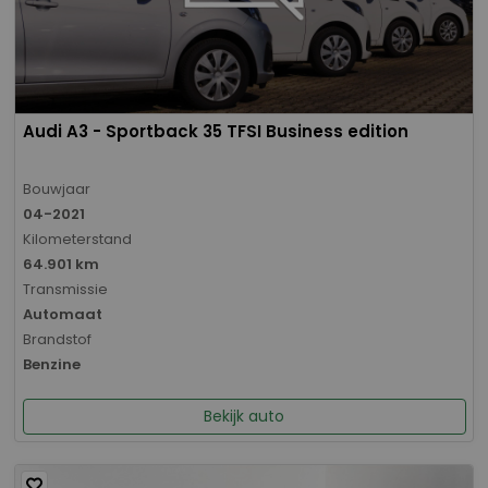
Audi A3 - Sportback 35 TFSI Business edition
Bouwjaar
04-2021
Kilometerstand
64.901 km
Transmissie
Automaat
Brandstof
Benzine
Bekijk auto