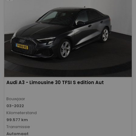
Audi A3 - Limousine 30 TFSI S edition Aut
Bouwjaar
03-2022
Kilometerstand
99.577 km
Transmissie
Automaat