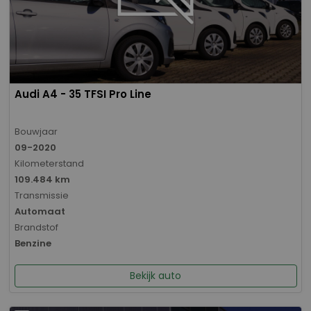
Audi A4 - 35 TFSI Pro Line
Bouwjaar
09-2020
Kilometerstand
109.484 km
Transmissie
Automaat
Brandstof
Benzine
Bekijk auto