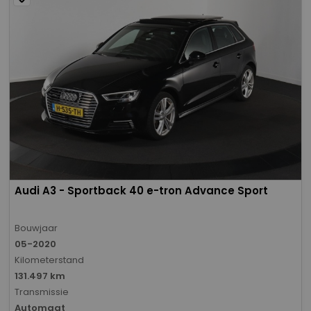
Audi A3 - Sportback 40 e-tron Advance Sport
Bouwjaar
05-2020
Kilometerstand
131.497 km
Transmissie
Automaat