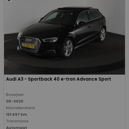
Audi A3 - Sportback 40 e-tron Advance Sport
Bouwjaar
05-2020
Kilometerstand
131.497 km
Transmissie
Automaat