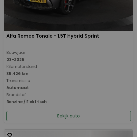
Alfa Romeo Tonale - 1.5T Hybrid Sprint
Bouwjaar
03-2025
Kilometerstand
35.426 km
Transmissie
Automaat
Brandstof
Benzine / Elektrisch
Bekijk auto