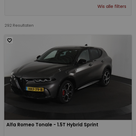
Wis alle filters
292 Resultaten
Alfa Romeo Tonale - 1.5T Hybrid Sprint