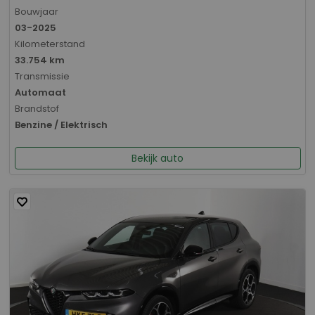
Bouwjaar
03-2025
Kilometerstand
33.754 km
Transmissie
Automaat
Brandstof
Benzine / Elektrisch
Bekijk auto