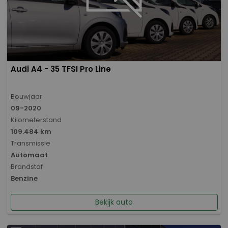
Audi A4 - 35 TFSI Pro Line
Bouwjaar
09-2020
Kilometerstand
109.484 km
Transmissie
Automaat
Brandstof
Benzine
Bekijk auto