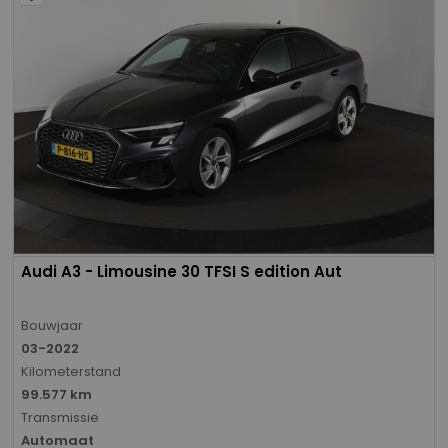
Audi A3 - Limousine 30 TFSI S edition Aut
Bouwjaar
03-2022
Kilometerstand
99.577 km
Transmissie
Automaat