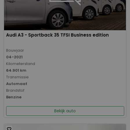
Audi A3 - Sportback 35 TFSI Business edition
Bouwjaar
04-2021
Kilometerstand
64.901 km
Transmissie
Automaat
Brandstof
Benzine
Bekijk auto