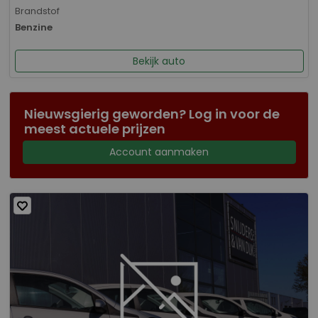
Brandstof
Benzine
Bekijk auto
Nieuwsgierig geworden? Log in voor de
meest actuele prijzen
Account aanmaken