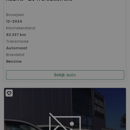
Bouwjaar
12-2024
Kilometerstand
63.337 km
Transmissie
Automaat
Brandstof
Benzine
Bekijk auto