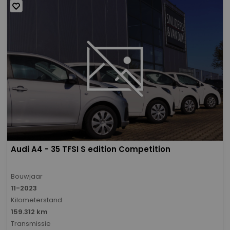
Audi A4 - 35 TFSI S edition Competition
Bouwjaar
11-2023
Kilometerstand
159.312 km
Transmissie