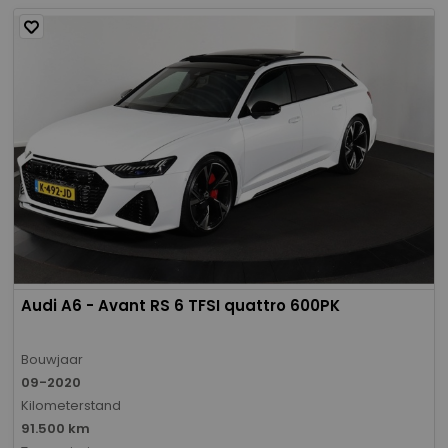
Audi A6 - Avant RS 6 TFSI quattro 600PK
Bouwjaar
09-2020
Kilometerstand
91.500 km