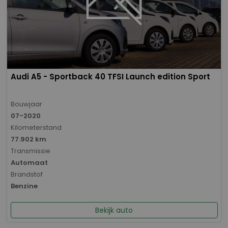
Audi A5 - Sportback 40 TFSI Launch edition Sport
Bouwjaar
07-2020
Kilometerstand
77.902 km
Transmissie
Automaat
Brandstof
Benzine
Bekijk auto