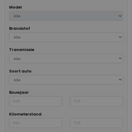
Model
Brandstof
Transmissie
Soort auto
Bouwjaar
Kilometerstand