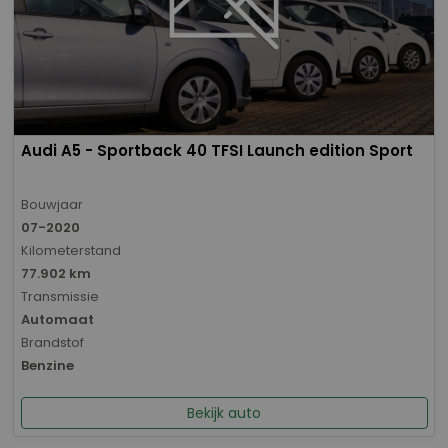
Audi A5 - Sportback 40 TFSI Launch edition Sport
Bouwjaar
07-2020
Kilometerstand
77.902 km
Transmissie
Automaat
Brandstof
Benzine
Bekijk auto