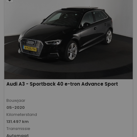
Audi A3 - Sportback 40 e-tron Advance Sport
Bouwjaar
05-2020
Kilometerstand
131.497 km
Transmissie
Automaat