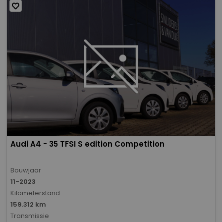
Audi A4 - 35 TFSI S edition Competition
Bouwjaar
11-2023
Kilometerstand
159.312 km
Transmissie