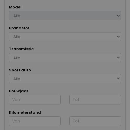
Model
Brandstof
Transmissie
Soort auto
Bouwjaar
Kilometerstand