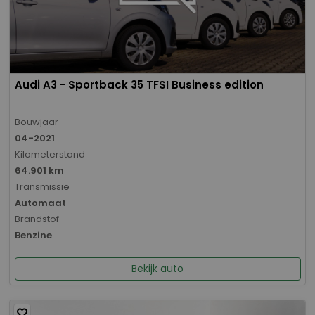
Audi A3 - Sportback 35 TFSI Business edition
Bouwjaar
04-2021
Kilometerstand
64.901 km
Transmissie
Automaat
Brandstof
Benzine
Bekijk auto