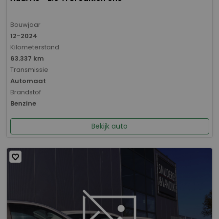
Bouwjaar
12-2024
Kilometerstand
63.337 km
Transmissie
Automaat
Brandstof
Benzine
Bekijk auto