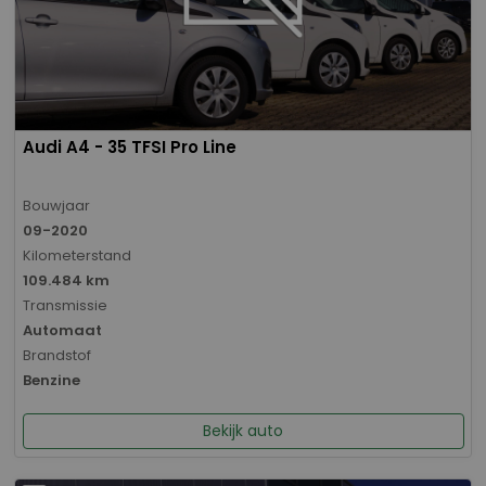
Audi A4 - 35 TFSI Pro Line
Bouwjaar
09-2020
Kilometerstand
109.484 km
Transmissie
Automaat
Brandstof
Benzine
Bekijk auto