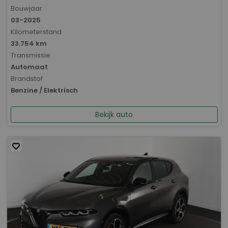
Bouwjaar
03-2025
Kilometerstand
33.754 km
Transmissie
Automaat
Brandstof
Benzine / Elektrisch
Bekijk auto