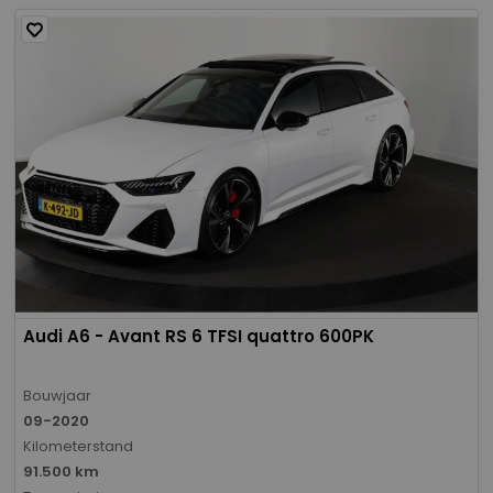
Audi A6 - Avant RS 6 TFSI quattro 600PK
Bouwjaar
09-2020
Kilometerstand
91.500 km