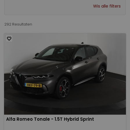
Wis alle filters
292 Resultaten
Alfa Romeo Tonale - 1.5T Hybrid Sprint