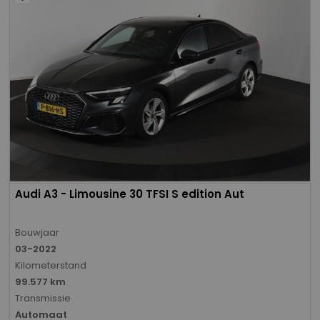
Audi A3 - Limousine 30 TFSI S edition Aut
Bouwjaar
03-2022
Kilometerstand
99.577 km
Transmissie
Automaat