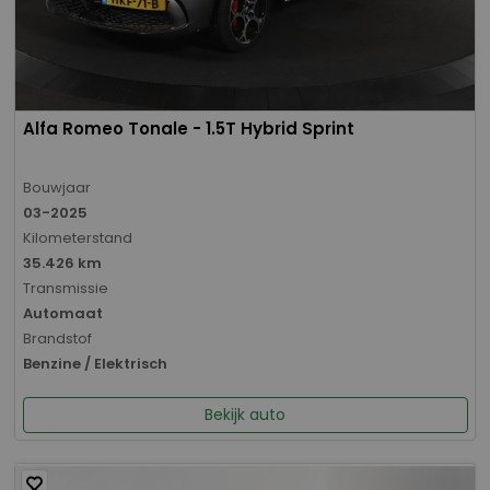
Alfa Romeo Tonale - 1.5T Hybrid Sprint
Bouwjaar
03-2025
Kilometerstand
35.426 km
Transmissie
Automaat
Brandstof
Benzine / Elektrisch
Bekijk auto