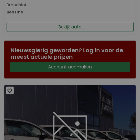
Brandstof
Benzine
Bekijk auto
Nieuwsgierig geworden? Log in voor de
meest actuele prijzen
Account aanmaken