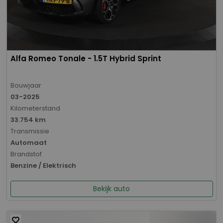
Alfa Romeo Tonale - 1.5T Hybrid Sprint
Bouwjaar
03-2025
Kilometerstand
33.754 km
Transmissie
Automaat
Brandstof
Benzine / Elektrisch
Bekijk auto