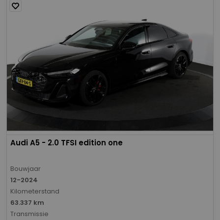
Audi A5 - 2.0 TFSI edition one
Bouwjaar
12-2024
Kilometerstand
63.337 km
Transmissie