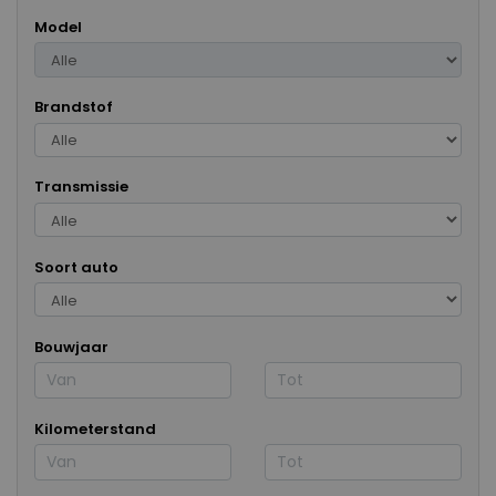
Model
Brandstof
Transmissie
Soort auto
Bouwjaar
Kilometerstand