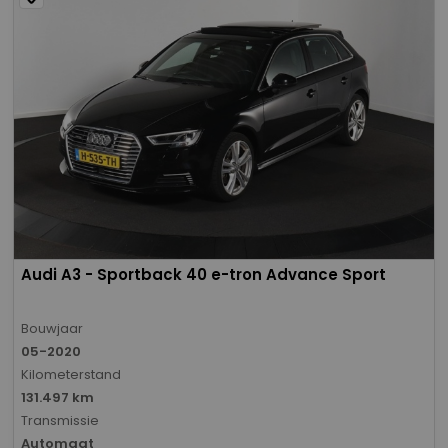
Audi A3 - Sportback 40 e-tron Advance Sport
Bouwjaar
05-2020
Kilometerstand
131.497 km
Transmissie
Automaat