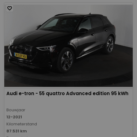
Audi e-tron - 55 quattro Advanced edition 95 kWh
Bouwjaar
12-2021
Kilometerstand
87.531 km