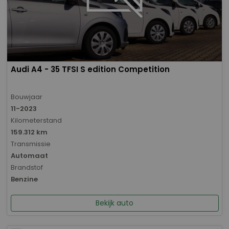
Audi A4 - 35 TFSI S edition Competition
Bouwjaar
11-2023
Kilometerstand
159.312 km
Transmissie
Automaat
Brandstof
Benzine
Bekijk auto