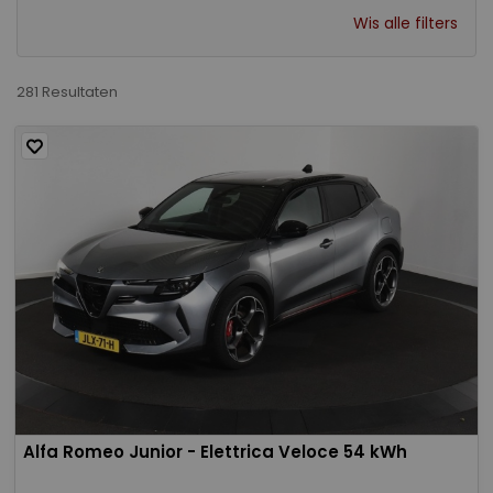
Wis alle filters
281 Resultaten
Alfa Romeo Junior - Elettrica Veloce 54 kWh