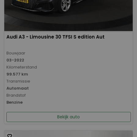
Audi A3 - Limousine 30 TFSI S edition Aut
Bouwjaar
03-2022
Kilometerstand
99.577 km
Transmissie
Automaat
Brandstof
Benzine
Bekijk auto