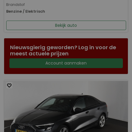
Brandstof
Benzine / Elektrisch
Bekijk auto
Nieuwsgierig geworden? Log in voor de
meest actuele prijzen
Account aanmaken