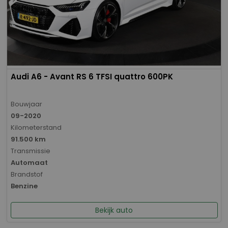
Audi A6 - Avant RS 6 TFSI quattro 600PK
Bouwjaar
09-2020
Kilometerstand
91.500 km
Transmissie
Automaat
Brandstof
Benzine
Bekijk auto