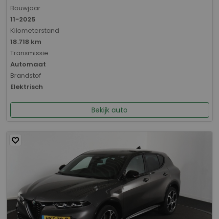
Bouwjaar
11-2025
Kilometerstand
18.718 km
Transmissie
Automaat
Brandstof
Elektrisch
Bekijk auto