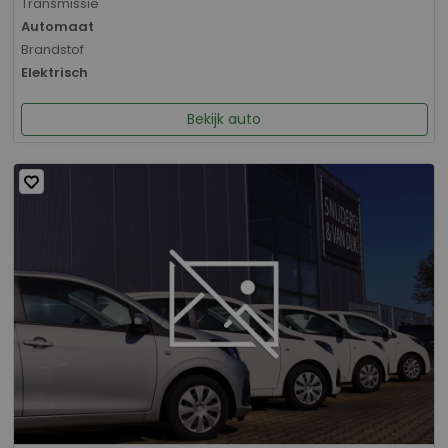
Transmissie
Automaat
Brandstof
Elektrisch
Bekijk auto