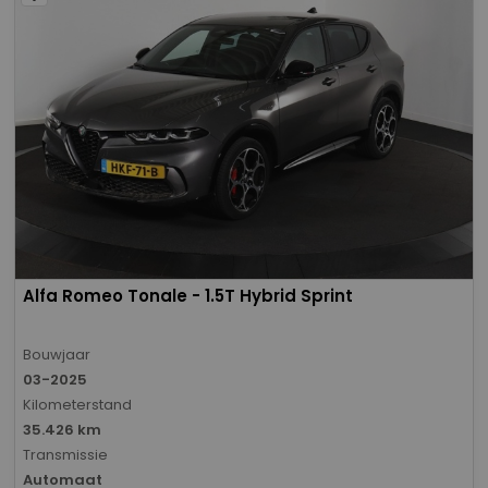
Alfa Romeo Tonale - 1.5T Hybrid Sprint
Bouwjaar
03-2025
Kilometerstand
35.426 km
Transmissie
Automaat