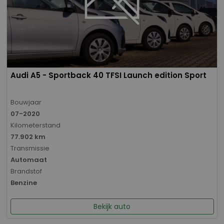
Audi A5 - Sportback 40 TFSI Launch edition Sport
Bouwjaar
07-2020
Kilometerstand
77.902 km
Transmissie
Automaat
Brandstof
Benzine
Bekijk auto