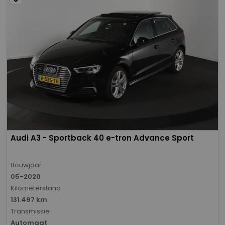
Audi A3 - Sportback 40 e-tron Advance Sport
Bouwjaar
05-2020
Kilometerstand
131.497 km
Transmissie
Automaat