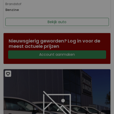
Brandstof
Benzine
Bekijk auto
Nieuwsgierig geworden? Log in voor de
meest actuele prijzen
Account aanmaken