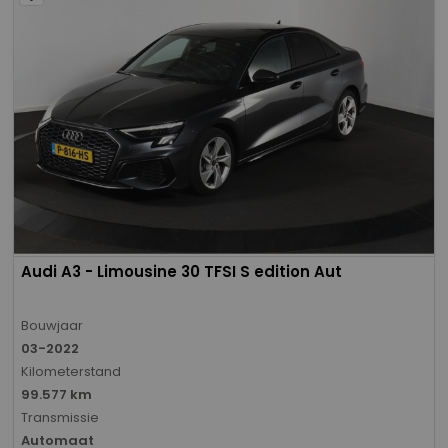
Audi A3 - Limousine 30 TFSI S edition Aut
Bouwjaar
03-2022
Kilometerstand
99.577 km
Transmissie
Automaat