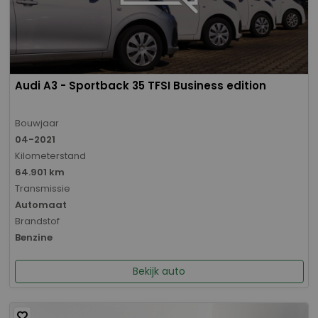
Audi A3 - Sportback 35 TFSI Business edition
Bouwjaar
04-2021
Kilometerstand
64.901 km
Transmissie
Automaat
Brandstof
Benzine
Bekijk auto