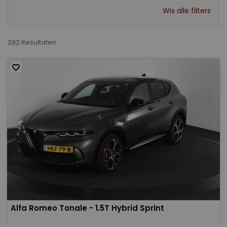
Wis alle filters
292 Resultaten
Alfa Romeo Tonale - 1.5T Hybrid Sprint