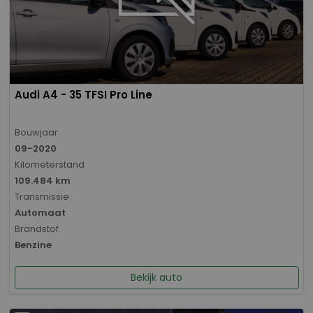
Audi A4 - 35 TFSI Pro Line
Bouwjaar
09-2020
Kilometerstand
109.484 km
Transmissie
Automaat
Brandstof
Benzine
Bekijk auto