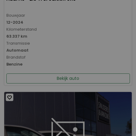
Bouwjaar
12-2024
Kilometerstand
63.337 km
Transmissie
Automaat
Brandstof
Benzine
Bekijk auto