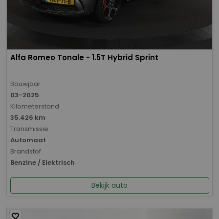
Alfa Romeo Tonale - 1.5T Hybrid Sprint
Bouwjaar
03-2025
Kilometerstand
35.426 km
Transmissie
Automaat
Brandstof
Benzine / Elektrisch
Bekijk auto