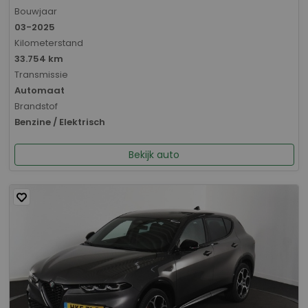
Bouwjaar
03-2025
Kilometerstand
33.754 km
Transmissie
Automaat
Brandstof
Benzine / Elektrisch
Bekijk auto