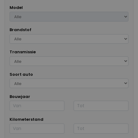
Model
Brandstof
Transmissie
Soort auto
Bouwjaar
Kilometerstand