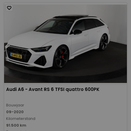
Audi A6 - Avant RS 6 TFSI quattro 600PK
Bouwjaar
09-2020
Kilometerstand
91.500 km