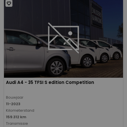
Audi A4 - 35 TFSI S edition Competition
Bouwjaar
11-2023
Kilometerstand
159.312 km
Transmissie