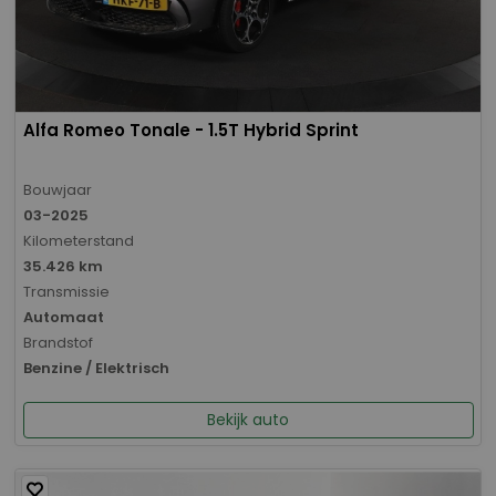
Alfa Romeo Tonale - 1.5T Hybrid Sprint
Bouwjaar
03-2025
Kilometerstand
35.426 km
Transmissie
Automaat
Brandstof
Benzine / Elektrisch
Bekijk auto