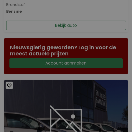
Brandstof
Benzine
Bekijk auto
Nieuwsgierig geworden? Log in voor de
meest actuele prijzen
Account aanmaken