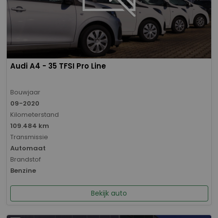
Audi A4 - 35 TFSI Pro Line
Bouwjaar
09-2020
Kilometerstand
109.484 km
Transmissie
Automaat
Brandstof
Benzine
Bekijk auto