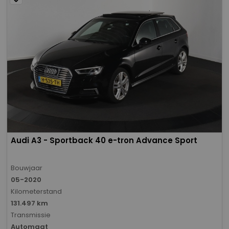
Audi A3 - Sportback 40 e-tron Advance Sport
Bouwjaar
05-2020
Kilometerstand
131.497 km
Transmissie
Automaat