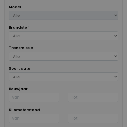
Model
Brandstof
Transmissie
Soort auto
Bouwjaar
Kilometerstand