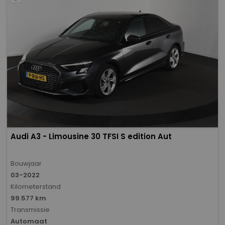
Audi A3 - Limousine 30 TFSI S edition Aut
Bouwjaar
03-2022
Kilometerstand
99.577 km
Transmissie
Automaat