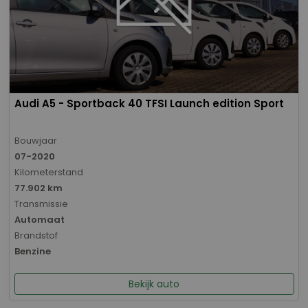
Audi A5 - Sportback 40 TFSI Launch edition Sport
Bouwjaar
07-2020
Kilometerstand
77.902 km
Transmissie
Automaat
Brandstof
Benzine
Bekijk auto