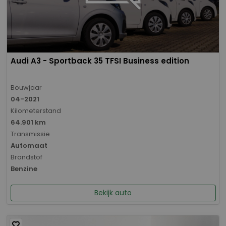
Audi A3 - Sportback 35 TFSI Business edition
Bouwjaar
04-2021
Kilometerstand
64.901 km
Transmissie
Automaat
Brandstof
Benzine
Bekijk auto