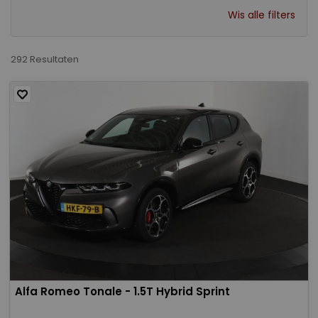
Wis alle filters
292 Resultaten
Alfa Romeo Tonale - 1.5T Hybrid Sprint