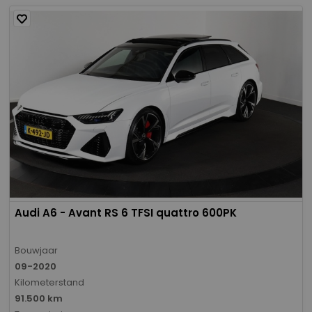
Audi A6 - Avant RS 6 TFSI quattro 600PK
Bouwjaar
09-2020
Kilometerstand
91.500 km