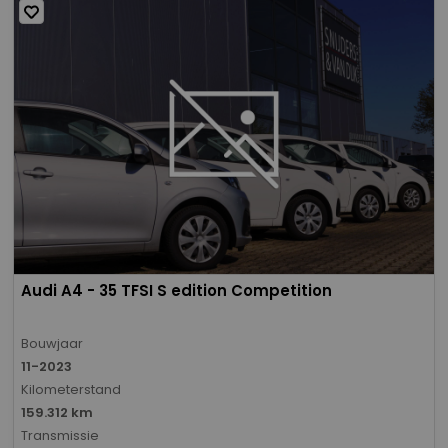
Audi A4 - 35 TFSI S edition Competition
Bouwjaar
11-2023
Kilometerstand
159.312 km
Transmissie