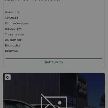
Bouwjaar
12-2024
Kilometerstand
63.337 km
Transmissie
Automaat
Brandstof
Benzine
Bekijk auto