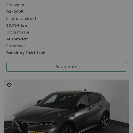
Bouwjaar
03-2025
Kilometerstand
33.754 km
Transmissie
Automaat
Brandstof
Benzine / Elektrisch
Bekijk auto