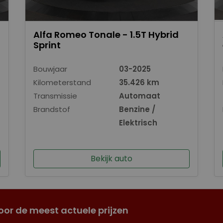
Alfa Romeo Tonale - 1.5T Hybrid
Sprint
Bouwjaar
03-2025
Kilometerstand
35.426 km
Transmissie
Automaat
Brandstof
Benzine /
Elektrisch
Bekijk auto
oor de meest actuele prijzen