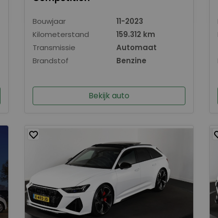
Bouwjaar
11-2023
Kilometerstand
159.312 km
Transmissie
Automaat
Brandstof
Benzine
Bekijk auto