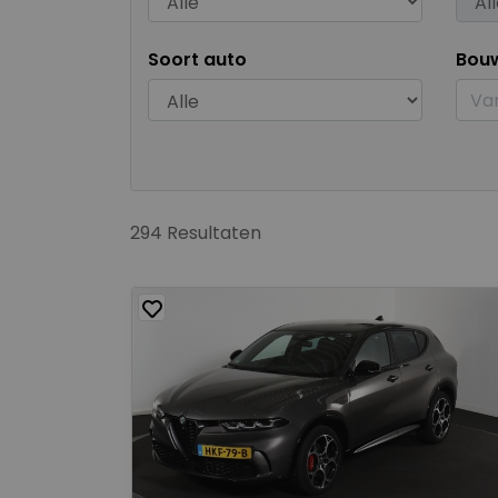
Soort auto
Bou
294 Resultaten