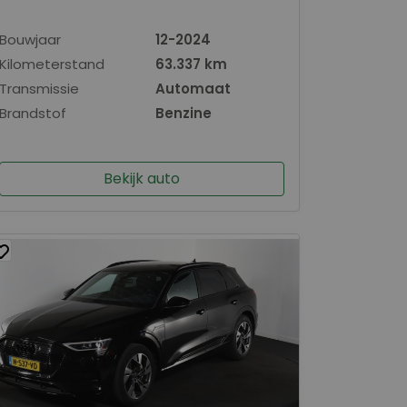
Bouwjaar
12-2024
Kilometerstand
63.337 km
Transmissie
Automaat
Brandstof
Benzine
Bekijk auto