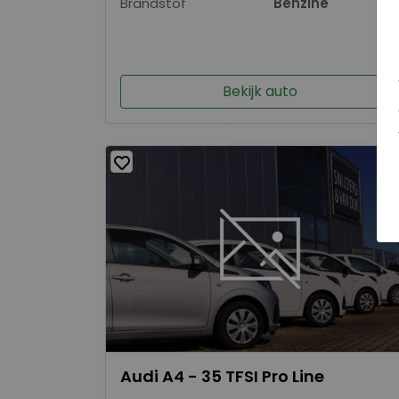
Brandstof
Benzine
Bekijk auto
Audi A4 - 35 TFSI Pro Line