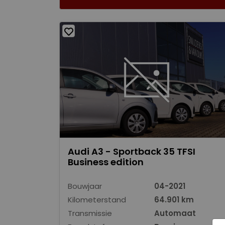
Audi A3 - Sportback 35 TFSI
Business edition
Bouwjaar
04-2021
Kilometerstand
64.901 km
Transmissie
Automaat