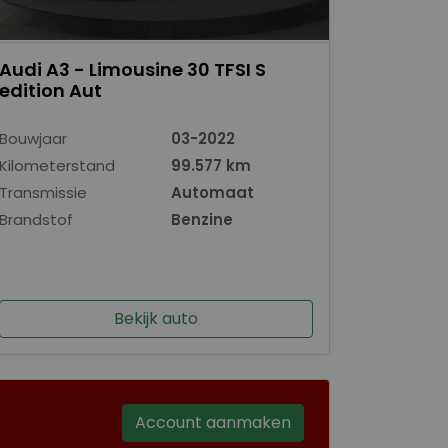
Audi A3 - Limousine 30 TFSI S
edition Aut
Bouwjaar
03-2022
Kilometerstand
99.577 km
Transmissie
Automaat
Brandstof
Benzine
Bekijk auto
Account aanmaken