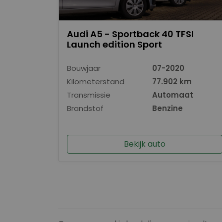
Audi A5 - Sportback 40 TFSI
Launch edition Sport
Bouwjaar
07-2020
Kilometerstand
77.902 km
Transmissie
Automaat
Brandstof
Benzine
Bekijk auto