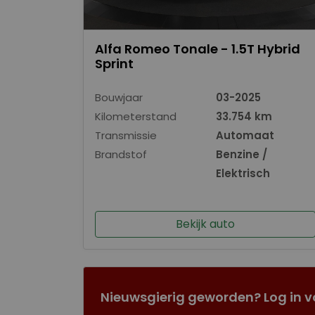
Alfa Romeo Tonale - 1.5T Hybrid
Sprint
Bouwjaar
03-2025
Kilometerstand
33.754 km
Transmissie
Automaat
Brandstof
Benzine /
Elektrisch
Bekijk auto
Nieuwsgierig geworden? Log in v