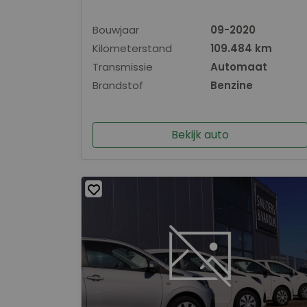
Bouwjaar
09-2020
Kilometerstand
109.484 km
Transmissie
Automaat
Brandstof
Benzine
Bekijk auto