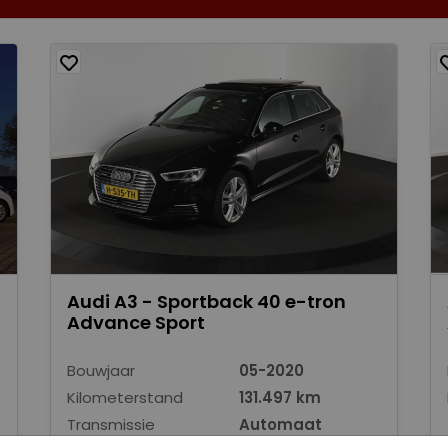
Audi A3 - Sportback 40 e-tron
Advance Sport
Bouwjaar
05-2020
Kilometerstand
131.497 km
Transmissie
Automaat