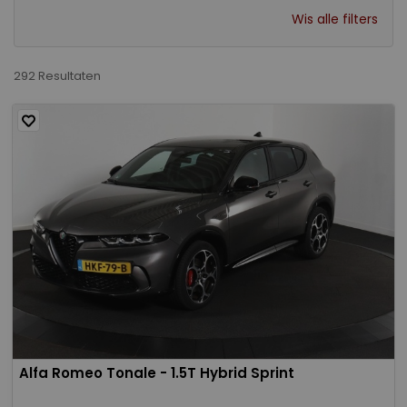
Wis alle filters
292 Resultaten
Alfa Romeo Tonale - 1.5T Hybrid Sprint