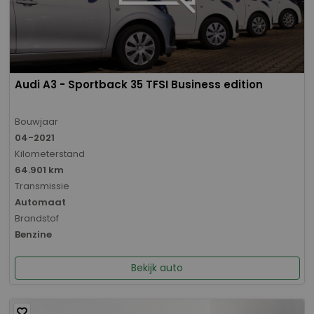
Audi A3 - Sportback 35 TFSI Business edition
Bouwjaar
04-2021
Kilometerstand
64.901 km
Transmissie
Automaat
Brandstof
Benzine
Bekijk auto