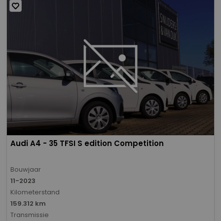
Audi A4 - 35 TFSI S edition Competition
Bouwjaar
11-2023
Kilometerstand
159.312 km
Transmissie