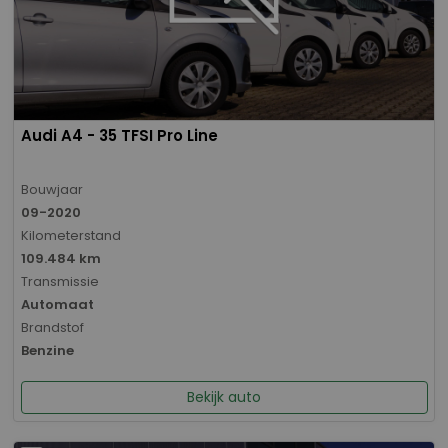
Audi A4 - 35 TFSI Pro Line
Bouwjaar
09-2020
Kilometerstand
109.484 km
Transmissie
Automaat
Brandstof
Benzine
Bekijk auto