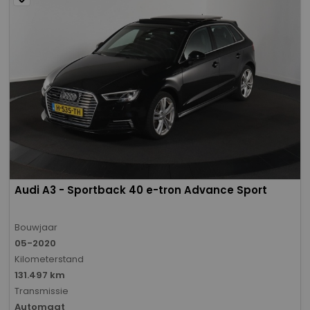
Audi A3 - Sportback 40 e-tron Advance Sport
Bouwjaar
05-2020
Kilometerstand
131.497 km
Transmissie
Automaat