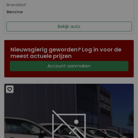
Brandstof
Benzine
Bekijk auto
Nieuwsgierig geworden? Log in voor de
meest actuele prijzen
Account aanmaken