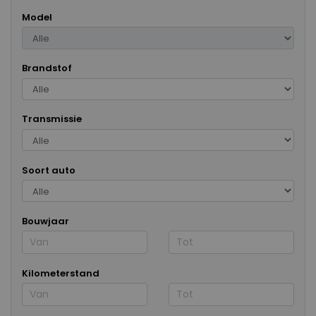
Model
Brandstof
Transmissie
Soort auto
Bouwjaar
Kilometerstand