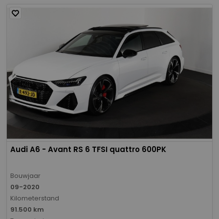
Audi A6 - Avant RS 6 TFSI quattro 600PK
Bouwjaar
09-2020
Kilometerstand
91.500 km