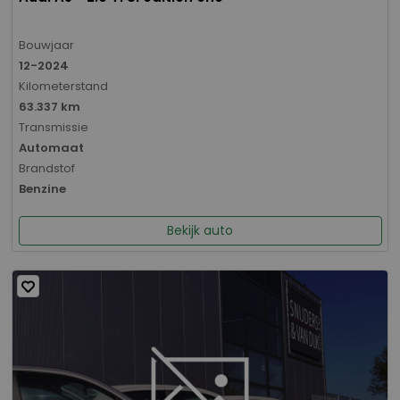
Bouwjaar
12-2024
Kilometerstand
63.337 km
Transmissie
Automaat
Brandstof
Benzine
Bekijk auto