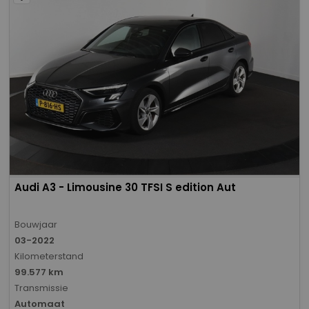
Audi A3 - Limousine 30 TFSI S edition Aut
Bouwjaar
03-2022
Kilometerstand
99.577 km
Transmissie
Automaat