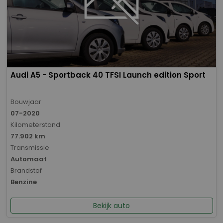
Audi A5 - Sportback 40 TFSI Launch edition Sport
Bouwjaar
07-2020
Kilometerstand
77.902 km
Transmissie
Automaat
Brandstof
Benzine
Bekijk auto