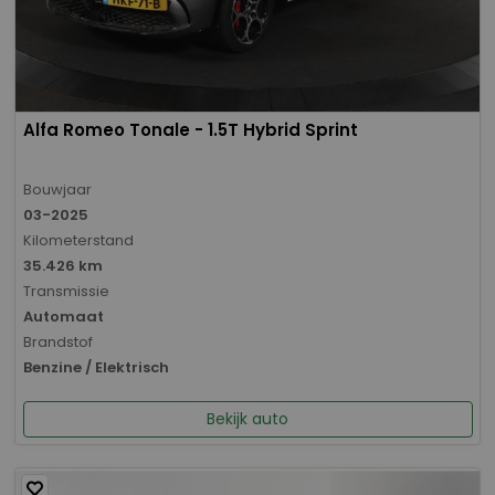
Alfa Romeo Tonale - 1.5T Hybrid Sprint
Bouwjaar
03-2025
Kilometerstand
35.426 km
Transmissie
Automaat
Brandstof
Benzine / Elektrisch
Bekijk auto