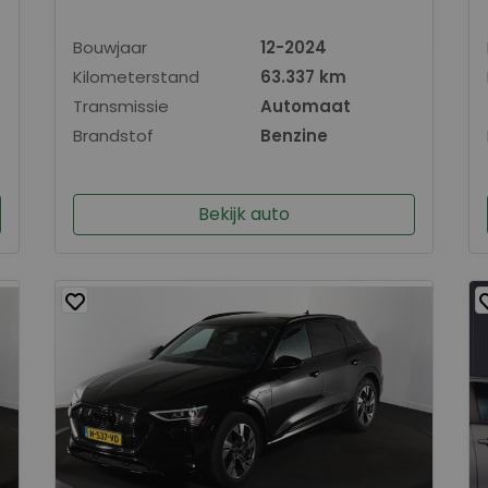
Bouwjaar
12-2024
Kilometerstand
63.337 km
Transmissie
Automaat
Brandstof
Benzine
Bekijk auto