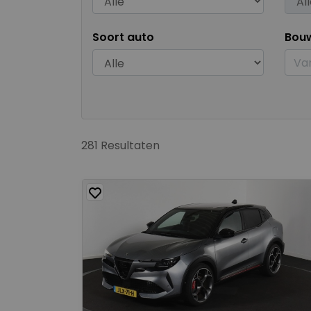
Soort auto
Bou
281 Resultaten