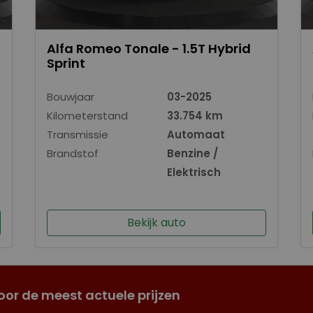
Alfa Romeo Tonale - 1.5T Hybrid
Sprint
Bouwjaar
03-2025
Kilometerstand
33.754 km
Transmissie
Automaat
Brandstof
Benzine /
Elektrisch
Bekijk auto
oor de meest actuele prijzen