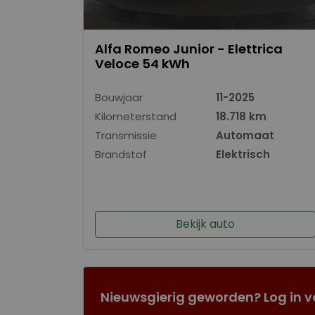
Alfa Romeo Junior - Elettrica
Veloce 54 kWh
Bouwjaar
11-2025
Kilometerstand
18.718 km
Transmissie
Automaat
Brandstof
Elektrisch
Bekijk auto
Nieuwsgierig geworden? Log in v