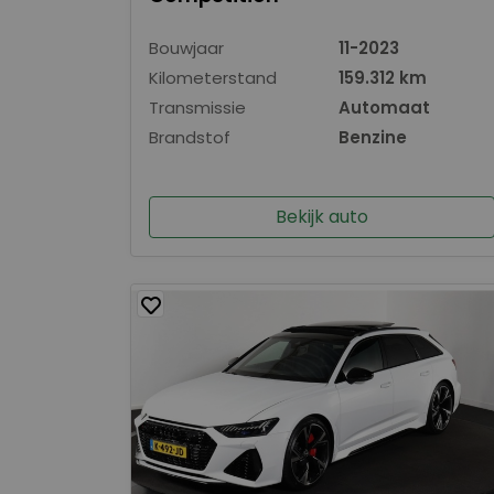
Bouwjaar
11-2023
Kilometerstand
159.312 km
Transmissie
Automaat
Brandstof
Benzine
Bekijk auto