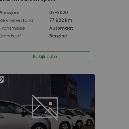
Bouwjaar
07-2020
Kilometerstand
77.902 km
Transmissie
Automaat
Brandstof
Benzine
Bekijk auto