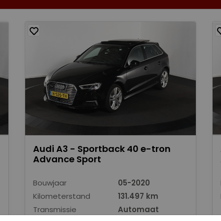
Audi A3 - Sportback 40 e-tron
Advance Sport
Bouwjaar
05-2020
Kilometerstand
131.497 km
Transmissie
Automaat