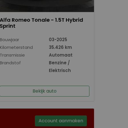
Alfa Romeo Tonale - 1.5T Hybrid
Sprint
Bouwjaar
03-2025
Kilometerstand
35.426 km
Transmissie
Automaat
Brandstof
Benzine /
Elektrisch
Bekijk auto
Account aanmaken