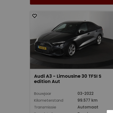
Audi A3 - Limousine 30 TFSI S
edition Aut
Bouwjaar
03-2022
Kilometerstand
99.577 km
Transmissie
Automaat