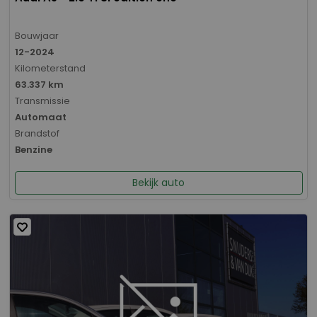
Bouwjaar
12-2024
Kilometerstand
63.337 km
Transmissie
Automaat
Brandstof
Benzine
Bekijk auto