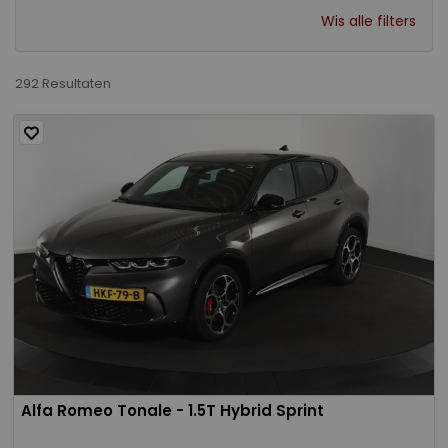
Wis alle filters
292 Resultaten
Alfa Romeo Tonale - 1.5T Hybrid Sprint