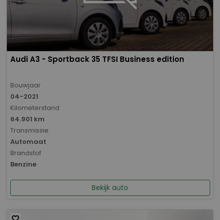
Audi A3 - Sportback 35 TFSI Business edition
Bouwjaar
04-2021
Kilometerstand
64.901 km
Transmissie
Automaat
Brandstof
Benzine
Bekijk auto