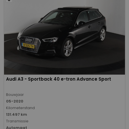
Audi A3 - Sportback 40 e-tron Advance Sport
Bouwjaar
05-2020
Kilometerstand
131.497 km
Transmissie
Automaat