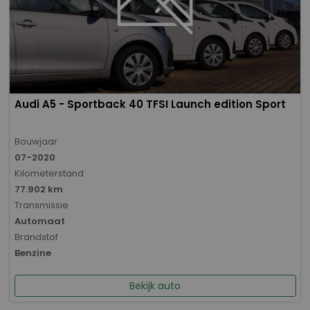
Audi A5 - Sportback 40 TFSI Launch edition Sport
Bouwjaar
07-2020
Kilometerstand
77.902 km
Transmissie
Automaat
Brandstof
Benzine
Bekijk auto