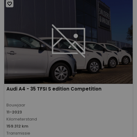
Audi A4 - 35 TFSI S edition Competition
Bouwjaar
11-2023
Kilometerstand
159.312 km
Transmissie