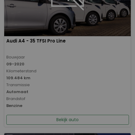
Audi A4 - 35 TFSI Pro Line
Bouwjaar
09-2020
Kilometerstand
109.484 km
Transmissie
Automaat
Brandstof
Benzine
Bekijk auto