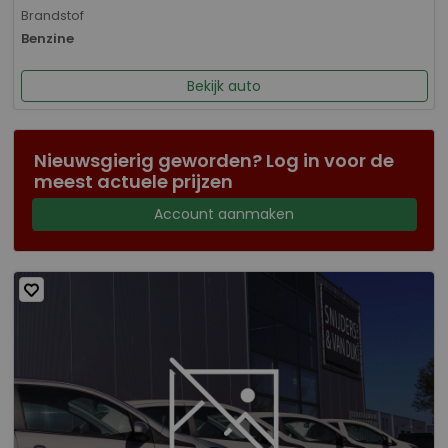
Brandstof
Benzine
Bekijk auto
Nieuwsgierig geworden? Log in voor de
meest actuele prijzen
Account aanmaken