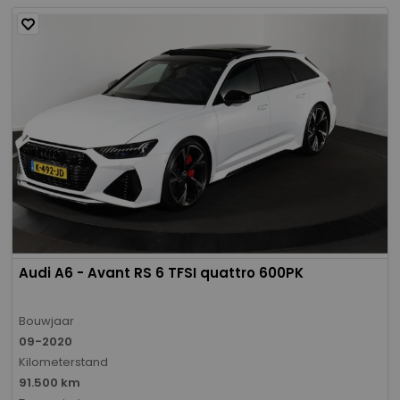
Audi A6 - Avant RS 6 TFSI quattro 600PK
Bouwjaar
09-2020
Kilometerstand
91.500 km