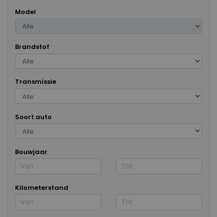
Model
Brandstof
Transmissie
Soort auto
Bouwjaar
Kilometerstand