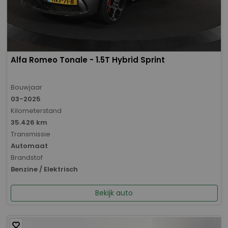
Alfa Romeo Tonale - 1.5T Hybrid Sprint
Bouwjaar
03-2025
Kilometerstand
35.426 km
Transmissie
Automaat
Brandstof
Benzine / Elektrisch
Bekijk auto