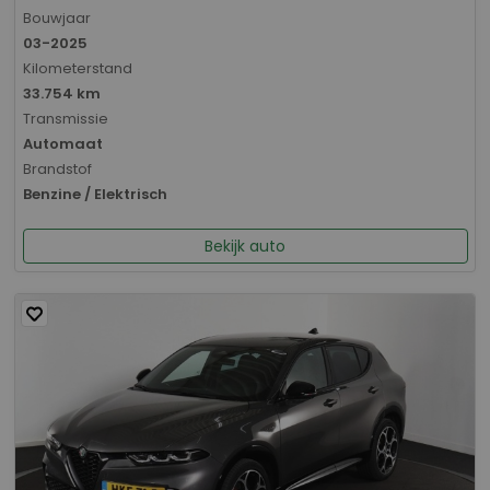
Bouwjaar
03-2025
Kilometerstand
33.754 km
Transmissie
Automaat
Brandstof
Benzine / Elektrisch
Bekijk auto