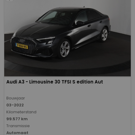
Audi A3 - Limousine 30 TFSI S edition Aut
Bouwjaar
03-2022
Kilometerstand
99.577 km
Transmissie
Automaat